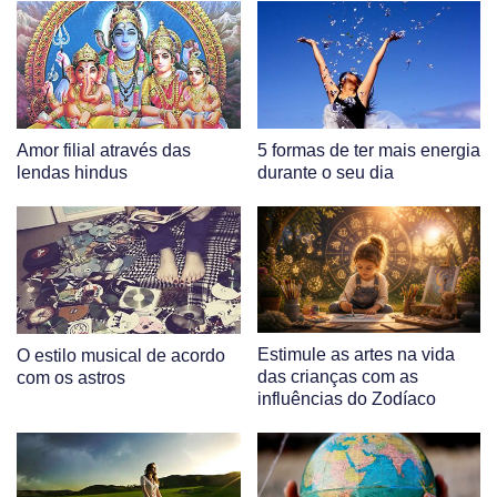
Amor filial através das
5 formas de ter mais energia
lendas hindus
durante o seu dia
Estimule as artes na vida
O estilo musical de acordo
das crianças com as
com os astros
influências do Zodíaco