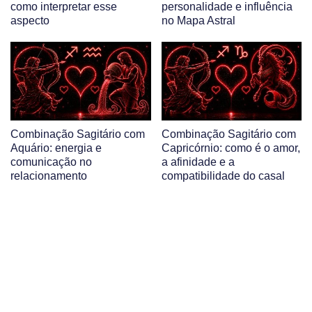
como interpretar esse
personalidade e influência
aspecto
no Mapa Astral
Combinação Sagitário com
Combinação Sagitário com
Aquário: energia e
Capricórnio: como é o amor,
comunicação no
a afinidade e a
relacionamento
compatibilidade do casal