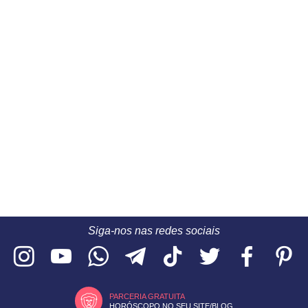
Siga-nos nas redes sociais
PARCERIA GRATUITA
HORÓSCOPO NO SEU SITE/BLOG