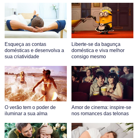
Esqueça as contas
Liberte-se da bagunça
domésticas e desenvolva a
doméstica e viva melhor
sua criatividade
consigo mesmo
O verão tem o poder de
Amor de cinema: inspire-se
iluminar a sua alma
nos romances das telonas