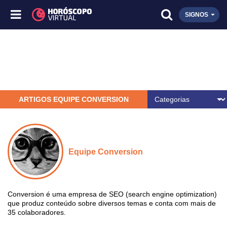
SIGNOS
ARTIGOS EQUIPE CONVERSION
Equipe Conversion
Conversion é uma empresa de SEO (search engine optimization)
que produz conteúdo sobre diversos temas e conta com mais de
35 colaboradores.