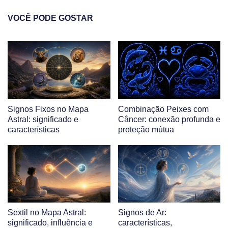
VOCÊ PODE GOSTAR
Signos Fixos no Mapa
Combinação Peixes com
Astral: significado e
Câncer: conexão profunda e
características
proteção mútua
Sextil no Mapa Astral:
Signos de Ar:
significado, influência e
características,