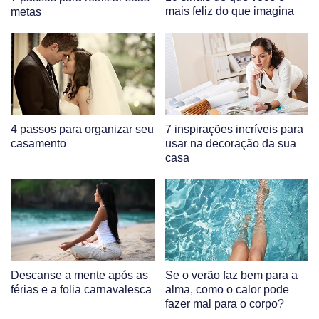
mais feliz do que imagina
metas
4 passos para organizar seu
7 inspirações incríveis para
casamento
usar na decoração da sua
casa
Descanse a mente após as
Se o verão faz bem para a
férias e a folia carnavalesca
alma, como o calor pode
fazer mal para o corpo?