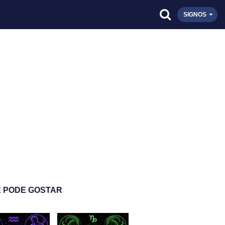
SIGNOS
 PODE GOSTAR