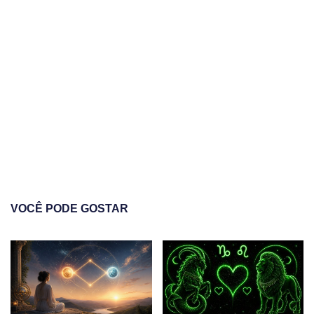
VOCÊ PODE GOSTAR