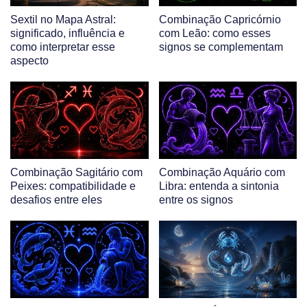
Sextil no Mapa Astral:
Combinação Capricórnio
significado, influência e
com Leão: como esses
como interpretar esse
signos se complementam
aspecto
Combinação Sagitário com
Combinação Aquário com
Peixes: compatibilidade e
Libra: entenda a sintonia
desafios entre eles
entre os signos