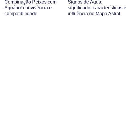
Combinação Peixes com
Signos de Água:
Aquário: convivência e
significado, características e
compatibilidade
influência no Mapa Astral