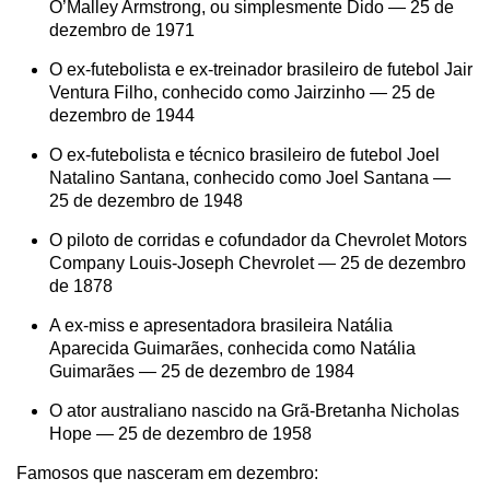
O’Malley Armstrong, ou simplesmente Dido — 25 de
dezembro de 1971
O ex-futebolista e ex-treinador brasileiro de futebol Jair
Ventura Filho, conhecido como Jairzinho — 25 de
dezembro de 1944
O ex-futebolista e técnico brasileiro de futebol Joel
Natalino Santana, conhecido como Joel Santana —
25 de dezembro de 1948
O piloto de corridas e cofundador da Chevrolet Motors
Company Louis-Joseph Chevrolet — 25 de dezembro
de 1878
A ex-miss e apresentadora brasileira Natália
Aparecida Guimarães, conhecida como Natália
Guimarães — 25 de dezembro de 1984
O ator australiano nascido na Grã-Bretanha Nicholas
Hope — 25 de dezembro de 1958
Famosos que nasceram em dezembro: