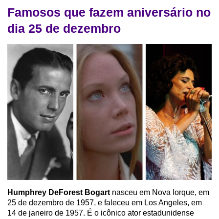
Famosos que fazem aniversário no
dia 25 de dezembro
Humphrey DeForest Bogart
nasceu em Nova Iorque, em
25 de dezembro de 1957, e faleceu em Los Angeles, em
14 de janeiro de 1957. É o icônico ator estadunidense