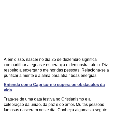
Além disso, nascer no dia 25 de dezembro significa
compartilhar alegrias e esperança e demonstrar afeto. Diz
respeito a enxergar o melhor das pessoas. Relaciona-se a
purificar a mente e a alma para atrair boas energias.
Entenda como Capricórnio supera os obstáculos da
vida
Trata-se de uma data festiva no Cristianismo e a
celebração da união, da paz e do amor. Muitas pessoas
famosas nasceram neste dia. Conheça algumas a seguir: