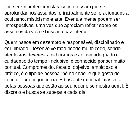
Por serem perfeccionistas, se interessam por se
aprofundar nos assuntos, principalmente se relacionados a
ocultismo, misticismo e arte. Eventualmente podem ser
introspectivas, uma vez que apreciam refletir sobre os
assuntos da vida e buscar a paz interior.
Quem nasce em dezembro é responsável, disciplinado e
equilibrado. Desenvolve maturidade muito cedo, sendo
atento aos deveres, aos horários e ao uso adequado e
cuidadoso do tempo. Inclusive, é conhecido por ser muito
pontual. Comprometido, focado, objetivo, ambicioso e
prático, é o tipo de pessoa “pé no chão” e que gosta de
concluir tudo o que inicia. É bastante racional, mas zela
pelas pessoas que estão ao seu redor e se mostra gentil. É
discreto e busca se superar a cada dia.