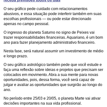
receba previsões todos os dias
O seu gráfico pede cuidado com relacionamentos
abusivos, e essa situação pode interferir também em suas
escolhas profissionais — ou pode estar direcionado
apenas no campo pessoal.
O ingresso do planeta Saturno no signo de Peixes vai
trazer responsabilidades financeiras. Aquariano, é um bom
ano para fazer planejamento administrativo financeiro.
Nesta fase, será natural assumir um investimento de médio
e longo prazo.
O seu gráfico astrológico também pede que você estude e
faça uma reflexão sobre ideias e projetos que precisam ser
colocados em movimento. Abra a sua mente para novas
oportunidades, pois, dessa forma, você será capaz de
julgar e avaliar as oportunidades que surgirão ao longo do
ano.
No período entre 25/03 e 20/05, o planeta Marte vai ativar
decisões importantes na sua vida profissional.