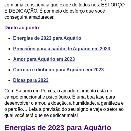
com uma consciência que exige de todos nós: ESFORÇO
E DEDICAÇÃO. É por meio do esforço que você
conseguirá amadurecer.
Direto ao ponto:
Energias de 2023 para Aquário
Previsões para a saúde de Aquário em 2023
Amor para Aquário em 2023
Carreira e dinheiro para Aquário em 2023
Dicas para 2023
Com Saturno em Peixes, o amadurecimento está no
campo emocional e psicológico. É uma boa fase para
desenvolver o amor, a doação, a humildade, a gentileza e
o perdão… Leia a previsão do seu signo e veja o setor ao
qual você terá que se dedicar mais!
Energias de 2023 para Aquário