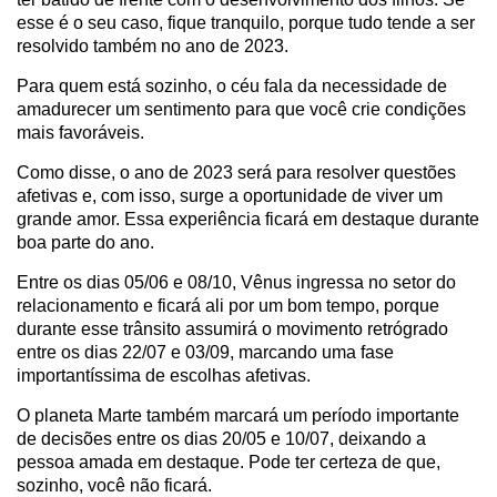
esse é o seu caso, fique tranquilo, porque tudo tende a ser
resolvido também no ano de 2023.
Para quem está sozinho, o céu fala da necessidade de
amadurecer um sentimento para que você crie condições
mais favoráveis.
Como disse, o ano de 2023 será para resolver questões
afetivas e, com isso, surge a oportunidade de viver um
grande amor. Essa experiência ficará em destaque durante
boa parte do ano.
Entre os dias 05/06 e 08/10, Vênus ingressa no setor do
relacionamento e ficará ali por um bom tempo, porque
durante esse trânsito assumirá o movimento retrógrado
entre os dias 22/07 e 03/09, marcando uma fase
importantíssima de escolhas afetivas.
O planeta Marte também marcará um período importante
de decisões entre os dias 20/05 e 10/07, deixando a
pessoa amada em destaque. Pode ter certeza de que,
sozinho, você não ficará.