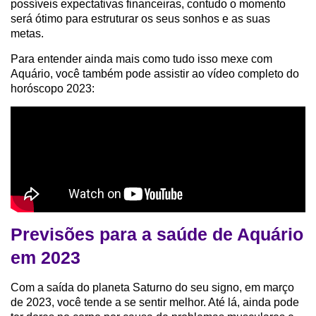
possíveis expectativas financeiras, contudo o momento
será ótimo para estruturar os seus sonhos e as suas
metas.
Para entender ainda mais como tudo isso mexe com
Aquário, você também pode assistir ao vídeo completo do
horóscopo 2023:
Previsões para a saúde de Aquário
em 2023
Com a saída do planeta Saturno do seu signo, em março
de 2023, você tende a se sentir melhor. Até lá, ainda pode