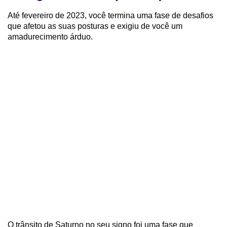
Até fevereiro de 2023, você termina uma fase de desafios
que afetou as suas posturas e exigiu de você um
amadurecimento árduo.
O trânsito de Saturno no seu signo foi uma fase que