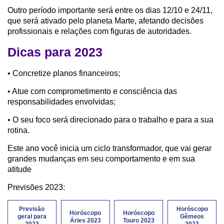
Outro período importante será entre os dias 12/10 e 24/11,
que será ativado pelo planeta Marte, afetando decisões
profissionais e relações com figuras de autoridades.
Dicas para 2023
• Concretize planos financeiros;
• Atue com comprometimento e consciência das
responsabilidades envolvidas;
• O seu foco será direcionado para o trabalho e para a sua
rotina.
Este ano você inicia um ciclo transformador, que vai gerar
grandes mudanças em seu comportamento e em sua
atitude
Previsões 2023:
Previsão
Horóscopo
Horóscopo
Horóscopo
geral para
Gêmeos
Áries 2023
Touro 2023