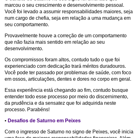
marcou o seu crescimento e desenvolvimento pessoal.
Você foi levado a assumir responsabilidades maiores, seja
num cargo de chefia, seja em relação a uma mudança em
seu comportamento.
Provavelmente houve a correção de um comportamento
que não fazia mais sentido em relação ao seu
desenvolvimento.
Os compromissos foram altos, contudo tudo o que foi
experienciado com dedicação trará méritos duradouros.
Você pode ter passado por problemas de saúde, com foco
em ossos, articulações, dentes e dores no corpo em geral.
Essa experiência está chegando ao fim, contudo busque
entender todo esse processo por meio do discernimento,
da prudência e da sensatez que foi adquirida neste
processo. Parabéns!
•
Desafios de Saturno em Peixes
Com o ingresso de Saturno no signo de Peixes, você inicia