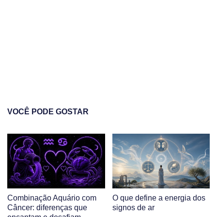
VOCÊ PODE GOSTAR
Combinação Aquário com
O que define a energia dos
Câncer: diferenças que
signos de ar