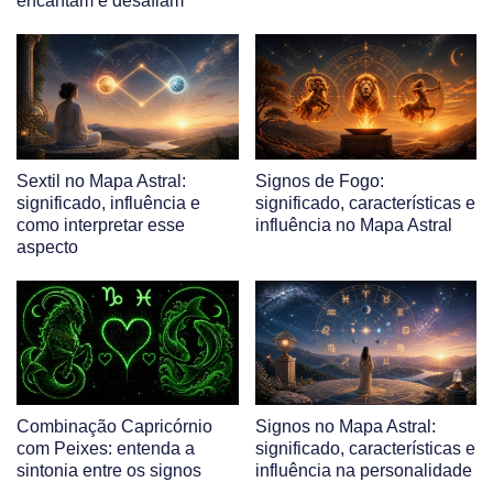
encantam e desafiam
Sextil no Mapa Astral:
Signos de Fogo:
significado, influência e
significado, características e
como interpretar esse
influência no Mapa Astral
aspecto
Combinação Capricórnio
Signos no Mapa Astral:
com Peixes: entenda a
significado, características e
sintonia entre os signos
influência na personalidade