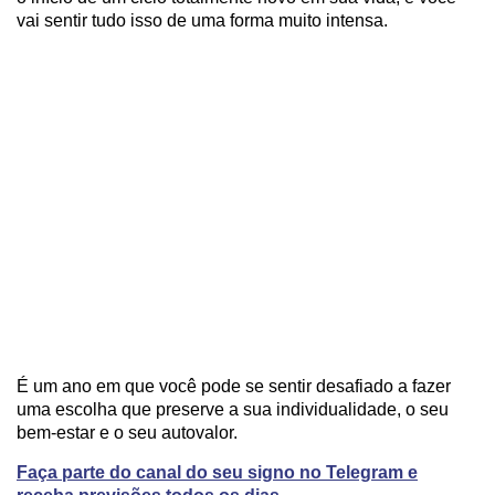
vai sentir tudo isso de uma forma muito intensa.
É um ano em que você pode se sentir desafiado a fazer
uma escolha que preserve a sua individualidade, o seu
bem-estar e o seu autovalor.
Faça parte do canal do seu signo no Telegram e