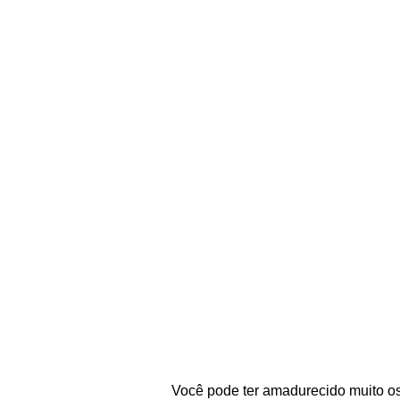
Você pode ter amadurecido muito os