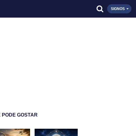
SIGNOS
 PODE GOSTAR