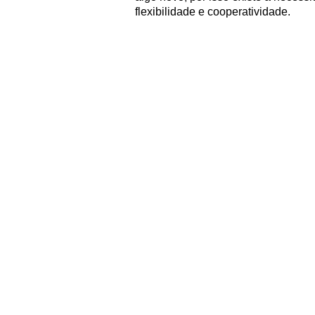
flexibilidade e cooperatividade.