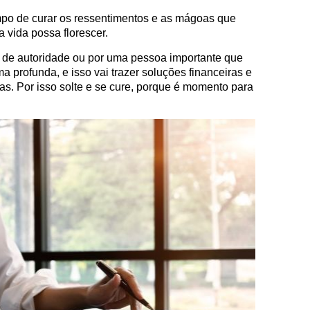
po de curar os ressentimentos e as mágoas que
 vida possa florescer.
a de autoridade ou por uma pessoa importante que
 profunda, e isso vai trazer soluções financeiras e
as. Por isso solte e se cure, porque é momento para