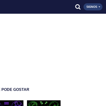
SIGNOS
 PODE GOSTAR