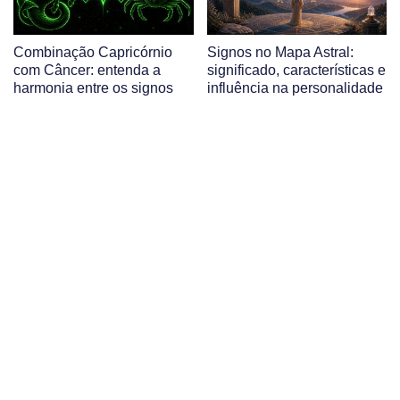
Combinação Capricórnio
Signos no Mapa Astral:
com Câncer: entenda a
significado, características e
harmonia entre os signos
influência na personalidade