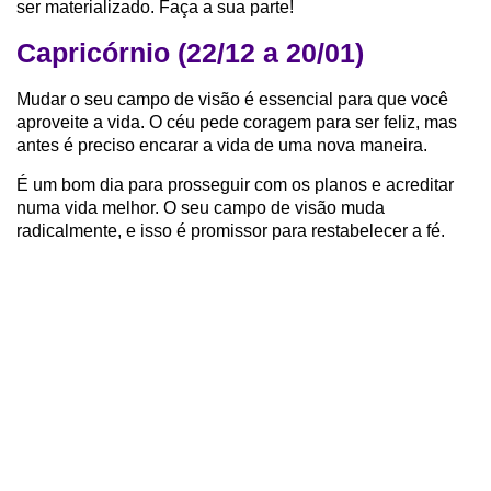
ser materializado. Faça a sua parte!
Capricórnio (22/12 a 20/01)
Mudar o seu campo de visão é essencial para que você
aproveite a vida. O céu pede coragem para ser feliz, mas
antes é preciso encarar a vida de uma nova maneira.
É um bom dia para prosseguir com os planos e acreditar
numa vida melhor. O seu campo de visão muda
radicalmente, e isso é promissor para restabelecer a fé.