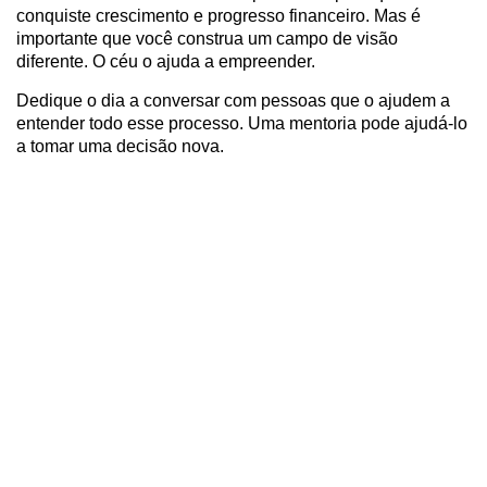
conquiste crescimento e progresso financeiro. Mas é
importante que você construa um campo de visão
diferente. O céu o ajuda a empreender.
Dedique o dia a conversar com pessoas que o ajudem a
entender todo esse processo. Uma mentoria pode ajudá-lo
a tomar uma decisão nova.