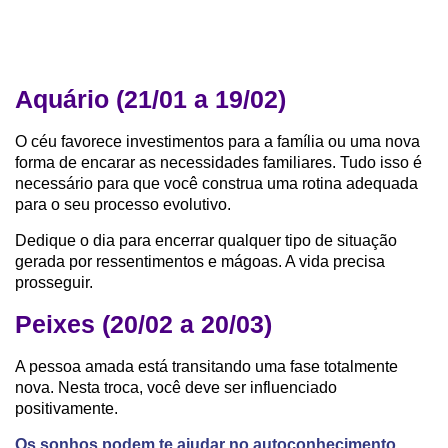
Aquário (21/01 a 19/02)
O céu favorece investimentos para a família ou uma nova
forma de encarar as necessidades familiares. Tudo isso é
necessário para que você construa uma rotina adequada
para o seu processo evolutivo.
Dedique o dia para encerrar qualquer tipo de situação
gerada por ressentimentos e mágoas. A vida precisa
prosseguir.
Peixes (20/02 a 20/03)
A pessoa amada está transitando uma fase totalmente
nova. Nesta troca, você deve ser influenciado
positivamente.
Os sonhos podem te ajudar no autoconhecimento.