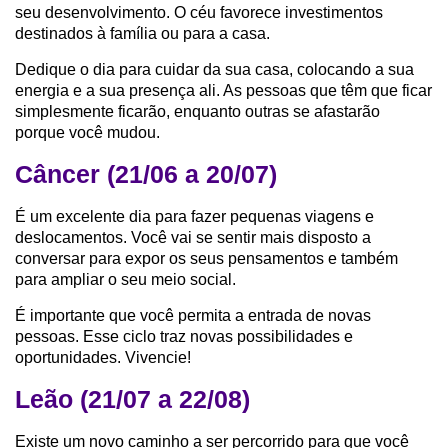
seu desenvolvimento. O céu favorece investimentos
destinados à família ou para a casa.
Dedique o dia para cuidar da sua casa, colocando a sua
energia e a sua presença ali. As pessoas que têm que ficar
simplesmente ficarão, enquanto outras se afastarão
porque você mudou.
Câncer (21/06 a 20/07)
É um excelente dia para fazer pequenas viagens e
deslocamentos. Você vai se sentir mais disposto a
conversar para expor os seus pensamentos e também
para ampliar o seu meio social.
É importante que você permita a entrada de novas
pessoas. Esse ciclo traz novas possibilidades e
oportunidades. Vivencie!
Leão (21/07 a 22/08)
Existe um novo caminho a ser percorrido para que você