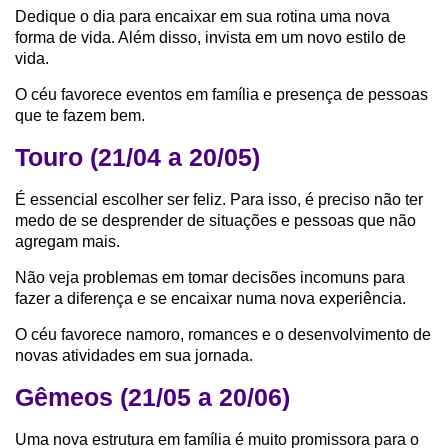
Dedique o dia para encaixar em sua rotina uma nova
forma de vida. Além disso, invista em um novo estilo de
vida.
O céu favorece eventos em família e presença de pessoas
que te fazem bem.
Touro (21/04 a 20/05)
É essencial escolher ser feliz. Para isso, é preciso não ter
medo de se desprender de situações e pessoas que não
agregam mais.
Não veja problemas em tomar decisões incomuns para
fazer a diferença e se encaixar numa nova experiência.
O céu favorece namoro, romances e o desenvolvimento de
novas atividades em sua jornada.
Gêmeos (21/05 a 20/06)
Uma nova estrutura em família é muito promissora para o