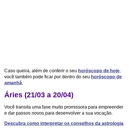
Caso queira, além de conferir o seu
horóscopo de hoje
,
você também pode ficar por dentro do seu
horóscopo de
amanhã
.
Áries (21/03 a 20/04)
Você transita uma fase muito promissora para empreender
e dar passos novos para desenvolver a sua vocação.
Descubra como interpretar os conselhos da astrologia