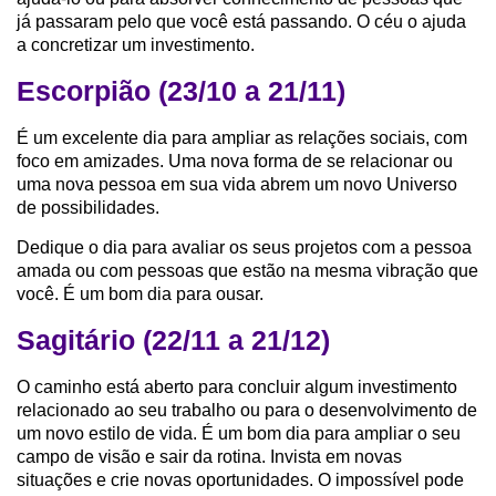
já passaram pelo que você está passando. O céu o ajuda
a concretizar um investimento.
Escorpião (23/10 a 21/11)
É um excelente dia para ampliar as relações sociais, com
foco em amizades. Uma nova forma de se relacionar ou
uma nova pessoa em sua vida abrem um novo Universo
de possibilidades.
Dedique o dia para avaliar os seus projetos com a pessoa
amada ou com pessoas que estão na mesma vibração que
você. É um bom dia para ousar.
Sagitário (22/11 a 21/12)
O caminho está aberto para concluir algum investimento
relacionado ao seu trabalho ou para o desenvolvimento de
um novo estilo de vida. É um bom dia para ampliar o seu
campo de visão e sair da rotina. Invista em novas
situações e crie novas oportunidades. O impossível pode