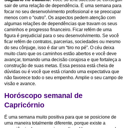
sair de uma relação de dependência. É uma semana para
focar no seu desenvolvimento profissional e se preocupar
menos com o “outro”. Os aspectos pedem atenção com
algumas relações de dependências que travam os seus
caminhos e progresso financeiro. Ficar refém de uma
figura é prejudicial para o seu desenvolvimento. Se você
ficar refém de contratos, parcerias, sociedades ou mesmo
do seu cônjuge, isso é dar um “tiro no pé”. O céu deixa
muito claro que os caminhos estão abertos e você deve
avançar, tomando uma decisão corajosa e que fortaleça a
construção de suas metas. Essa pessoa está cheia de
dúvidas ou é você que está criando uma expectativa que
não favorece todo o seu empenho. Amplie o seu campo de
visão e avance.
Horóscopo semanal de
Capricórnio
É uma semana muito positiva para que se posicione de
uma maneira totalmente diferente, porque existe a