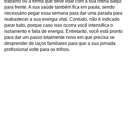
trabalho ou a forma que deve lidar com a sua rotina daqui
para frente. A sua saúde também fica em pauta, sendo
necessário pegar essa semana para dar uma parada para
reabastecer a sua energia vital. Contudo, não é indicado
parar tudo, porque caso isso ocorra você intensifica o
isolamento e falta de energia. Entretanto, você está pronto
para dar um passo totalmente novo em que precisa se
desprender de laços familiares para que a sua jornada
profissional volte para os trilhos.