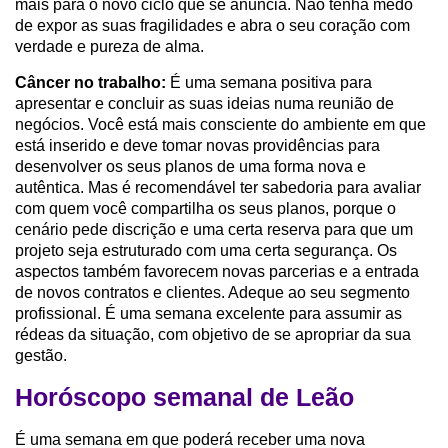
mais para o novo ciclo que se anuncia. Não tenha medo
de expor as suas fragilidades e abra o seu coração com
verdade e pureza de alma.
Câncer no trabalho:
É uma semana positiva para
apresentar e concluir as suas ideias numa reunião de
negócios. Você está mais consciente do ambiente em que
está inserido e deve tomar novas providências para
desenvolver os seus planos de uma forma nova e
autêntica. Mas é recomendável ter sabedoria para avaliar
com quem você compartilha os seus planos, porque o
cenário pede discrição e uma certa reserva para que um
projeto seja estruturado com uma certa segurança. Os
aspectos também favorecem novas parcerias e a entrada
de novos contratos e clientes. Adeque ao seu segmento
profissional. É uma semana excelente para assumir as
rédeas da situação, com objetivo de se apropriar da sua
gestão.
Horóscopo semanal de Leão
É uma semana em que poderá receber uma nova