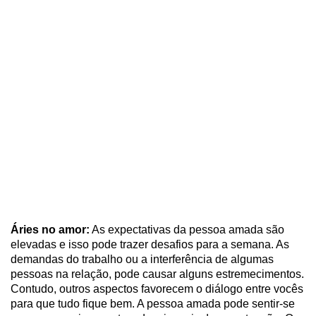
Áries no amor:
As expectativas da pessoa amada são
elevadas e isso pode trazer desafios para a semana. As
demandas do trabalho ou a interferência de algumas
pessoas na relação, pode causar alguns estremecimentos.
Contudo, outros aspectos favorecem o diálogo entre vocês
para que tudo fique bem. A pessoa amada pode sentir-se