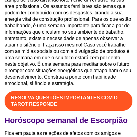
área profissional. Os assuntos familiares são temas que
podem ter contribuído com os desgastes, tirando a sua
energia vital de construção profissional. Para os que estão
trabalhando, é uma semana importante para ficar a par de
informações que circulam no seu ambiente de trabalho,
entretanto, existe a necessidade de apenas observar a
atuar no silêncio. Faça isso mesmo! Caso você trabalhe
com as mídias sociais ou com a divulgação de produtos é
uma semana em que o seu foco estará cem por cento
neste objetivo. É uma semana para meditar sobre o futuro
e romper com situações energéticas que atrapalham o seu
desenvolvimento. Construa a ponte com habilidade
emocional, silêncio e estratégia.
RESOLVA QUESTÕES IMPORTANTES COM O
TAROT RESPONDE
Horóscopo semanal de Escorpião
Fica em pauta as relações de afetos com os amigos e