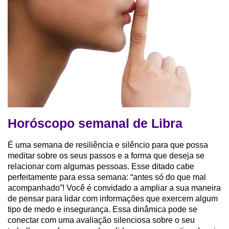
Horóscopo semanal de Libra
É uma semana de resiliência e silêncio para que possa
meditar sobre os seus passos e a forma que deseja se
relacionar com algumas pessoas. Esse ditado cabe
perfeitamente para essa semana: “antes só do que mal
acompanhado”! Você é convidado a ampliar a sua maneira
de pensar para lidar com informações que exercem algum
tipo de medo e insegurança. Essa dinâmica pode se
conectar com uma avaliação silenciosa sobre o seu