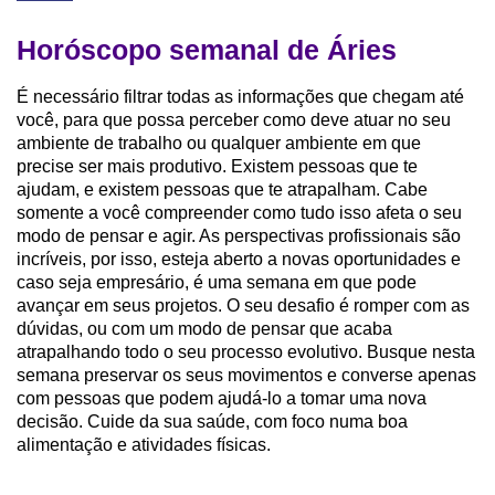
Horóscopo semanal de Áries
É necessário filtrar todas as informações que chegam até
você, para que possa perceber como deve atuar no seu
ambiente de trabalho ou qualquer ambiente em que
precise ser mais produtivo. Existem pessoas que te
ajudam, e existem pessoas que te atrapalham. Cabe
somente a você compreender como tudo isso afeta o seu
modo de pensar e agir. As perspectivas profissionais são
incríveis, por isso, esteja aberto a novas oportunidades e
caso seja empresário, é uma semana em que pode
avançar em seus projetos. O seu desafio é romper com as
dúvidas, ou com um modo de pensar que acaba
atrapalhando todo o seu processo evolutivo. Busque nesta
semana preservar os seus movimentos e converse apenas
com pessoas que podem ajudá-lo a tomar uma nova
decisão. Cuide da sua saúde, com foco numa boa
alimentação e atividades físicas.