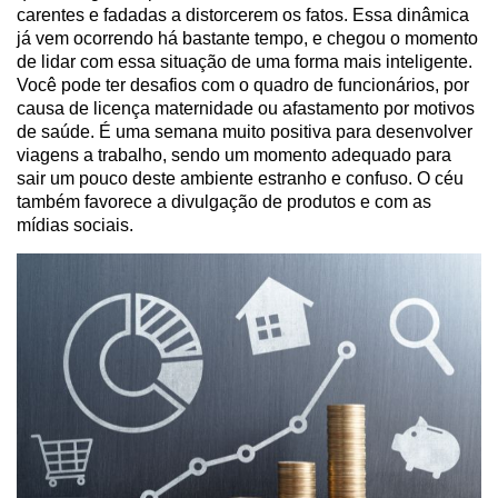
carentes e fadadas a distorcerem os fatos. Essa dinâmica
já vem ocorrendo há bastante tempo, e chegou o momento
de lidar com essa situação de uma forma mais inteligente.
Você pode ter desafios com o quadro de funcionários, por
causa de licença maternidade ou afastamento por motivos
de saúde. É uma semana muito positiva para desenvolver
viagens a trabalho, sendo um momento adequado para
sair um pouco deste ambiente estranho e confuso. O céu
também favorece a divulgação de produtos e com as
mídias sociais.