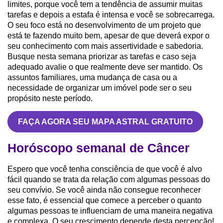
limites, porque você tem a tendência de assumir muitas
tarefas e depois a estafa é intensa e você se sobrecarrega.
O seu foco está no desenvolvimento de um projeto que
está te fazendo muito bem, apesar de que deverá expor o
seu conhecimento com mais assertividade e sabedoria.
Busque nesta semana priorizar as tarefas e caso seja
adequado avalie o que realmente deve ser mantido. Os
assuntos familiares, uma mudança de casa ou a
necessidade de organizar um imóvel pode ser o seu
propósito neste período.
FAÇA AGORA SEU MAPA ASTRAL GRATUITO
Horóscopo semanal de Câncer
Espero que você tenha consciência de que você é alvo
fácil quando se trata da relação com algumas pessoas do
seu convívio. Se você ainda não consegue reconhecer
esse fato, é essencial que comece a perceber o quanto
algumas pessoas te influenciam de uma maneira negativa
e complexa. O seu crescimento depende desta percepção!