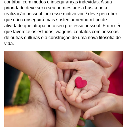
contribui com medos e inseguranças indevidas. A sua
prioridade deve ser o seu bem-estar e a busca pela
realização pessoal, por esse motivo você deve perceber
que não conseguirá mais sustentar nenhum tipo de
atividade que atrapalhe o seu processo pessoal. É um céu
que favorece os estudos, viagens, contatos com pessoas
de outras culturas e a construção de uma nova filosofia de
vida.