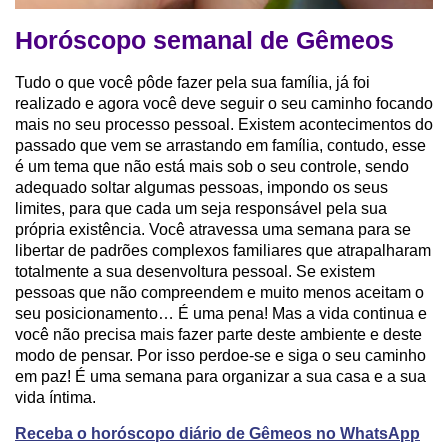
Horóscopo semanal de Gêmeos
Tudo o que você pôde fazer pela sua família, já foi
realizado e agora você deve seguir o seu caminho focando
mais no seu processo pessoal. Existem acontecimentos do
passado que vem se arrastando em família, contudo, esse
é um tema que não está mais sob o seu controle, sendo
adequado soltar algumas pessoas, impondo os seus
limites, para que cada um seja responsável pela sua
própria existência. Você atravessa uma semana para se
libertar de padrões complexos familiares que atrapalharam
totalmente a sua desenvoltura pessoal. Se existem
pessoas que não compreendem e muito menos aceitam o
seu posicionamento… É uma pena! Mas a vida continua e
você não precisa mais fazer parte deste ambiente e deste
modo de pensar. Por isso perdoe-se e siga o seu caminho
em paz! É uma semana para organizar a sua casa e a sua
vida íntima.
Receba o horóscopo diário de Gêmeos no WhatsApp