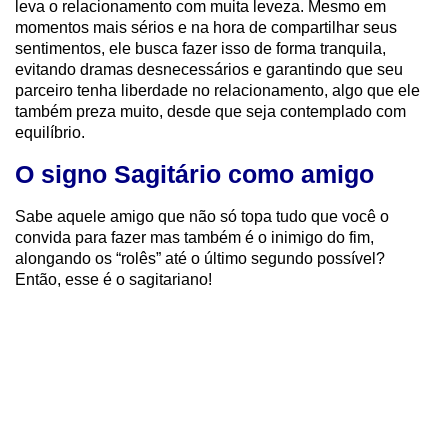
leva o relacionamento com muita leveza. Mesmo em
momentos mais sérios e na hora de compartilhar seus
sentimentos, ele busca fazer isso de forma tranquila,
evitando dramas desnecessários e garantindo que seu
parceiro tenha liberdade no relacionamento, algo que ele
também preza muito, desde que seja contemplado com
equilíbrio.
O signo Sagitário como amigo
Sabe aquele amigo que não só topa tudo que você o
convida para fazer mas também é o inimigo do fim,
alongando os “rolês” até o último segundo possível?
Então, esse é o sagitariano!