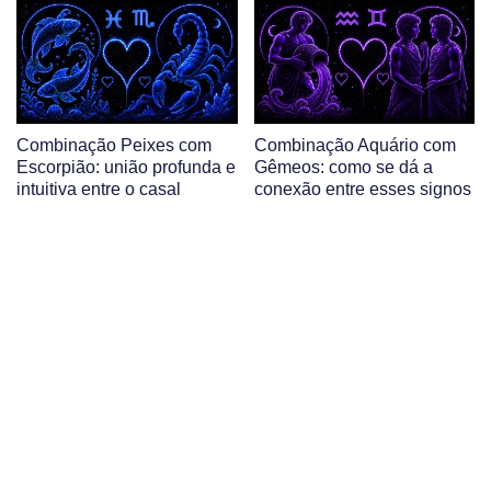
Combinação Peixes com
Combinação Aquário com
Escorpião: união profunda e
Gêmeos: como se dá a
intuitiva entre o casal
conexão entre esses signos