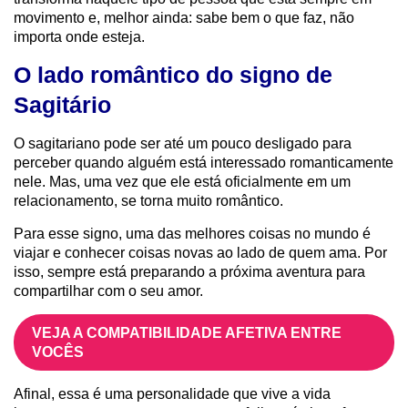
movimento e, melhor ainda: sabe bem o que faz, não
importa onde esteja.
O lado romântico do signo de
Sagitário
O sagitariano pode ser até um pouco desligado para
perceber quando alguém está interessado romanticamente
nele. Mas, uma vez que ele está oficialmente em um
relacionamento, se torna muito romântico.
Para esse signo, uma das melhores coisas no mundo é
viajar e conhecer coisas novas ao lado de quem ama. Por
isso, sempre está preparando a próxima aventura para
compartilhar com o seu amor.
VEJA A COMPATIBILIDADE AFETIVA ENTRE
VOCÊS
Afinal, essa é uma personalidade que vive a vida