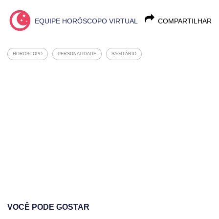
EQUIPE HORÓSCOPO VIRTUAL
COMPARTILHAR
HOROSCOPO
PERSONALIDADE
SAGITÁRIO
VOCÊ PODE GOSTAR