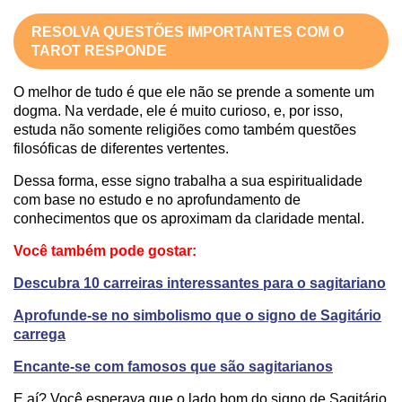
RESOLVA QUESTÕES IMPORTANTES COM O
TAROT RESPONDE
O melhor de tudo é que ele não se prende a somente um
dogma. Na verdade, ele é muito curioso, e, por isso,
estuda não somente religiões como também questões
filosóficas de diferentes vertentes.
Dessa forma, esse signo trabalha a sua espiritualidade
com base no estudo e no aprofundamento de
conhecimentos que os aproximam da claridade mental.
Você também pode gostar:
Descubra 10 carreiras interessantes para o sagitariano
Aprofunde-se no simbolismo que o signo de Sagitário
carrega
Encante-se com famosos que são sagitarianos
E aí? Você esperava que o lado bom do signo de Sagitário