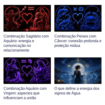
Combinação Sagitário com
Combinação Peixes com
Aquário: energia e
Câncer: conexão profunda e
comunicação no
proteção mútua
relacionamento
Combinação Aquário com
O que define a energia dos
Virgem: aspectos que
signos de Água
influenciam a união