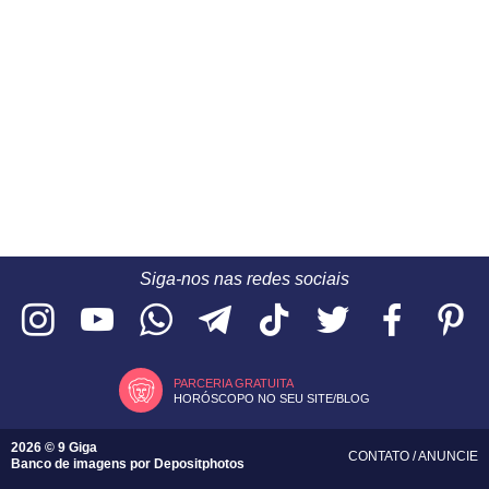
Siga-nos nas redes sociais
PARCERIA GRATUITA
HORÓSCOPO NO SEU SITE/BLOG
2026 © 9 Giga
CONTATO
/
ANUNCIE
Banco de imagens por
Depositphotos