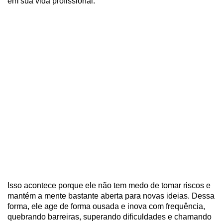
em sua vida profissional.
Isso acontece porque ele não tem medo de tomar riscos e
mantém a mente bastante aberta para novas ideias. Dessa
forma, ele age de forma ousada e inova com frequência,
quebrando barreiras, superando dificuldades e chamando