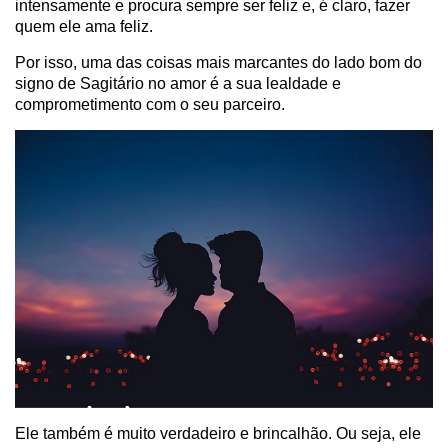
intensamente e procura sempre ser feliz e, é claro, fazer
quem ele ama feliz.
Por isso, uma das coisas mais marcantes do lado bom do
signo de Sagitário no amor é a sua lealdade e
comprometimento com o seu parceiro.
Ele também é muito verdadeiro e brincalhão. Ou seja, ele