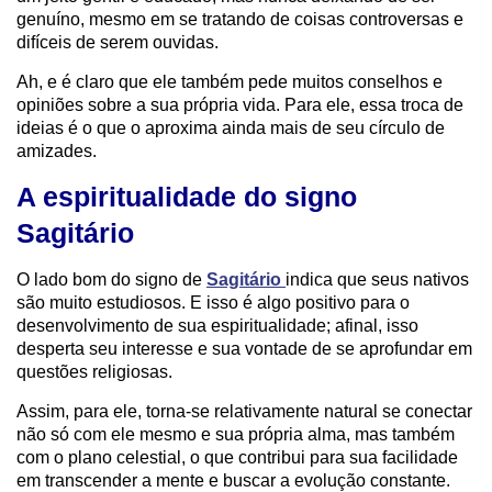
genuíno, mesmo em se tratando de coisas controversas e
difíceis de serem ouvidas.
Ah, e é claro que ele também pede muitos conselhos e
opiniões sobre a sua própria vida. Para ele, essa troca de
ideias é o que o aproxima ainda mais de seu círculo de
amizades.
A espiritualidade do signo
Sagitário
O lado bom do signo de
Sagitário
indica que seus nativos
são muito estudiosos. E isso é algo positivo para o
desenvolvimento de sua espiritualidade; afinal, isso
desperta seu interesse e sua vontade de se aprofundar em
questões religiosas.
Assim, para ele, torna-se relativamente natural se conectar
não só com ele mesmo e sua própria alma, mas também
com o plano celestial, o que contribui para sua facilidade
em transcender a mente e buscar a evolução constante.