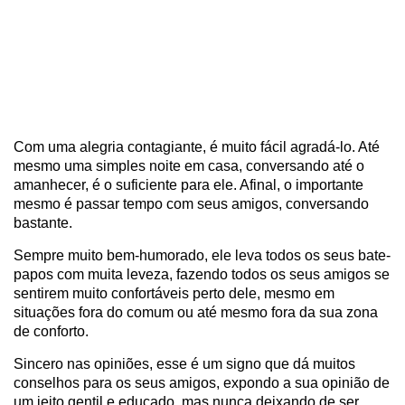
Com uma alegria contagiante, é muito fácil agradá-lo. Até
mesmo uma simples noite em casa, conversando até o
amanhecer, é o suficiente para ele. Afinal, o importante
mesmo é passar tempo com seus amigos, conversando
bastante.
Sempre muito bem-humorado, ele leva todos os seus bate-
papos com muita leveza, fazendo todos os seus amigos se
sentirem muito confortáveis perto dele, mesmo em
situações fora do comum ou até mesmo fora da sua zona
de conforto.
Sincero nas opiniões, esse é um signo que dá muitos
conselhos para os seus amigos, expondo a sua opinião de
um jeito gentil e educado, mas nunca deixando de ser