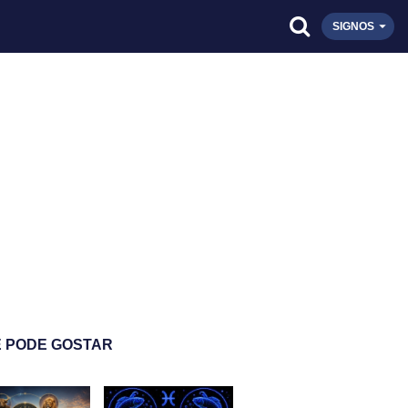
SIGNOS
 PODE GOSTAR