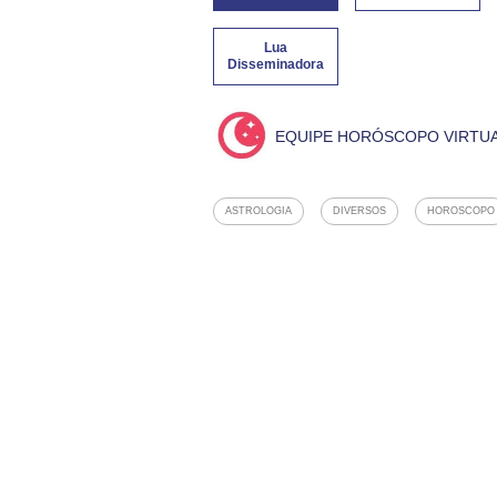
Lua
Disseminadora
EQUIPE HORÓSCOPO VIRTU
ASTROLOGIA
DIVERSOS
HOROSCOPO