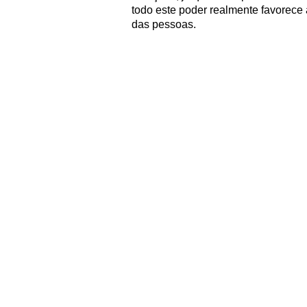
todo este poder realmente favorece 
das pessoas.