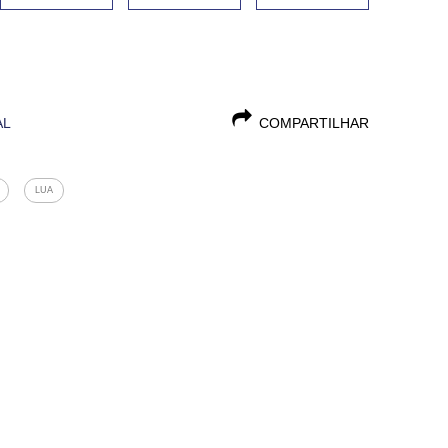
AL
COMPARTILHAR
LUA