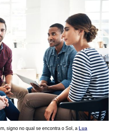
m, signo no qual se encontra o Sol, a
Lua