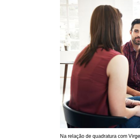
Na relação de quadratura com Virge