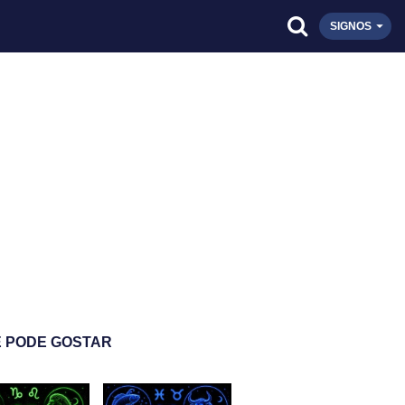
SIGNOS
 PODE GOSTAR