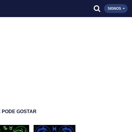
SIGNOS
 PODE GOSTAR