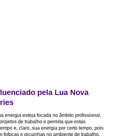
luenciado pela Lua Nova
ries
a energia esteja focada no âmbito profissional.
projetos de trabalho e permita que estas
mpo e, claro, sua energia por certo tempo, pois
 fofocas e picuinhas no ambiente de trabalho,