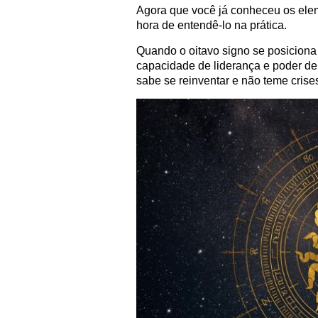
Agora que você já conheceu os elem
hora de entendê-lo na prática.
Quando o oitavo signo se posiciona
capacidade de liderança e poder d
sabe se reinventar e não teme crise