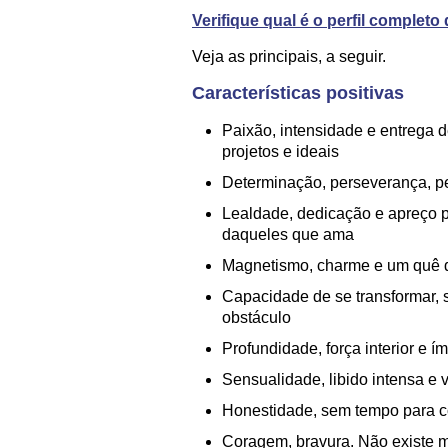
Verifique qual é o perfil complet
Veja as principais, a seguir.
Características positivas
Paixão, intensidade e entrega 
projetos e ideais
Determinação, perseverança, pe
Lealdade, dedicação e apreço p
daqueles que ama
Magnetismo, charme e um quê d
Capacidade de se transformar, s
obstáculo
Profundidade, força interior e 
Sensualidade, libido intensa e 
Honestidade, sem tempo para c
Coragem, bravura. Não existe m