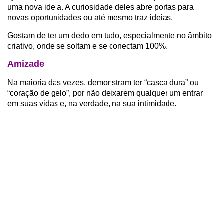
uma nova ideia. A curiosidade deles abre portas para
novas oportunidades ou até mesmo traz ideias.
Gostam de ter um dedo em tudo, especialmente no âmbito
criativo, onde se soltam e se conectam 100%.
Amizade
Na maioria das vezes, demonstram ter “casca dura” ou
“coração de gelo”, por não deixarem qualquer um entrar
em suas vidas e, na verdade, na sua intimidade.