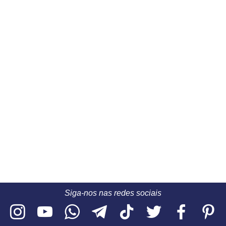
Siga-nos nas redes sociais