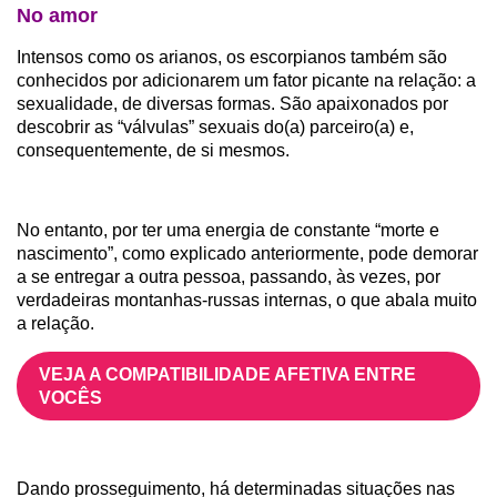
No amor
Intensos como os arianos, os escorpianos também são
conhecidos por adicionarem um fator picante na relação: a
sexualidade, de diversas formas. São apaixonados por
descobrir as “válvulas” sexuais do(a) parceiro(a) e,
consequentemente, de si mesmos.
No entanto, por ter uma energia de constante “morte e
nascimento”, como explicado anteriormente, pode demorar
a se entregar a outra pessoa, passando, às vezes, por
verdadeiras montanhas-russas internas, o que abala muito
a relação.
VEJA A COMPATIBILIDADE AFETIVA ENTRE
VOCÊS
Dando prosseguimento, há determinadas situações nas