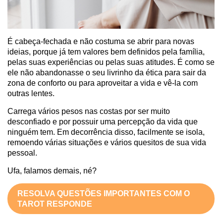
É cabeça-fechada e não costuma se abrir para novas
ideias, porque já tem valores bem definidos pela família,
pelas suas experiências ou pelas suas atitudes. É como se
ele não abandonasse o seu livrinho da ética para sair da
zona de conforto ou para aproveitar a vida e vê-la com
outras lentes.
Carrega vários pesos nas costas por ser muito
desconfiado e por possuir uma percepção da vida que
ninguém tem. Em decorrência disso, facilmente se isola,
remoendo várias situações e vários quesitos de sua vida
pessoal.
Ufa, falamos demais, né?
RESOLVA QUESTÕES IMPORTANTES COM O
TAROT RESPONDE