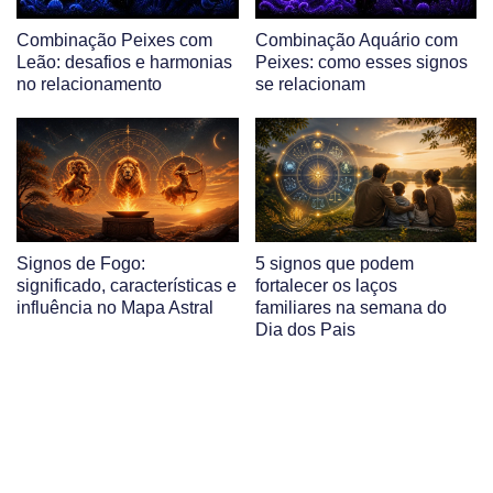
Combinação Peixes com
Combinação Aquário com
Leão: desafios e harmonias
Peixes: como esses signos
no relacionamento
se relacionam
Signos de Fogo:
5 signos que podem
significado, características e
fortalecer os laços
influência no Mapa Astral
familiares na semana do
Dia dos Pais