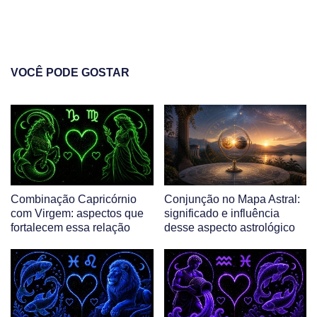
VOCÊ PODE GOSTAR
Combinação Capricórnio
Conjunção no Mapa Astral:
com Virgem: aspectos que
significado e influência
fortalecem essa relação
desse aspecto astrológico