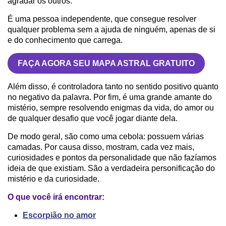
agradar os outros.
É uma pessoa independente, que consegue resolver
qualquer problema sem a ajuda de ninguém, apenas de si
e do conhecimento que carrega.
FAÇA AGORA SEU MAPA ASTRAL GRATUITO
Além disso, é controladora tanto no sentido positivo quanto
no negativo da palavra. Por fim, é uma grande amante do
mistério, sempre resolvendo enigmas da vida, do amor ou
de qualquer desafio que você jogar diante dela.
De modo geral, são como uma cebola: possuem várias
camadas. Por causa disso, mostram, cada vez mais,
curiosidades e pontos da personalidade que não fazíamos
ideia de que existiam. São a verdadeira personificação do
mistério e da curiosidade.
O que você irá encontrar:
Escorpião no amor