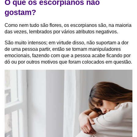
O que os escorpianos não
gostam?
Como nem tudo são flores, os escorpianos são, na maioria
das vezes, lembrados por vários atributos negativos.
São muito intensos; em virtude disso, não suportam a dor
de uma pessoa partir, então se tornam manipuladores
emocionais, fazendo com que a pessoa acabe ficando por
dó ou por outros motivos que foram colocados em questão.