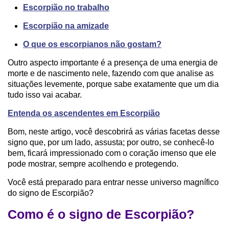
Escorpião no trabalho
Escorpião na amizade
O que os escorpianos não gostam?
Outro aspecto importante é a presença de uma energia de
morte e de nascimento nele, fazendo com que analise as
situações levemente, porque sabe exatamente que um dia
tudo isso vai acabar.
Entenda os ascendentes em Escorpião
Bom, neste artigo, você descobrirá as várias facetas desse
signo que, por um lado, assusta; por outro, se conhecê-lo
bem, ficará impressionado com o coração imenso que ele
pode mostrar, sempre acolhendo e protegendo.
Você está preparado para entrar nesse universo magnífico
do signo de Escorpião?
Como é o signo de Escorpião?