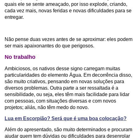
quais ele se sente ameaçado, por isso explode, criando,
cada vez mais, novas feridas e novas dificuldades para se
entregar.
Não pense duas vezes antes de se aproximar: eles podem
ser mais apaixonantes do que perigosos.
No trabalho
Ambiciosos, os nativos desse signo carregam muitas
particularidades do elemento Água. Em decorrência disso,
são muito criativos, pensando em novas soluções para
diversos problemas. Outra parte a ser ressaltada é a
sensibilidade, ou seja, eles têm mais facilidade para lidar
com pessoas, com situações diversas e com novos
projetos; aliás, não têm medo do novo.
Lua em Escorpião? Será que é uma boa colocação?
Além do apresentado, são muito determinados e procuram
ajudar quem tem dúvidas ou dificuldades para desenrolar