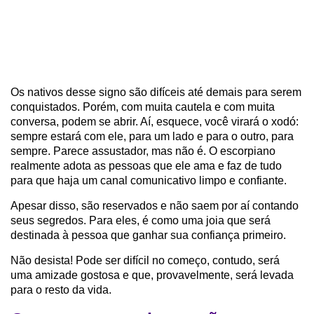
Os nativos desse signo são difíceis até demais para serem
conquistados. Porém, com muita cautela e com muita
conversa, podem se abrir. Aí, esquece, você virará o xodó:
sempre estará com ele, para um lado e para o outro, para
sempre. Parece assustador, mas não é. O escorpiano
realmente adota as pessoas que ele ama e faz de tudo
para que haja um canal comunicativo limpo e confiante.
Apesar disso, são reservados e não saem por aí contando
seus segredos. Para eles, é como uma joia que será
destinada à pessoa que ganhar sua confiança primeiro.
Não desista! Pode ser difícil no começo, contudo, será
uma amizade gostosa e que, provavelmente, será levada
para o resto da vida.