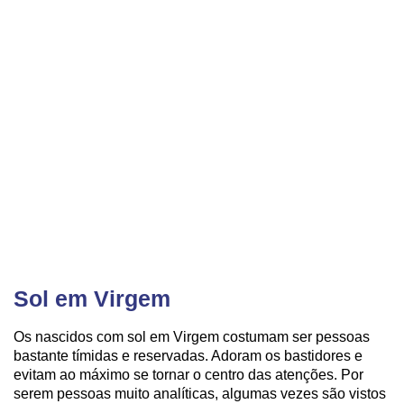
Sol em Virgem
Os nascidos com sol em Virgem costumam ser pessoas
bastante tímidas e reservadas. Adoram os bastidores e
evitam ao máximo se tornar o centro das atenções. Por
serem pessoas muito analíticas, algumas vezes são vistos