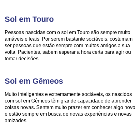
Sol em Touro
Pessoas nascidas com o sol em Touro são sempre muito
amáveis e leais. Por serem bastante sociáveis, costumam
ser pessoas que estão sempre com muitos amigos a sua
volta. Pacientes, sabem esperar a hora certa para agir ou
tomar decisões.
Sol em Gêmeos
Muito inteligentes e extremamente sociáveis, os nascidos
com sol em Gêmeos têm grande capacidade de aprender
coisas novas. Sentem muito prazer em conhecer algo novo
e estão sempre em busca de novas experiências e novas
amizades.