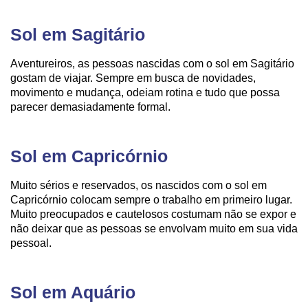
Sol em Sagitário
Aventureiros, as pessoas nascidas com o sol em Sagitário
gostam de viajar. Sempre em busca de novidades,
movimento e mudança, odeiam rotina e tudo que possa
parecer demasiadamente formal.
Sol em Capricórnio
Muito sérios e reservados, os nascidos com o sol em
Capricórnio colocam sempre o trabalho em primeiro lugar.
Muito preocupados e cautelosos costumam não se expor e
não deixar que as pessoas se envolvam muito em sua vida
pessoal.
Sol em Aquário