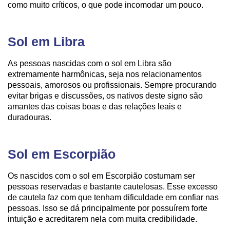
como muito críticos, o que pode incomodar um pouco.
Sol em Libra
As pessoas nascidas com o sol em Libra são
extremamente harmônicas, seja nos relacionamentos
pessoais, amorosos ou profissionais. Sempre procurando
evitar brigas e discussões, os nativos deste signo são
amantes das coisas boas e das relações leais e
duradouras.
Sol em Escorpião
Os nascidos com o sol em Escorpião costumam ser
pessoas reservadas e bastante cautelosas. Esse excesso
de cautela faz com que tenham dificuldade em confiar nas
pessoas. Isso se dá principalmente por possuírem forte
intuição e acreditarem nela com muita credibilidade.