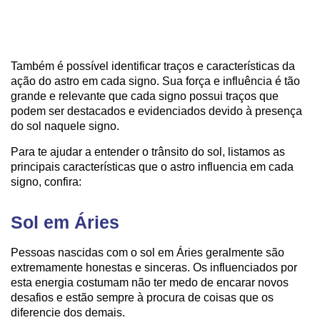
Também é possível identificar traços e características da
ação do astro em cada signo. Sua força e influência é tão
grande e relevante que cada signo possui traços que
podem ser destacados e evidenciados devido à presença
do sol naquele signo.
Para te ajudar a entender o trânsito do sol, listamos as
principais características que o astro influencia em cada
signo, confira:
Sol em Áries
Pessoas nascidas com o sol em Áries geralmente são
extremamente honestas e sinceras. Os influenciados por
esta energia costumam não ter medo de encarar novos
desafios e estão sempre à procura de coisas que os
diferencie dos demais.