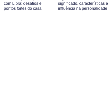
com Libra: desafios e
significado, características e
pontos fortes do casal
influência na personalidade