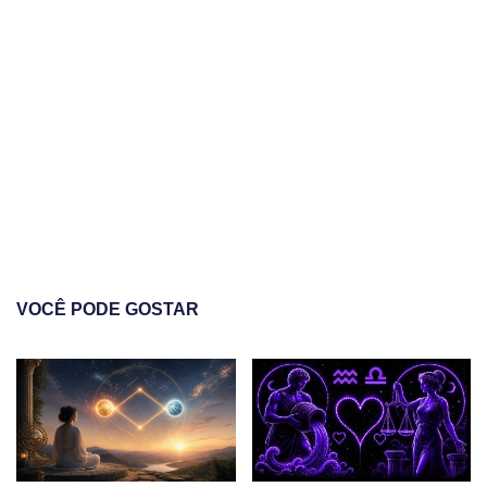
VOCÊ PODE GOSTAR