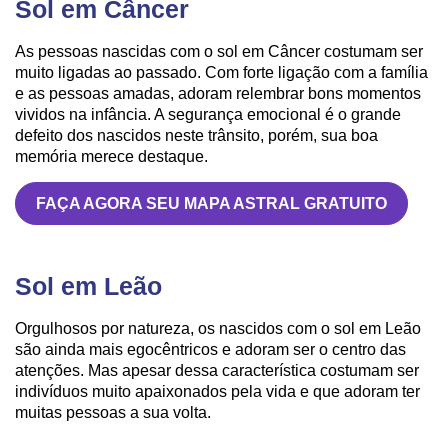
Sol em Câncer
As pessoas nascidas com o sol em Câncer costumam ser
muito ligadas ao passado. Com forte ligação com a família
e as pessoas amadas, adoram relembrar bons momentos
vividos na infância. A segurança emocional é o grande
defeito dos nascidos neste trânsito, porém, sua boa
memória merece destaque.
FAÇA AGORA SEU MAPA ASTRAL GRATUITO
Sol em Leão
Orgulhosos por natureza, os nascidos com o sol em Leão
são ainda mais egocêntricos e adoram ser o centro das
atenções. Mas apesar dessa característica costumam ser
indivíduos muito apaixonados pela vida e que adoram ter
muitas pessoas a sua volta.