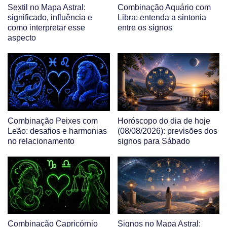
Sextil no Mapa Astral:
Combinação Aquário com
significado, influência e
Libra: entenda a sintonia
como interpretar esse
entre os signos
aspecto
Combinação Peixes com
Horóscopo do dia de hoje
Leão: desafios e harmonias
(08/08/2026): previsões dos
no relacionamento
signos para Sábado
Combinação Capricórnio
Signos no Mapa Astral: