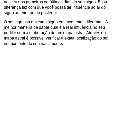
nasceu nos primeiros ou últimos dias do seu signo. Essa
diferença faz com que você possa ter influência solar do
signo anterior ou do posterior.
O sol ingressa em cada signo em momentos diferentes. A
melhor maneira de saber qual é a real influência no seu
perfil é com a elaboração de um mapa astral. Através do
mapa astral é possível verificar a exata localização do sol
no momento do seu nascimento.