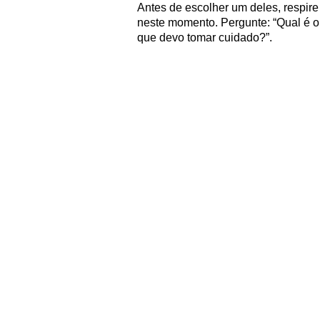
Antes de escolher um deles, respir
neste momento. Pergunte: “Qual é o 
que devo tomar cuidado?”.