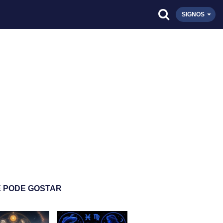
SIGNOS
 PODE GOSTAR