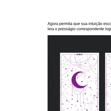
Agora permita que sua intuição esco
leia o presságio correspondente log