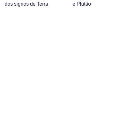
dos signos de Terra
e Plutão