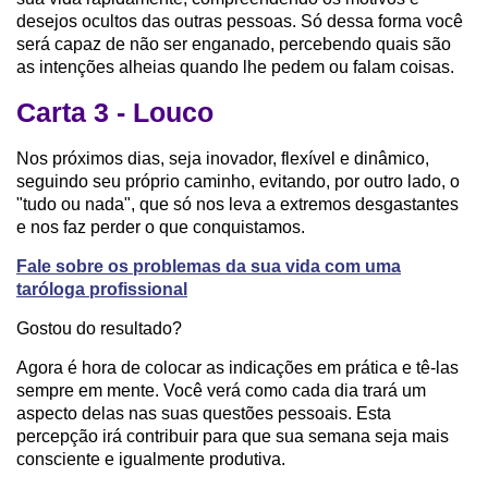
desejos ocultos das outras pessoas. Só dessa forma você
será capaz de não ser enganado, percebendo quais são
as intenções alheias quando lhe pedem ou falam coisas.
Carta 3 - Louco
Nos próximos dias, seja inovador, flexível e dinâmico,
seguindo seu próprio caminho, evitando, por outro lado, o
"tudo ou nada", que só nos leva a extremos desgastantes
e nos faz perder o que conquistamos.
Fale sobre os problemas da sua vida com uma
taróloga profissional
Gostou do resultado?
Agora é hora de colocar as indicações em prática e tê-las
sempre em mente. Você verá como cada dia trará um
aspecto delas nas suas questões pessoais. Esta
percepção irá contribuir para que sua semana seja mais
consciente e igualmente produtiva.