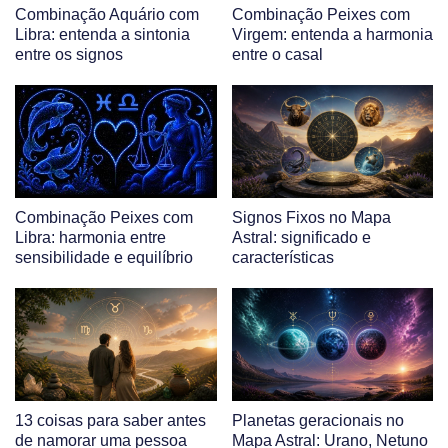
Combinação Aquário com
Combinação Peixes com
Libra: entenda a sintonia
Virgem: entenda a harmonia
entre os signos
entre o casal
Combinação Peixes com
Signos Fixos no Mapa
Libra: harmonia entre
Astral: significado e
sensibilidade e equilíbrio
características
13 coisas para saber antes
Planetas geracionais no
de namorar uma pessoa
Mapa Astral: Urano, Netuno