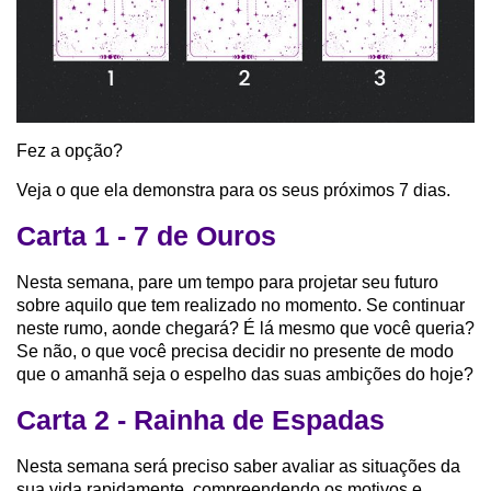
Fez a opção?
Veja o que ela demonstra para os seus próximos 7 dias.
Carta 1 - 7 de Ouros
Nesta semana, pare um tempo para projetar seu futuro
sobre aquilo que tem realizado no momento. Se continuar
neste rumo, aonde chegará? É lá mesmo que você queria?
Se não, o que você precisa decidir no presente de modo
que o amanhã seja o espelho das suas ambições do hoje?
Carta 2 - Rainha de Espadas
Nesta semana será preciso saber avaliar as situações da
sua vida rapidamente, compreendendo os motivos e