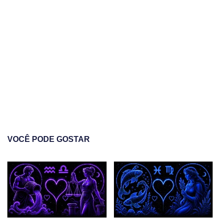
VOCÊ PODE GOSTAR