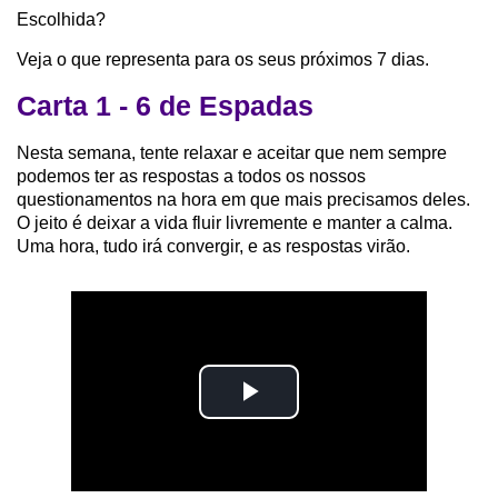
Escolhida?
Veja o que representa para os seus próximos 7 dias.
Carta 1 - 6 de Espadas
Nesta semana, tente relaxar e aceitar que nem sempre
podemos ter as respostas a todos os nossos
questionamentos na hora em que mais precisamos deles.
O jeito é deixar a vida fluir livremente e manter a calma.
Uma hora, tudo irá convergir, e as respostas virão.