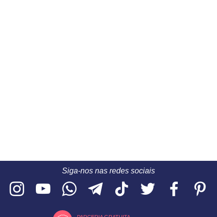
Siga-nos nas redes sociais
PARCERIA GRATUITA