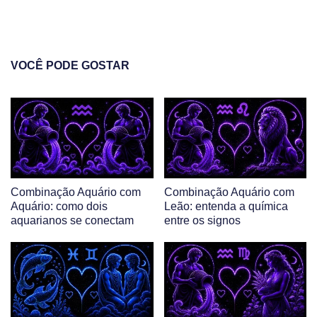
VOCÊ PODE GOSTAR
Combinação Aquário com
Combinação Aquário com
Aquário: como dois
Leão: entenda a química
aquarianos se conectam
entre os signos