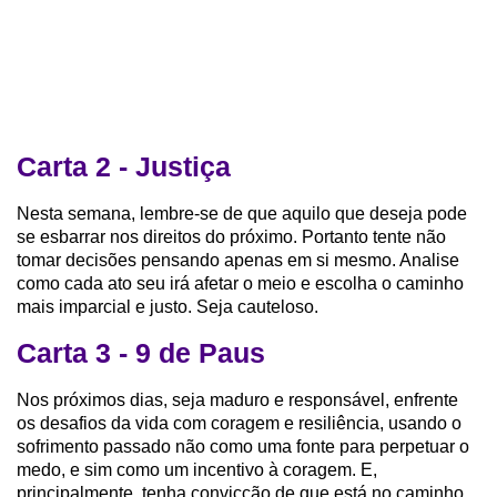
Carta 2 - Justiça
Nesta semana, lembre-se de que aquilo que deseja pode
se esbarrar nos direitos do próximo. Portanto tente não
tomar decisões pensando apenas em si mesmo. Analise
como cada ato seu irá afetar o meio e escolha o caminho
mais imparcial e justo. Seja cauteloso.
Carta 3 - 9 de Paus
Nos próximos dias, seja maduro e responsável, enfrente
os desafios da vida com coragem e resiliência, usando o
sofrimento passado não como uma fonte para perpetuar o
medo, e sim como um incentivo à coragem. E,
principalmente, tenha convicção de que está no caminho