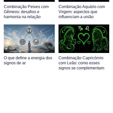
Combinação Peixes com
Combinação Aquário com
Gêmeos: desafios e
Virgem: aspectos que
harmonia na relação
influenciam a união
O que define a energia dos
Combinação Capricórnio
signos de ar
com Leão: como esses
signos se complementam