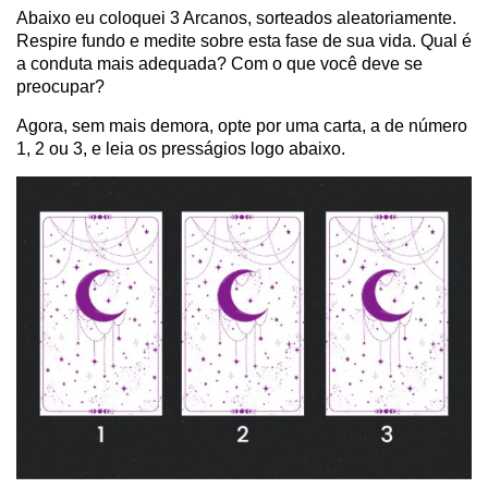
Abaixo eu coloquei 3 Arcanos, sorteados aleatoriamente.
Respire fundo e medite sobre esta fase de sua vida. Qual é
a conduta mais adequada? Com o que você deve se
preocupar?
Agora, sem mais demora, opte por uma carta, a de número
1, 2 ou 3, e leia os presságios logo abaixo.