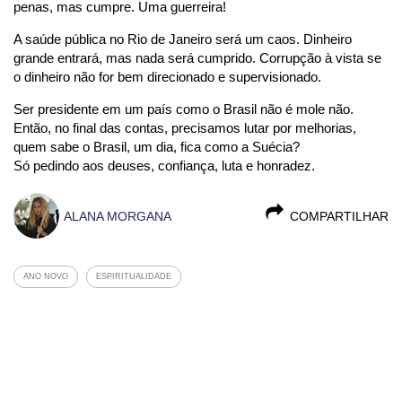
penas, mas cumpre. Uma guerreira!
A saúde pública no Rio de Janeiro será um caos. Dinheiro
grande entrará, mas nada será cumprido. Corrupção à vista se
o dinheiro não for bem direcionado e supervisionado.
Ser presidente em um país como o Brasil não é mole não.
Então, no final das contas, precisamos lutar por melhorias,
quem sabe o Brasil, um dia, fica como a Suécia?
Só pedindo aos deuses, confiança, luta e honradez.
ALANA MORGANA
COMPARTILHAR
ANO NOVO
ESPIRITUALIDADE