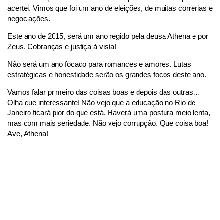
acertei. Vimos que foi um ano de eleições, de muitas correrias e
negociações.
Este ano de 2015, será um ano regido pela deusa Athena e por
Zeus. Cobranças e justiça à vista!
Não será um ano focado para romances e amores. Lutas
estratégicas e honestidade serão os grandes focos deste ano.
Vamos falar primeiro das coisas boas e depois das outras…
Olha que interessante! Não vejo que a educação no Rio de
Janeiro ficará pior do que está. Haverá uma postura meio lenta,
mas com mais seriedade. Não vejo corrupção. Que coisa boa!
Ave, Athena!