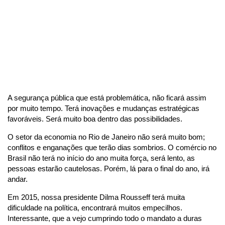
A segurança pública que está problemática, não ficará assim
por muito tempo. Terá inovações e mudanças estratégicas
favoráveis. Será muito boa dentro das possibilidades.
O setor da economia no Rio de Janeiro não será muito bom;
conflitos e enganações que terão dias sombrios. O comércio no
Brasil não terá no início do ano muita força, será lento, as
pessoas estarão cautelosas. Porém, lá para o final do ano, irá
andar.
Em 2015, nossa presidente Dilma Rousseff terá muita
dificuldade na política, encontrará muitos empecilhos.
Interessante, que a vejo cumprindo todo o mandato a duras