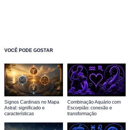
VOCÊ PODE GOSTAR
Signos Cardinais no Mapa
Combinação Aquário com
Astral: significado e
Escorpião: conexão e
características
transformação