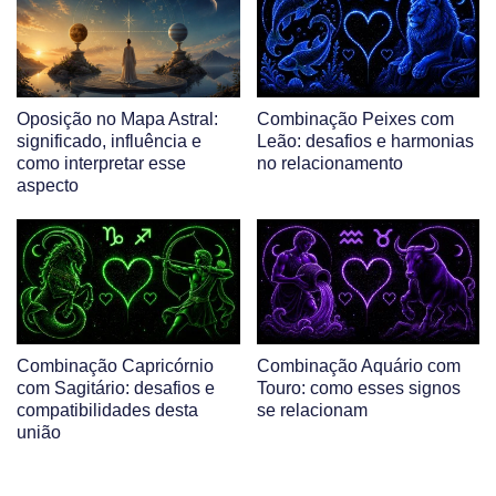
Oposição no Mapa Astral:
Combinação Peixes com
significado, influência e
Leão: desafios e harmonias
como interpretar esse
no relacionamento
aspecto
Combinação Capricórnio
Combinação Aquário com
com Sagitário: desafios e
Touro: como esses signos
compatibilidades desta
se relacionam
união