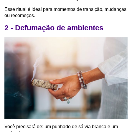
Esse ritual é ideal para momentos de transição, mudanças
ou recomeços.
2 - Defumação de ambientes
Você precisará de: um punhado de sálvia branca e um