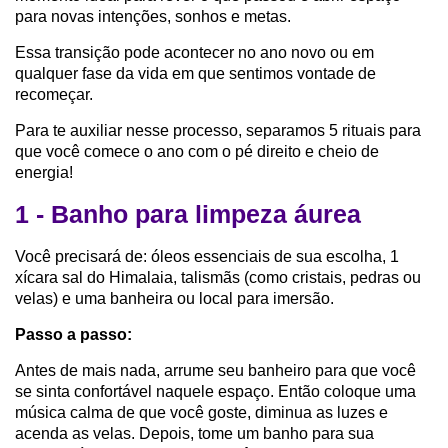
para novas intenções, sonhos e metas.
Essa transição pode acontecer no ano novo ou em
qualquer fase da vida em que sentimos vontade de
recomeçar.
Para te auxiliar nesse processo, separamos 5 rituais para
que você comece o ano com o pé direito e cheio de
energia!
1 - Banho para limpeza áurea
Você precisará de: óleos essenciais de sua escolha, 1
xícara sal do Himalaia, talismãs (como cristais, pedras ou
velas) e uma banheira ou local para imersão.
Passo a passo:
Antes de mais nada, arrume seu banheiro para que você
se sinta confortável naquele espaço. Então coloque uma
música calma de que você goste, diminua as luzes e
acenda as velas. Depois, tome um banho para sua