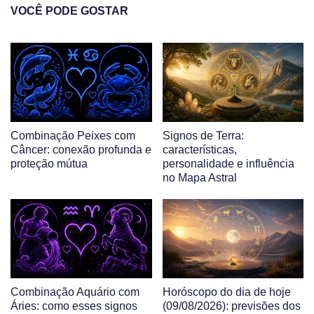
VOCÊ PODE GOSTAR
Combinação Peixes com
Signos de Terra:
Câncer: conexão profunda e
características,
proteção mútua
personalidade e influência
no Mapa Astral
Combinação Aquário com
Horóscopo do dia de hoje
Áries: como esses signos
(09/08/2026): previsões dos