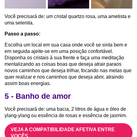
Você precisará de: um cristal quartzo rosa, uma ametista e
uma selenita.
Passo a passo:
Escolha um local em sua casa onde você se sinta bem e
em seguida ajeite-se em uma posição confortável.
Disponha os cristais à sua frente e faça uma meditação
mentalizando as coisas boas que deseja atrair paraos
novos caminhos que deseja trilhar, focando nas metas que
quer realizar e nos caminhos que deseja abrir, atraindo
assim boas energias.
5 - Banho de amor
Você precisará de: uma bacia, 2 litros de água e óleo de
ylang-ylang ou essência de rosas e essência de jasmim.
VEJA A COMPATIBILIDADE AFETIVA ENTRE
VOCÊS