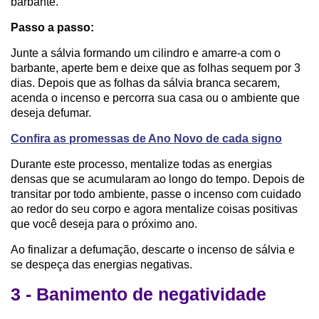
barbante.
Passo a passo:
Junte a sálvia formando um cilindro e amarre-a com o
barbante, aperte bem e deixe que as folhas sequem por 3
dias. Depois que as folhas da sálvia branca secarem,
acenda o incenso e percorra sua casa ou o ambiente que
deseja defumar.
Confira as promessas de Ano Novo de cada signo
Durante este processo, mentalize todas as energias
densas que se acumularam ao longo do tempo. Depois de
transitar por todo ambiente, passe o incenso com cuidado
ao redor do seu corpo e agora mentalize coisas positivas
que você deseja para o próximo ano.
Ao finalizar a defumação, descarte o incenso de sálvia e
se despeça das energias negativas.
3 - Banimento de negatividade