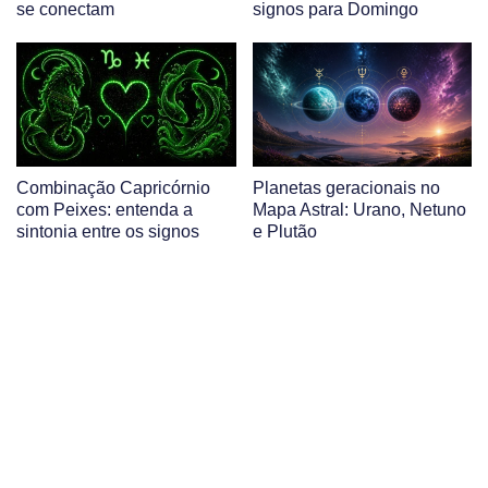
se conectam
signos para Domingo
Combinação Capricórnio
Planetas geracionais no
com Peixes: entenda a
Mapa Astral: Urano, Netuno
sintonia entre os signos
e Plutão