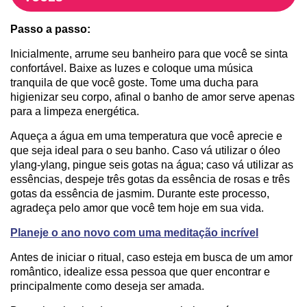
Passo a passo:
Inicialmente, arrume seu banheiro para que você se sinta
confortável. Baixe as luzes e coloque uma música
tranquila de que você goste. Tome uma ducha para
higienizar seu corpo, afinal o banho de amor serve apenas
para a limpeza energética.
Aqueça a água em uma temperatura que você aprecie e
que seja ideal para o seu banho. Caso vá utilizar o óleo
ylang-ylang, pingue seis gotas na água; caso vá utilizar as
essências, despeje três gotas da essência de rosas e três
gotas da essência de jasmim. Durante este processo,
agradeça pelo amor que você tem hoje em sua vida.
Planeje o ano novo com uma meditação incrível
Antes de iniciar o ritual, caso esteja em busca de um amor
romântico, idealize essa pessoa que quer encontrar e
principalmente como deseja ser amada.