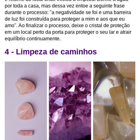
por toda a casa, mas dessa vez entoe a seguinte frase
durante o processo: "a negatividade se foi e uma barreira
de luz foi construída para proteger a mim e aos que eu
amo". Ao finalizar o processo, deixe o cristal de proteção
em um local perto da porta para proteger o seu lar e atrair
equilíbrio continuamente.
4 - Limpeza de caminhos