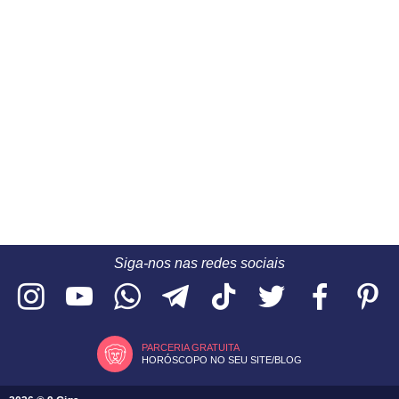
Siga-nos nas redes sociais
PARCERIA GRATUITA
HORÓSCOPO NO SEU SITE/BLOG