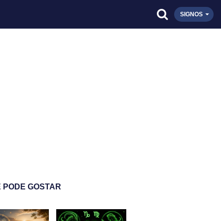
SIGNOS
 PODE GOSTAR