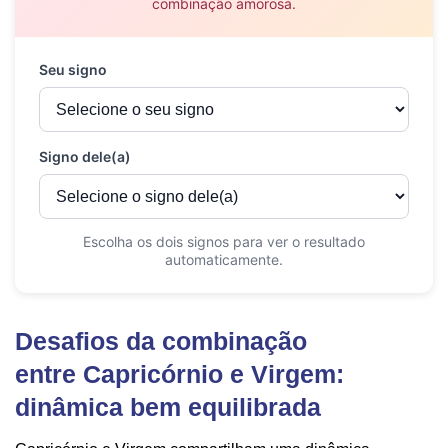
Desafios da combinação
entre Capricórnio e Virgem:
dinâmica bem equilibrada