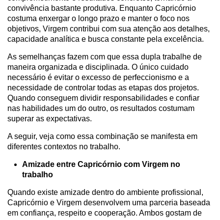
convivência bastante produtiva. Enquanto Capricórnio
costuma enxergar o longo prazo e manter o foco nos
objetivos, Virgem contribui com sua atenção aos detalhes,
capacidade analítica e busca constante pela excelência.
As semelhanças fazem com que essa dupla trabalhe de
maneira organizada e disciplinada. O único cuidado
necessário é evitar o excesso de perfeccionismo e a
necessidade de controlar todas as etapas dos projetos.
Quando conseguem dividir responsabilidades e confiar
nas habilidades um do outro, os resultados costumam
superar as expectativas.
A seguir, veja como essa combinação se manifesta em
diferentes contextos no trabalho.
Amizade entre Capricórnio com Virgem no
trabalho
Quando existe amizade dentro do ambiente profissional,
Capricórnio e Virgem desenvolvem uma parceria baseada
em confiança, respeito e cooperação. Ambos gostam de