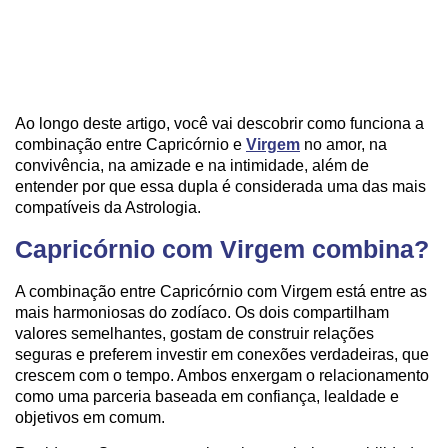
Ao longo deste artigo, você vai descobrir como funciona a
combinação entre Capricórnio e
Virgem
no amor, na
convivência, na amizade e na intimidade, além de
entender por que essa dupla é considerada uma das mais
compatíveis da Astrologia.
Capricórnio com Virgem combina?
A combinação entre Capricórnio com Virgem está entre as
mais harmoniosas do zodíaco. Os dois compartilham
valores semelhantes, gostam de construir relações
seguras e preferem investir em conexões verdadeiras, que
crescem com o tempo. Ambos enxergam o relacionamento
como uma parceria baseada em confiança, lealdade e
objetivos em comum.