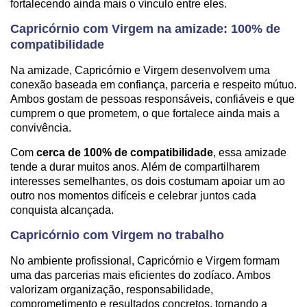
fortalecendo ainda mais o vínculo entre eles.
Capricórnio com Virgem na amizade: 100% de
compatibilidade
Na amizade, Capricórnio e Virgem desenvolvem uma
conexão baseada em confiança, parceria e respeito mútuo.
Ambos gostam de pessoas responsáveis, confiáveis e que
cumprem o que prometem, o que fortalece ainda mais a
convivência.
Com
cerca de 100% de compatibilidade
, essa amizade
tende a durar muitos anos. Além de compartilharem
interesses semelhantes, os dois costumam apoiar um ao
outro nos momentos difíceis e celebrar juntos cada
conquista alcançada.
Capricórnio com Virgem no trabalho
No ambiente profissional, Capricórnio e Virgem formam
uma das parcerias mais eficientes do zodíaco. Ambos
valorizam organização, responsabilidade,
comprometimento e resultados concretos, tornando a