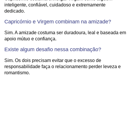
inteligente, confiável, cuidadoso e extremamente
dedicado.
Capricórnio e Virgem combinam na amizade?
Sim. A amizade costuma ser duradoura, leal e baseada em
apoio mútuo e confiança.
Existe algum desafio nessa combinação?
Sim. Os dois precisam evitar que o excesso de
responsabilidade faça o relacionamento perder leveza e
romantismo.