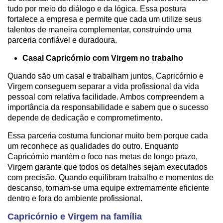
tudo por meio do diálogo e da lógica. Essa postura
fortalece a empresa e permite que cada um utilize seus
talentos de maneira complementar, construindo uma
parceria confiável e duradoura.
Casal Capricórnio com Virgem no trabalho
Quando são um casal e trabalham juntos, Capricórnio e
Virgem conseguem separar a vida profissional da vida
pessoal com relativa facilidade. Ambos compreendem a
importância da responsabilidade e sabem que o sucesso
depende de dedicação e comprometimento.
Essa parceria costuma funcionar muito bem porque cada
um reconhece as qualidades do outro. Enquanto
Capricórnio mantém o foco nas metas de longo prazo,
Virgem garante que todos os detalhes sejam executados
com precisão. Quando equilibram trabalho e momentos de
descanso, tornam-se uma equipe extremamente eficiente
dentro e fora do ambiente profissional.
Capricórnio e Virgem na família