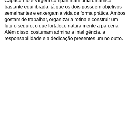
Capricórnio e Virgem compartilham uma dinâmica
bastante equilibrada, já que os dois possuem objetivos
semelhantes e enxergam a vida de forma prática. Ambos
gostam de trabalhar, organizar a rotina e construir um
futuro seguro, o que fortalece naturalmente a parceria.
Além disso, costumam admirar a inteligência, a
responsabilidade e a dedicação presentes um no outro.