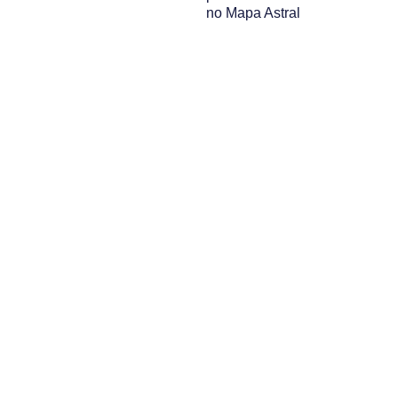
no Mapa Astral