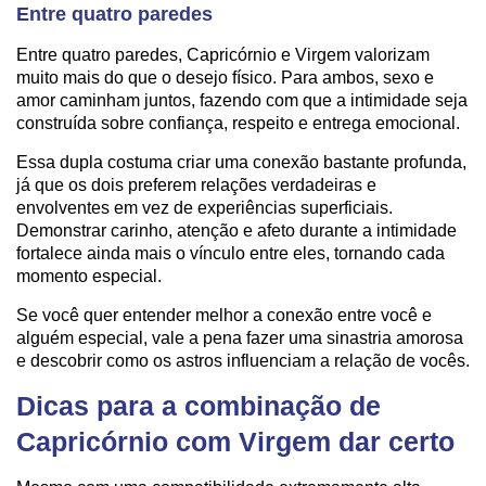
Entre quatro paredes
Entre quatro paredes, Capricórnio e Virgem valorizam
muito mais do que o desejo físico. Para ambos, sexo e
amor caminham juntos, fazendo com que a intimidade seja
construída sobre confiança, respeito e entrega emocional.
Essa dupla costuma criar uma conexão bastante profunda,
já que os dois preferem relações verdadeiras e
envolventes em vez de experiências superficiais.
Demonstrar carinho, atenção e afeto durante a intimidade
fortalece ainda mais o vínculo entre eles, tornando cada
momento especial.
Se você quer entender melhor a conexão entre você e
alguém especial, vale a pena fazer uma sinastria amorosa
e descobrir como os astros influenciam a relação de vocês.
Dicas para a combinação de
Capricórnio com Virgem dar certo