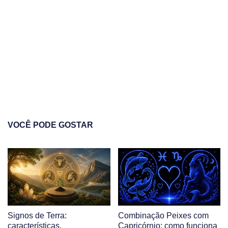
VOCÊ PODE GOSTAR
Signos de Terra:
Combinação Peixes com
características,
Capricórnio: como funciona