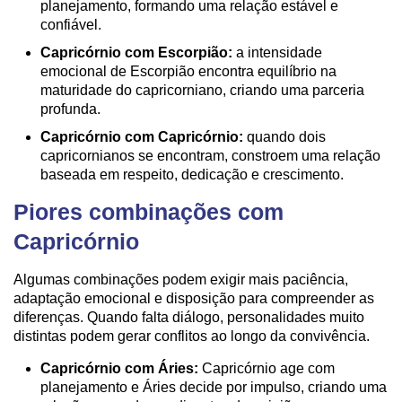
planejamento, formando uma relação estável e
confiável.
Capricórnio com Escorpião:
a intensidade
emocional de Escorpião encontra equilíbrio na
maturidade do capricorniano, criando uma parceria
profunda.
Capricórnio com Capricórnio:
quando dois
capricornianos se encontram, constroem uma relação
baseada em respeito, dedicação e crescimento.
Piores combinações com
Capricórnio
Algumas combinações podem exigir mais paciência,
adaptação emocional e disposição para compreender as
diferenças. Quando falta diálogo, personalidades muito
distintas podem gerar conflitos ao longo da convivência.
Capricórnio com Áries:
Capricórnio age com
planejamento e Áries decide por impulso, criando uma