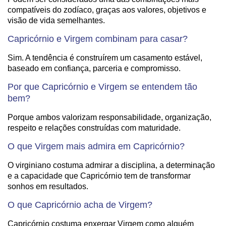
compatíveis do zodíaco, graças aos valores, objetivos e
visão de vida semelhantes.
Capricórnio e Virgem combinam para casar?
Sim. A tendência é construírem um casamento estável,
baseado em confiança, parceria e compromisso.
Por que Capricórnio e Virgem se entendem tão
bem?
Porque ambos valorizam responsabilidade, organização,
respeito e relações construídas com maturidade.
O que Virgem mais admira em Capricórnio?
O virginiano costuma admirar a disciplina, a determinação
e a capacidade que Capricórnio tem de transformar
sonhos em resultados.
O que Capricórnio acha de Virgem?
Capricórnio costuma enxergar Virgem como alguém