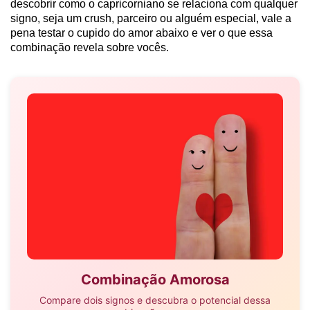
descobrir como o capricorniano se relaciona com qualquer
signo, seja um crush, parceiro ou alguém especial, vale a
pena testar o cupido do amor abaixo e ver o que essa
combinação revela sobre vocês.