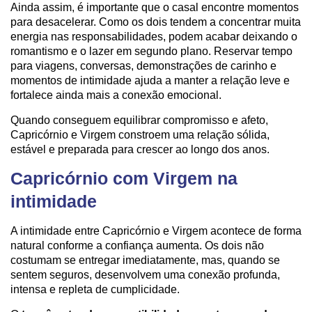
Ainda assim, é importante que o casal encontre momentos
para desacelerar. Como os dois tendem a concentrar muita
energia nas responsabilidades, podem acabar deixando o
romantismo e o lazer em segundo plano. Reservar tempo
para viagens, conversas, demonstrações de carinho e
momentos de intimidade ajuda a manter a relação leve e
fortalece ainda mais a conexão emocional.
Quando conseguem equilibrar compromisso e afeto,
Capricórnio e Virgem constroem uma relação sólida,
estável e preparada para crescer ao longo dos anos.
Capricórnio com Virgem na
intimidade
A intimidade entre Capricórnio e Virgem acontece de forma
natural conforme a confiança aumenta. Os dois não
costumam se entregar imediatamente, mas, quando se
sentem seguros, desenvolvem uma conexão profunda,
intensa e repleta de cumplicidade.