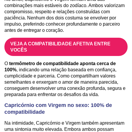
combinações mais estáveis do zodíaco. Ambos valorizam
compromisso, respeito e relações construídas com
paciência. Nenhum dos dois costuma se envolver por
impulso, preferindo conhecer profundamente o parceiro
antes de entregar o coração.
VEJA A COMPATIBILIDADE AFETIVA ENTRE
VOCÊS
O
termômetro de compatibilidade aponta cerca de
100%
, indicando uma relação baseada em confiança,
cumplicidade e parceria. Como compartilham valores
semelhantes e enxergam o amor de maneira parecida,
conseguem desenvolver uma conexão profunda, segura e
preparada para enfrentar os desafios da vida.
Capricórnio com Virgem no sexo: 100% de
compatibilidade
Na intimidade, Capricórnio e Virgem também apresentam
uma sintonia muito elevada. Embora ambos possam