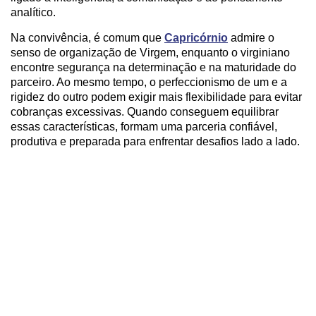
analítico.
Na convivência, é comum que
Capricórnio
admire o
senso de organização de Virgem, enquanto o virginiano
encontre segurança na determinação e na maturidade do
parceiro. Ao mesmo tempo, o perfeccionismo de um e a
rigidez do outro podem exigir mais flexibilidade para evitar
cobranças excessivas. Quando conseguem equilibrar
essas características, formam uma parceria confiável,
produtiva e preparada para enfrentar desafios lado a lado.