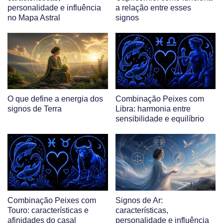
personalidade e influência
a relação entre esses
no Mapa Astral
signos
O que define a energia dos
Combinação Peixes com
signos de Terra
Libra: harmonia entre
sensibilidade e equilíbrio
Combinação Peixes com
Signos de Ar:
Touro: características e
características,
afinidades do casal
personalidade e influência