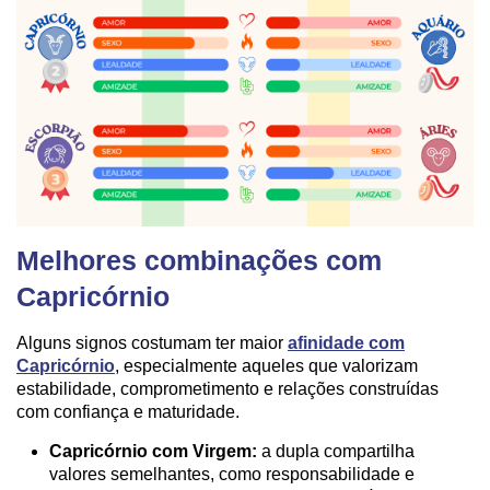
Melhores combinações com
Capricórnio
Alguns signos costumam ter maior
afinidade com
Capricórnio
, especialmente aqueles que valorizam
estabilidade, comprometimento e relações construídas
com confiança e maturidade.
Capricórnio com Virgem:
a dupla compartilha
valores semelhantes, como responsabilidade e