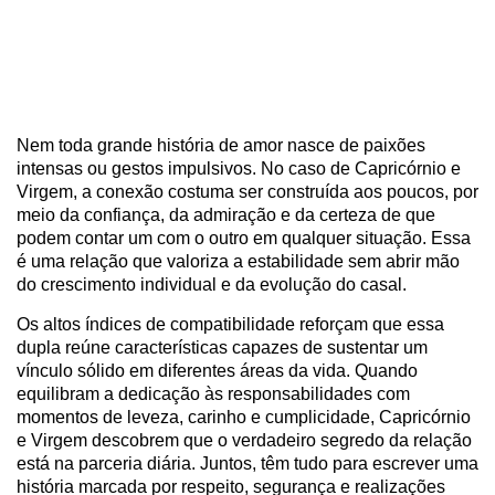
Nem toda grande história de amor nasce de paixões
intensas ou gestos impulsivos. No caso de Capricórnio e
Virgem, a conexão costuma ser construída aos poucos, por
meio da confiança, da admiração e da certeza de que
podem contar um com o outro em qualquer situação. Essa
é uma relação que valoriza a estabilidade sem abrir mão
do crescimento individual e da evolução do casal.
Os altos índices de compatibilidade reforçam que essa
dupla reúne características capazes de sustentar um
vínculo sólido em diferentes áreas da vida. Quando
equilibram a dedicação às responsabilidades com
momentos de leveza, carinho e cumplicidade, Capricórnio
e Virgem descobrem que o verdadeiro segredo da relação
está na parceria diária. Juntos, têm tudo para escrever uma
história marcada por respeito, segurança e realizações