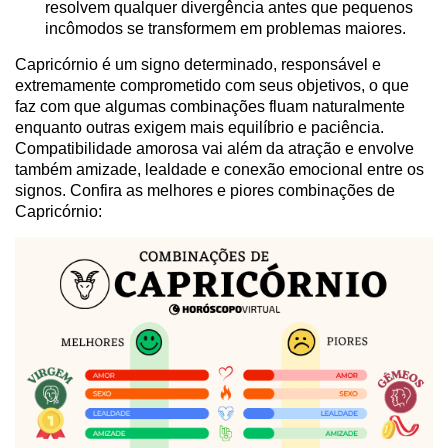
resolvem qualquer divergência antes que pequenos
incômodos se transformem em problemas maiores.
Capricórnio é um signo determinado, responsável e
extremamente comprometido com seus objetivos, o que
faz com que algumas combinações fluam naturalmente
enquanto outras exigem mais equilíbrio e paciência.
Compatibilidade amorosa vai além da atração e envolve
também amizade, lealdade e conexão emocional entre os
signos. Confira as melhores e piores combinações de
Capricórnio: