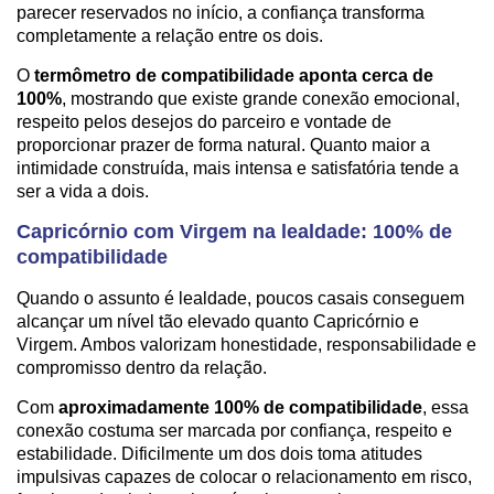
parecer reservados no início, a confiança transforma
completamente a relação entre os dois.
O
termômetro de compatibilidade aponta cerca de
100%
, mostrando que existe grande conexão emocional,
respeito pelos desejos do parceiro e vontade de
proporcionar prazer de forma natural. Quanto maior a
intimidade construída, mais intensa e satisfatória tende a
ser a vida a dois.
Capricórnio com Virgem na lealdade: 100% de
compatibilidade
Quando o assunto é lealdade, poucos casais conseguem
alcançar um nível tão elevado quanto Capricórnio e
Virgem. Ambos valorizam honestidade, responsabilidade e
compromisso dentro da relação.
Com
aproximadamente 100% de compatibilidade
, essa
conexão costuma ser marcada por confiança, respeito e
estabilidade. Dificilmente um dos dois toma atitudes
impulsivas capazes de colocar o relacionamento em risco,