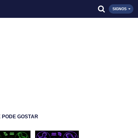
SIGNOS
 PODE GOSTAR