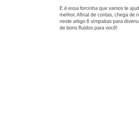
E é essa forcinha que vamos te ajud
melhor. Afinal de contas, chega de n
neste artigo 6 simpatias para diver
de bons fluidos para você!