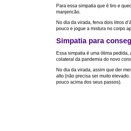
Para essa simpatia que é tiro e qued
manjericão.
No dia da virada, ferva dois litros 
pouco e jogue a mistura no corpo a
Simpatia para conse
Essa simpatia é uma ótima pedida, 
colateral da pandemia do novo coro
No dia da virada, assim que der mei
alto (não precisa ser muito elevado
pouco acima dos seus passos).