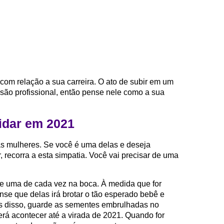
com relação a sua carreira. O ato de subir em um
são profissional, então pense nele como a sua
idar em 2021
s mulheres. Se você é uma delas e deseja
recorra a esta simpatia. Você vai precisar de uma
e uma de cada vez na boca. À medida que for
se que delas irá brotar o tão esperado bebê e
s disso, guarde as sementes embrulhadas no
rá acontecer até a virada de 2021. Quando for