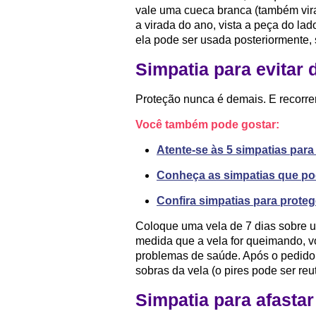
vale uma cueca branca (também vir
a virada do ano, vista a peça do lad
ela pode ser usada posteriormente
Simpatia para evitar
Proteção nunca é demais. E recorre
Você também pode gostar:
Atente-se às 5 simpatias para 
Conheça as simpatias que po
Confira simpatias para proteg
Coloque uma vela de 7 dias sobre u
medida que a vela for queimando, vo
problemas de saúde. Após o pedido,
sobras da vela (o pires pode ser reu
Simpatia para afasta