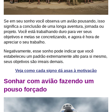
Se em seu sonho você observa um avião pousando, isso
significa a conclusão de uma longa aventura, jornada ou
projeto. Você está trabalhando duro para ver seus
objetivos e metas se concretizando, e agora é hora de
apreciar o seu trabalho.
Negativamente, esse sonho pode indicar que você
estabeleceu um padrão extremamente alto para si mesmo,
seus objetivos são irreais demais.
Veja como cada signo dá asas à motivação
Sonhar com avião fazendo um
pouso forçado