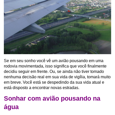
Se em seu sonho você vê um avião pousando em uma
rodovia movimentada, isso significa que você finalmente
decidiu seguir em frente. Ou, se ainda não tiver tomado
nenhuma decisão real em sua vida de vigília, tomará muito
em breve. Você está se despedindo da sua vida atual e
está disposto a encontrar novas estradas.
Sonhar com avião pousando na
água