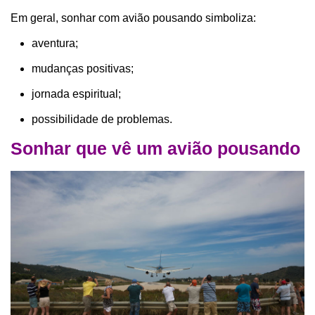
Em geral, sonhar com avião pousando simboliza:
aventura;
mudanças positivas;
jornada espiritual;
possibilidade de problemas.
Sonhar que vê um avião pousando