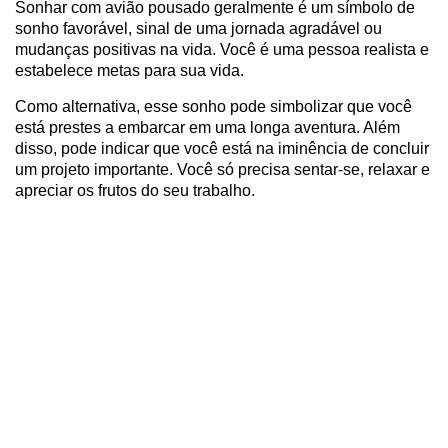
Sonhar com avião pousado geralmente é um símbolo de
sonho favorável, sinal de uma jornada agradável ou
mudanças positivas na vida. Você é uma pessoa realista e
estabelece metas para sua vida.
Como alternativa, esse sonho pode simbolizar que você
está prestes a embarcar em uma longa aventura. Além
disso, pode indicar que você está na iminência de concluir
um projeto importante. Você só precisa sentar-se, relaxar e
apreciar os frutos do seu trabalho.