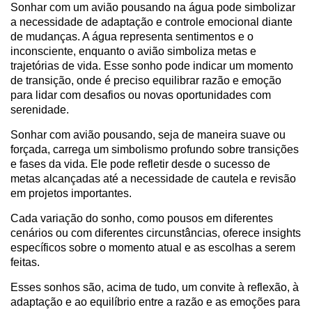
Sonhar com um avião pousando na água pode simbolizar
a necessidade de adaptação e controle emocional diante
de mudanças. A água representa sentimentos e o
inconsciente, enquanto o avião simboliza metas e
trajetórias de vida. Esse sonho pode indicar um momento
de transição, onde é preciso equilibrar razão e emoção
para lidar com desafios ou novas oportunidades com
serenidade.
Sonhar com avião pousando, seja de maneira suave ou
forçada, carrega um simbolismo profundo sobre transições
e fases da vida. Ele pode refletir desde o sucesso de
metas alcançadas até a necessidade de cautela e revisão
em projetos importantes.
Cada variação do sonho, como pousos em diferentes
cenários ou com diferentes circunstâncias, oferece insights
específicos sobre o momento atual e as escolhas a serem
feitas.
Esses sonhos são, acima de tudo, um convite à reflexão, à
adaptação e ao equilíbrio entre a razão e as emoções para