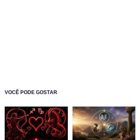
VOCÊ PODE GOSTAR