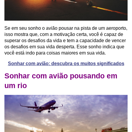
Se em seu sonho o avião pousar na pista de um aeroporto,
isso mostra que, com a motivação certa, você é capaz de
superar os desafios da vida e tem a capacidade de vencer
os desafios em sua vida desperta. Esse sonho indica que
você está indo para coisas maiores em sua vida.
Sonhar com avião: descubra os muitos significados
Sonhar com avião pousando em
um rio