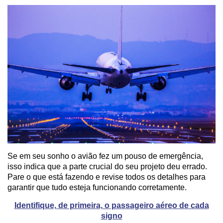
Se em seu sonho o avião fez um pouso de emergência,
isso indica que a parte crucial do seu projeto deu errado.
Pare o que está fazendo e revise todos os detalhes para
garantir que tudo esteja funcionando corretamente.
Identifique, de primeira, o passageiro aéreo de cada
signo