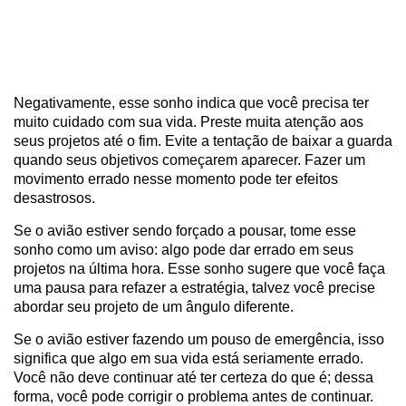
Negativamente, esse sonho indica que você precisa ter
muito cuidado com sua vida. Preste muita atenção aos
seus projetos até o fim. Evite a tentação de baixar a guarda
quando seus objetivos começarem aparecer. Fazer um
movimento errado nesse momento pode ter efeitos
desastrosos.
Se o avião estiver sendo forçado a pousar, tome esse
sonho como um aviso: algo pode dar errado em seus
projetos na última hora. Esse sonho sugere que você faça
uma pausa para refazer a estratégia, talvez você precise
abordar seu projeto de um ângulo diferente.
Se o avião estiver fazendo um pouso de emergência, isso
significa que algo em sua vida está seriamente errado.
Você não deve continuar até ter certeza do que é; dessa
forma, você pode corrigir o problema antes de continuar.