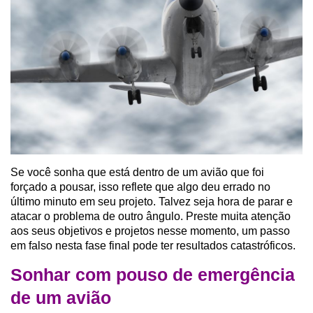
Se você sonha que está dentro de um avião que foi
forçado a pousar, isso reflete que algo deu errado no
último minuto em seu projeto. Talvez seja hora de parar e
atacar o problema de outro ângulo. Preste muita atenção
aos seus objetivos e projetos nesse momento, um passo
em falso nesta fase final pode ter resultados catastróficos.
Sonhar com pouso de emergência
de um avião