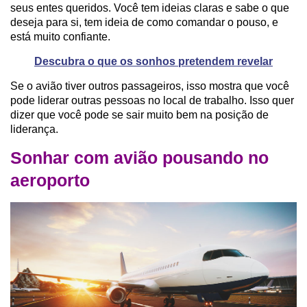
seus entes queridos. Você tem ideias claras e sabe o que
deseja para si, tem ideia de como comandar o pouso, e
está muito confiante.
Descubra o que os sonhos pretendem revelar
Se o avião tiver outros passageiros, isso mostra que você
pode liderar outras pessoas no local de trabalho. Isso quer
dizer que você pode se sair muito bem na posição de
liderança.
Sonhar com avião pousando no
aeroporto