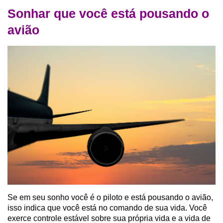
Sonhar que você está pousando o
avião
Se em seu sonho você é o piloto e está pousando o avião,
isso indica que você está no comando de sua vida. Você
exerce controle estável sobre sua própria vida e a vida de