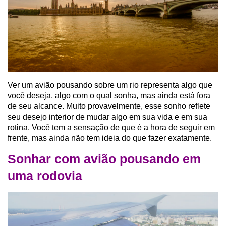
Ver um avião pousando sobre um rio representa algo que
você deseja, algo com o qual sonha, mas ainda está fora
de seu alcance. Muito provavelmente, esse sonho reflete
seu desejo interior de mudar algo em sua vida e em sua
rotina. Você tem a sensação de que é a hora de seguir em
frente, mas ainda não tem ideia do que fazer exatamente.
Sonhar com avião pousando em
uma rodovia