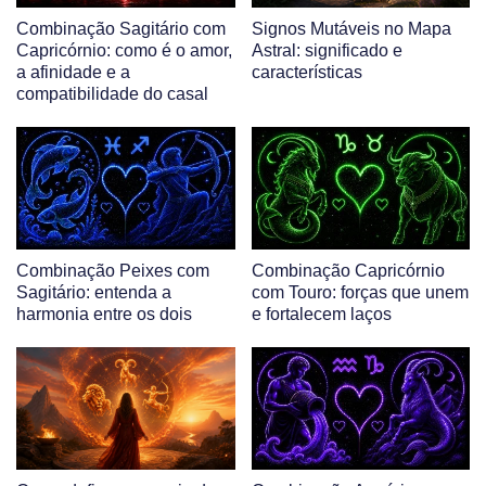
Combinação Sagitário com
Signos Mutáveis no Mapa
Capricórnio: como é o amor,
Astral: significado e
a afinidade e a
características
compatibilidade do casal
Combinação Peixes com
Combinação Capricórnio
Sagitário: entenda a
com Touro: forças que unem
harmonia entre os dois
e fortalecem laços