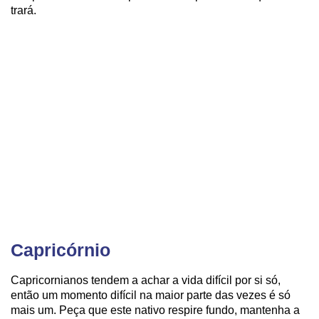
trará.
Capricórnio
Capricornianos tendem a achar a vida difícil por si só,
então um momento difícil na maior parte das vezes é só
mais um. Peça que este nativo respire fundo, mantenha a