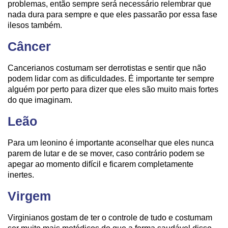
problemas, então sempre será necessário relembrar que
nada dura para sempre e que eles passarão por essa fase
ilesos também.
Câncer
Cancerianos costumam ser derrotistas e sentir que não
podem lidar com as dificuldades. É importante ter sempre
alguém por perto para dizer que eles são muito mais fortes
do que imaginam.
Leão
Para um leonino é importante aconselhar que eles nunca
parem de lutar e de se mover, caso contrário podem se
apegar ao momento difícil e ficarem completamente
inertes.
Virgem
Virginianos gostam de ter o controle de tudo e costumam