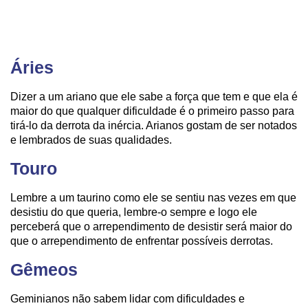
Áries
Dizer a um ariano que ele sabe a força que tem e que ela é
maior do que qualquer dificuldade é o primeiro passo para
tirá-lo da derrota da inércia. Arianos gostam de ser notados
e lembrados de suas qualidades.
Touro
Lembre a um taurino como ele se sentiu nas vezes em que
desistiu do que queria, lembre-o sempre e logo ele
perceberá que o arrependimento de desistir será maior do
que o arrependimento de enfrentar possíveis derrotas.
Gêmeos
Geminianos não sabem lidar com dificuldades e