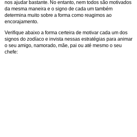
nos ajudar bastante. No entanto, nem todos são motivados
da mesma maneira e o signo de cada um também
determina muito sobre a forma como reagimos ao
encorajamento.
Verifique abaixo a forma certeira de motivar cada um dos
signos do zodíaco e invista nessas estratégias para animar
o seu amigo, namorado, mãe, pai ou até mesmo o seu
chefe: