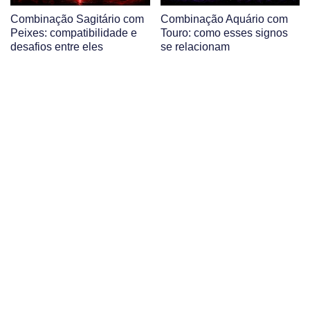
Combinação Sagitário com
Combinação Aquário com
Peixes: compatibilidade e
Touro: como esses signos
desafios entre eles
se relacionam