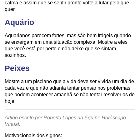
calma e assim que se sentir pronto volte a lutar pelo que
quer.
Aquário
Aquarianos parecem fortes, mas são bem frágeis quando
se enxergam em uma situação complexa. Mostre a eles
que você está por perto e não deixe que se sintam
sozinhos.
Peixes
Mostre a um pisciano que a vida deve ser vivida um dia de
cada vez e que não adianta tentar pensar nos problemas
que podem acontecer amanhã se não tentar resolver os de
hoje.
Artigo escrito por Roberta Lopes da Equipe Horóscopo
Virtual.
Motivacionais dos signos: