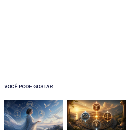
VOCÊ PODE GOSTAR