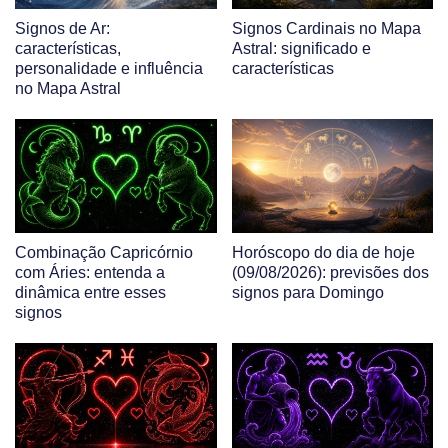
Signos de Ar:
Signos Cardinais no Mapa
características,
Astral: significado e
personalidade e influência
características
no Mapa Astral
Combinação Capricórnio
Horóscopo do dia de hoje
com Áries: entenda a
(09/08/2026): previsões dos
dinâmica entre esses
signos para Domingo
signos