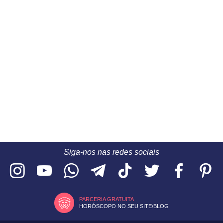
Siga-nos nas redes sociais
PARCERIA GRATUITA
HORÓSCOPO NO SEU SITE/BLOG