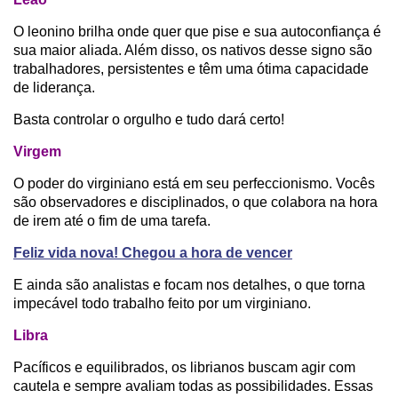
O leonino brilha onde quer que pise e sua autoconfiança é
sua maior aliada. Além disso, os nativos desse signo são
trabalhadores, persistentes e têm uma ótima capacidade
de liderança.
Basta controlar o orgulho e tudo dará certo!
Virgem
O poder do virginiano está em seu perfeccionismo. Vocês
são observadores e disciplinados, o que colabora na hora
de irem até o fim de uma tarefa.
Feliz vida nova! Chegou a hora de vencer
E ainda são analistas e focam nos detalhes, o que torna
impecável todo trabalho feito por um virginiano.
Libra
Pacíficos e equilibrados, os librianos buscam agir com
cautela e sempre avaliam todas as possibilidades. Essas