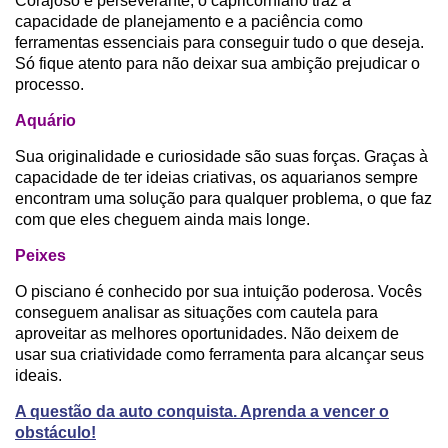
Corajoso e perseverante, o capricorniano traz a
capacidade de planejamento e a paciência como
ferramentas essenciais para conseguir tudo o que deseja.
Só fique atento para não deixar sua ambição prejudicar o
processo.
Aquário
Sua originalidade e curiosidade são suas forças. Graças à
capacidade de ter ideias criativas, os aquarianos sempre
encontram uma solução para qualquer problema, o que faz
com que eles cheguem ainda mais longe.
Peixes
O pisciano é conhecido por sua intuição poderosa. Vocês
conseguem analisar as situações com cautela para
aproveitar as melhores oportunidades. Não deixem de
usar sua criatividade como ferramenta para alcançar seus
ideais.
A questão da auto conquista. Aprenda a vencer o
obstáculo!