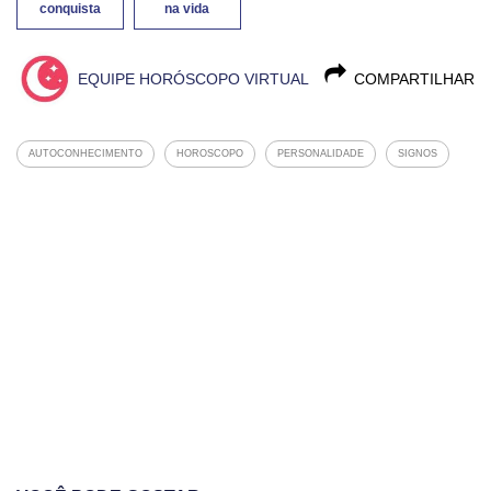
conquista
na vida
EQUIPE HORÓSCOPO VIRTUAL
COMPARTILHAR
AUTOCONHECIMENTO
HOROSCOPO
PERSONALIDADE
SIGNOS