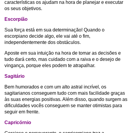
características os ajudam na hora de planejar e executar
os seus objetivos.
Escorpião
Sua força está em sua determinação! Quando o
escorpiano decide algo, ele vai até o fim,
independentemente dos obstáculos.
Aposte em sua intuição na hora de tomar as decisões e
tudo dará certo, mas cuidado com a raiva e o desejo de
vingança, porque eles podem te atrapalhar.
Sagitário
Bem humorados e com um alto astral incrível, os
sagitarianos conseguem tudo com mais facilidade graças
às suas energias positivas. Além disso, quando surgem as
dificuldades vocês conseguem se manter otimistas para
seguir em frente.
Capricórnio