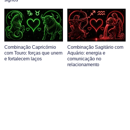
Combinação Capricórnio
Combinação Sagitário com
com Touro: forças que unem
Aquário: energia e
e fortalecem laços
comunicação no
relacionamento