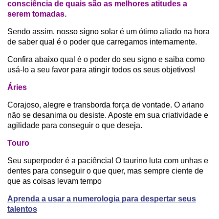
consciência de quais são as melhores atitudes a
serem tomadas.
Sendo assim, nosso signo solar é um ótimo aliado na hora
de saber qual é o poder que carregamos internamente.
Confira abaixo qual é o poder do seu signo e saiba como
usá-lo a seu favor para atingir todos os seus objetivos!
Áries
Corajoso, alegre e transborda força de vontade. O ariano
não se desanima ou desiste. Aposte em sua criatividade e
agilidade para conseguir o que deseja.
Touro
Seu superpoder é a paciência! O taurino luta com unhas e
dentes para conseguir o que quer, mas sempre ciente de
que as coisas levam tempo
Aprenda a usar a numerologia para despertar seus
talentos