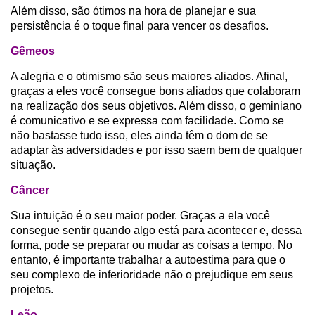
Além disso, são ótimos na hora de planejar e sua
persistência é o toque final para vencer os desafios.
Gêmeos
A alegria e o otimismo são seus maiores aliados. Afinal,
graças a eles você consegue bons aliados que colaboram
na realização dos seus objetivos. Além disso, o geminiano
é comunicativo e se expressa com facilidade. Como se
não bastasse tudo isso, eles ainda têm o dom de se
adaptar às adversidades e por isso saem bem de qualquer
situação.
Câncer
Sua intuição é o seu maior poder. Graças a ela você
consegue sentir quando algo está para acontecer e, dessa
forma, pode se preparar ou mudar as coisas a tempo. No
entanto, é importante trabalhar a autoestima para que o
seu complexo de inferioridade não o prejudique em seus
projetos.
Leão