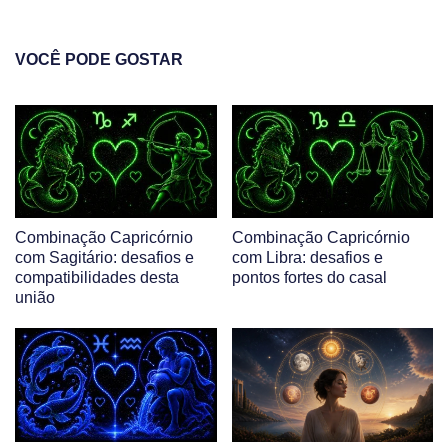
VOCÊ PODE GOSTAR
Combinação Capricórnio
Combinação Capricórnio
com Sagitário: desafios e
com Libra: desafios e
compatibilidades desta
pontos fortes do casal
união