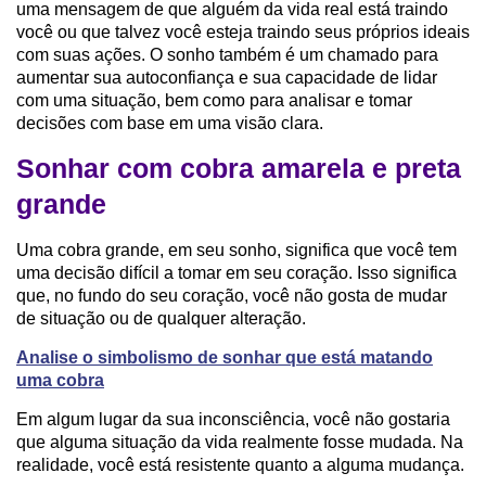
uma mensagem de que alguém da vida real está traindo
você ou que talvez você esteja traindo seus próprios ideais
com suas ações. O sonho também é um chamado para
aumentar sua autoconfiança e sua capacidade de lidar
com uma situação, bem como para analisar e tomar
decisões com base em uma visão clara.
Sonhar com cobra amarela e preta
grande
Uma cobra grande, em seu sonho, significa que você tem
uma decisão difícil a tomar em seu coração. Isso significa
que, no fundo do seu coração, você não gosta de mudar
de situação ou de qualquer alteração.
Analise o simbolismo de sonhar que está matando
uma cobra
Em algum lugar da sua inconsciência, você não gostaria
que alguma situação da vida realmente fosse mudada. Na
realidade, você está resistente quanto a alguma mudança.