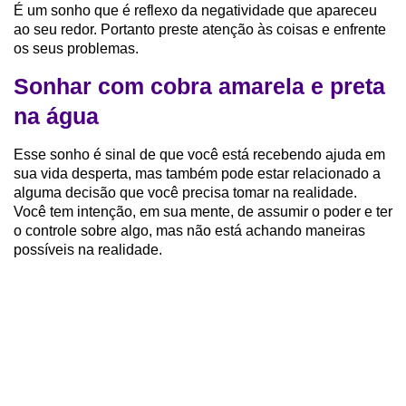
É um sonho que é reflexo da negatividade que apareceu
ao seu redor. Portanto preste atenção às coisas e enfrente
os seus problemas.
Sonhar com cobra amarela e preta
na água
Esse sonho é sinal de que você está recebendo ajuda em
sua vida desperta, mas também pode estar relacionado a
alguma decisão que você precisa tomar na realidade.
Você tem intenção, em sua mente, de assumir o poder e ter
o controle sobre algo, mas não está achando maneiras
possíveis na realidade.