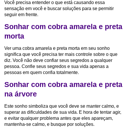
Você precisa entender o que está causando essa
sensação em você e buscar soluções para se permitir
seguir em frente.
Sonhar com cobra amarela e preta
morta
Ver uma cobra amarela e preta morta em seu sonho
significa que você precisa ter mais controle sobre o que
diz. Você não deve confiar seus segredos a qualquer
pessoa. Confie seus segredos e sua vida apenas a
pessoas em quem confia totalmente.
Sonhar com cobra amarela e preta
na árvore
Este sonho simboliza que você deve se manter calmo, e
superar as dificuldades de sua vida. E hora de tentar agir,
e evitar qualquer problema antes que eles apareçam,
mantenha-se calmo, e busque por soluções.