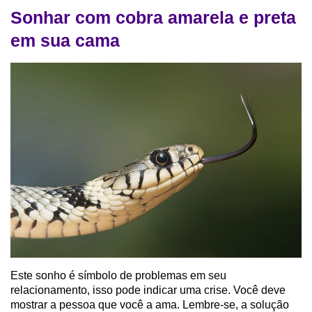
Sonhar com cobra amarela e preta
em sua cama
Este sonho é símbolo de problemas em seu
relacionamento, isso pode indicar uma crise. Você deve
mostrar a pessoa que você a ama. Lembre-se, a solução