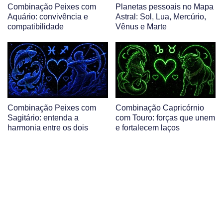
Combinação Peixes com
Planetas pessoais no Mapa
Aquário: convivência e
Astral: Sol, Lua, Mercúrio,
compatibilidade
Vênus e Marte
Combinação Peixes com
Combinação Capricórnio
Sagitário: entenda a
com Touro: forças que unem
harmonia entre os dois
e fortalecem laços