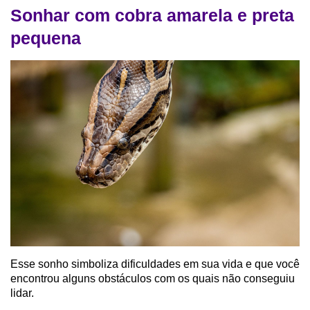
Sonhar com cobra amarela e preta
pequena
Esse sonho simboliza dificuldades em sua vida e que você
encontrou alguns obstáculos com os quais não conseguiu
lidar.