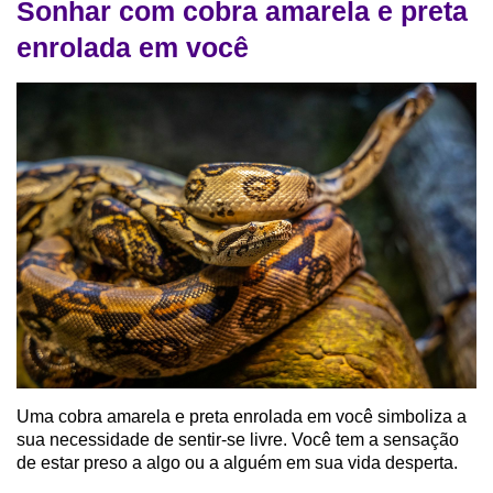
Sonhar com cobra amarela e preta
enrolada em você
Uma cobra amarela e preta enrolada em você simboliza a
sua necessidade de sentir-se livre. Você tem a sensação
de estar preso a algo ou a alguém em sua vida desperta.