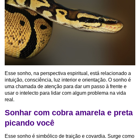
Esse sonho, na perspectiva espiritual, está relacionado a
intuição, consciência, luz interior e orientação. O sonho é
uma chamada de atenção para dar um passo à frente e
usar o intelecto para lidar com algum problema na vida
real.
Sonhar com cobra amarela e preta
picando você
Esse sonho é simbólico de traição e covardia. Surge como