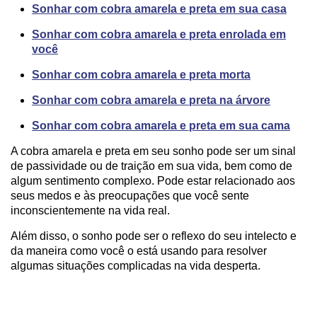
Sonhar com cobra amarela e preta em sua casa
Sonhar com cobra amarela e preta enrolada em
você
Sonhar com cobra amarela e preta morta
Sonhar com cobra amarela e preta na árvore
Sonhar com cobra amarela e preta em sua cama
A cobra amarela e preta em seu sonho pode ser um sinal
de passividade ou de traição em sua vida, bem como de
algum sentimento complexo. Pode estar relacionado aos
seus medos e às preocupações que você sente
inconscientemente na vida real.
Além disso, o sonho pode ser o reflexo do seu intelecto e
da maneira como você o está usando para resolver
algumas situações complicadas na vida desperta.