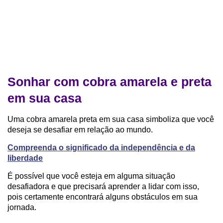
Sonhar com cobra amarela e preta
em sua casa
Uma cobra amarela preta em sua casa simboliza que você
deseja se desafiar em relação ao mundo.
Compreenda o significado da independência e da
liberdade
É possível que você esteja em alguma situação
desafiadora e que precisará aprender a lidar com isso,
pois certamente encontrará alguns obstáculos em sua
jornada.