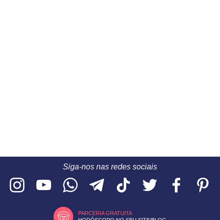
Siga-nos nas redes sociais
PARCERIA GRATUITA