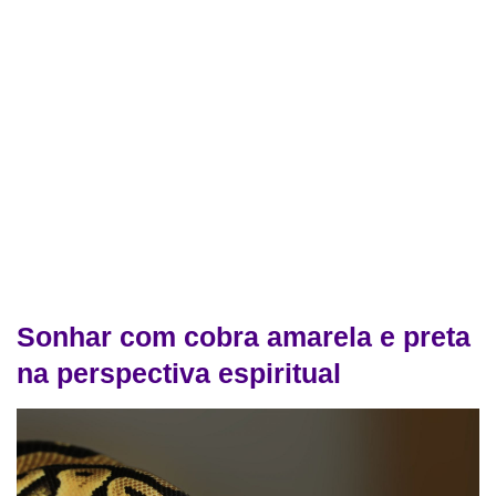
Sonhar com cobra amarela e preta
na perspectiva espiritual