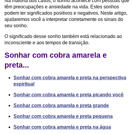
Na maioria dos casos, o sonho acontece com pessoas que
têm preocupações e ansiedade na vida. Estes sonhos
podem ter significados positivos e negativos. Neste artigo,
ajudaremos você a interpretar corretamente os sinais do
seu sonho.
O significado desse sonho também está relacionado ao
inconsciente e aos tempos de transição.
Sonhar com cobra amarela e
preta...
Sonhar com cobra amarela e preta na perspectiva
espiritual
Sonhar com cobra amarela e preta picando você
Sonhar com cobra amarela e preta grande
Sonhar com cobra amarela e preta pequena
Sonhar com cobra amarela e preta na água