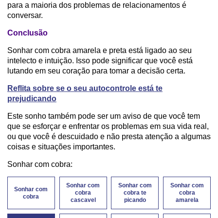
para a maioria dos problemas de relacionamentos é
conversar.
Conclusão
Sonhar com cobra amarela e preta está ligado ao seu
intelecto e intuição. Isso pode significar que você está
lutando em seu coração para tomar a decisão certa.
Reflita sobre se o seu autocontrole está te
prejudicando
Este sonho também pode ser um aviso de que você tem
que se esforçar e enfrentar os problemas em sua vida real,
ou que você é descuidado e não presta atenção a algumas
coisas e situações importantes.
Sonhar com cobra:
Sonhar com
Sonhar com
Sonhar com
Sonhar com
cobra
cobra te
cobra
cobra
cascavel
picando
amarela