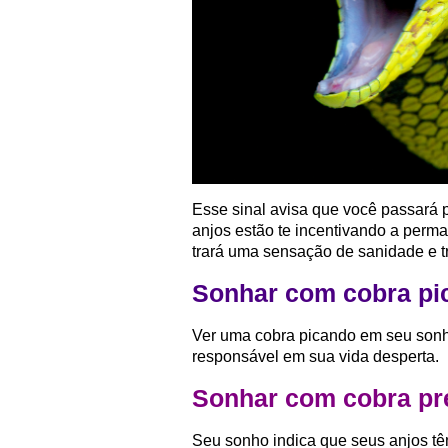
Esse sinal avisa que você passará 
anjos estão te incentivando a perma
trará uma sensação de sanidade e t
Sonhar com cobra pic
Ver uma cobra picando em seu sonho
responsável em sua vida desperta.
Sonhar com cobra pret
Seu sonho indica que seus anjos t