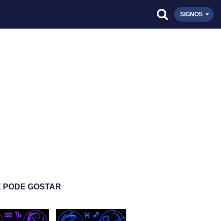
SIGNOS
 PODE GOSTAR