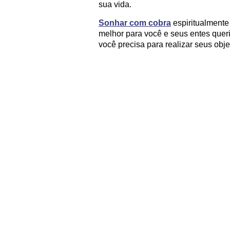
sua vida.
Sonhar com cobra
espiritualmente
melhor para você e seus entes queri
você precisa para realizar seus obje