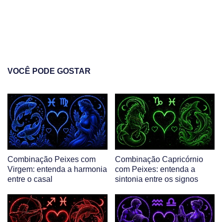
VOCÊ PODE GOSTAR
Combinação Peixes com
Combinação Capricórnio
Virgem: entenda a harmonia
com Peixes: entenda a
entre o casal
sintonia entre os signos