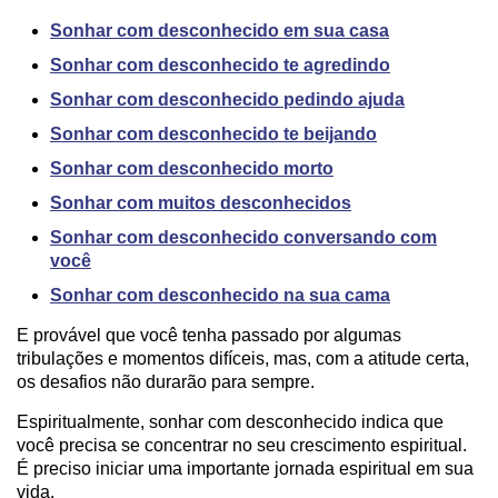
Sonhar com desconhecido em sua casa
Sonhar com desconhecido te agredindo
Sonhar com desconhecido pedindo ajuda
Sonhar com desconhecido te beijando
Sonhar com desconhecido morto
Sonhar com muitos desconhecidos
Sonhar com desconhecido conversando com
você
Sonhar com desconhecido na sua cama
E provável que você tenha passado por algumas
tribulações e momentos difíceis, mas, com a atitude certa,
os desafios não durarão para sempre.
Espiritualmente, sonhar com desconhecido indica que
você precisa se concentrar no seu crescimento espiritual.
É preciso iniciar uma importante jornada espiritual em sua
vida.