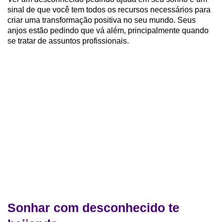
sinal de que você tem todos os recursos necessários para
criar uma transformação positiva no seu mundo. Seus
anjos estão pedindo que vá além, principalmente quando
se tratar de assuntos profissionais.
Sonhar com desconhecido te