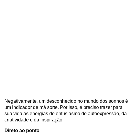
Negativamente, um desconhecido no mundo dos sonhos é
um indicador de má sorte. Por isso, é preciso trazer para
sua vida as energias do entusiasmo de autoexpressão, da
criatividade e da inspiração.
Direto ao ponto