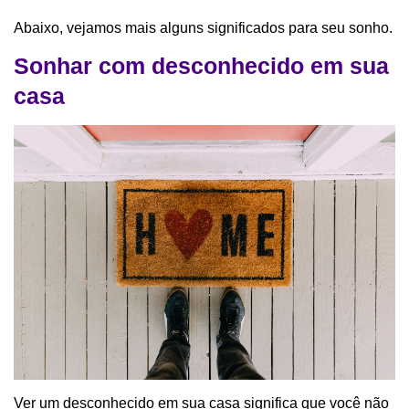
Abaixo, vejamos mais alguns significados para seu sonho.
Sonhar com desconhecido em sua
casa
Ver um desconhecido em sua casa significa que você não