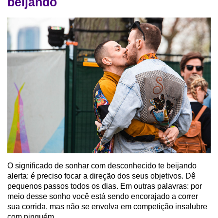
beijando
O significado de sonhar com desconhecido te beijando
alerta: é preciso focar a direção dos seus objetivos. Dê
pequenos passos todos os dias. Em outras palavras: por
meio desse sonho você está sendo encorajado a correr
sua corrida, mas não se envolva em competição insalubre
com ninguém.