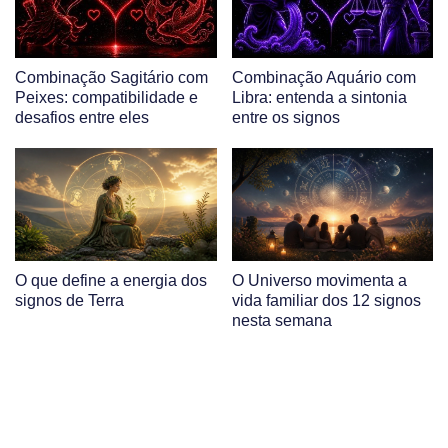
Combinação Sagitário com
Combinação Aquário com
Peixes: compatibilidade e
Libra: entenda a sintonia
desafios entre eles
entre os signos
O que define a energia dos
O Universo movimenta a
signos de Terra
vida familiar dos 12 signos
nesta semana