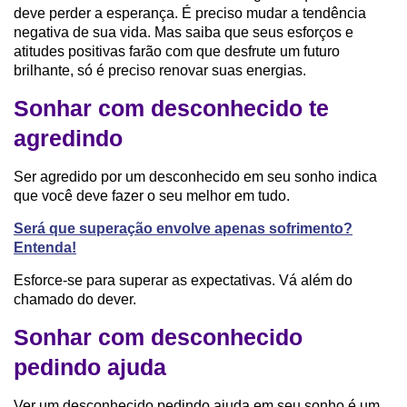
deve perder a esperança. É preciso mudar a tendência
negativa de sua vida. Mas saiba que seus esforços e
atitudes positivas farão com que desfrute um futuro
brilhante, só é preciso renovar suas energias.
Sonhar com desconhecido te
agredindo
Ser agredido por um desconhecido em seu sonho indica
que você deve fazer o seu melhor em tudo.
Será que superação envolve apenas sofrimento?
Entenda!
Esforce-se para superar as expectativas. Vá além do
chamado do dever.
Sonhar com desconhecido
pedindo ajuda
Ver um desconhecido pedindo ajuda em seu sonho é um