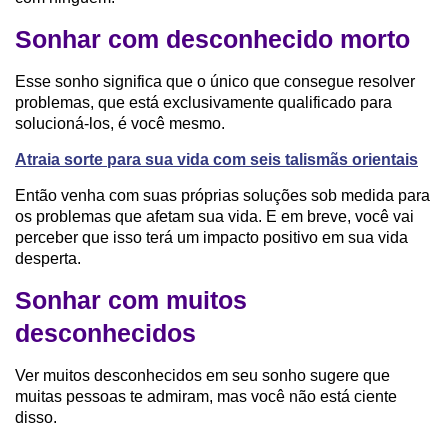
Sonhar com desconhecido morto
Esse sonho significa que o único que consegue resolver
problemas, que está exclusivamente qualificado para
solucioná-los, é você mesmo.
Atraia sorte para sua vida com seis talismãs orientais
Então venha com suas próprias soluções sob medida para
os problemas que afetam sua vida. E em breve, você vai
perceber que isso terá um impacto positivo em sua vida
desperta.
Sonhar com muitos
desconhecidos
Ver muitos desconhecidos em seu sonho sugere que
muitas pessoas te admiram, mas você não está ciente
disso.