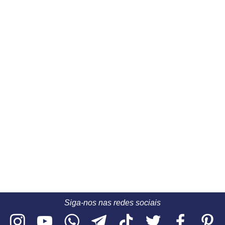
Siga-nos nas redes sociais