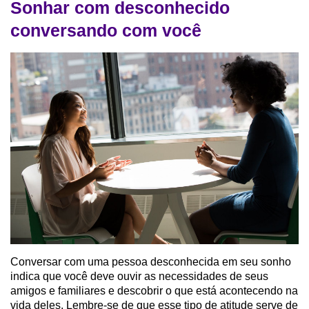
Sonhar com desconhecido
conversando com você
Conversar com uma pessoa desconhecida em seu sonho
indica que você deve ouvir as necessidades de seus
amigos e familiares e descobrir o que está acontecendo na
vida deles. Lembre-se de que esse tipo de atitude serve de