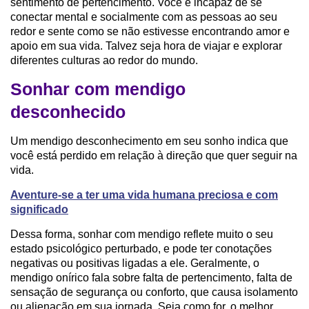
sentimento de pertencimento. Você é incapaz de se
conectar mental e socialmente com as pessoas ao seu
redor e sente como se não estivesse encontrando amor e
apoio em sua vida. Talvez seja hora de viajar e explorar
diferentes culturas ao redor do mundo.
Sonhar com mendigo
desconhecido
Um mendigo desconhecimento em seu sonho indica que
você está perdido em relação à direção que quer seguir na
vida.
Aventure-se a ter uma vida humana preciosa e com
significado
Dessa forma, sonhar com mendigo reflete muito o seu
estado psicológico perturbado, e pode ter conotações
negativas ou positivas ligadas a ele. Geralmente, o
mendigo onírico fala sobre falta de pertencimento, falta de
sensação de segurança ou conforto, que causa isolamento
ou alienação em sua jornada. Seja como for, o melhor