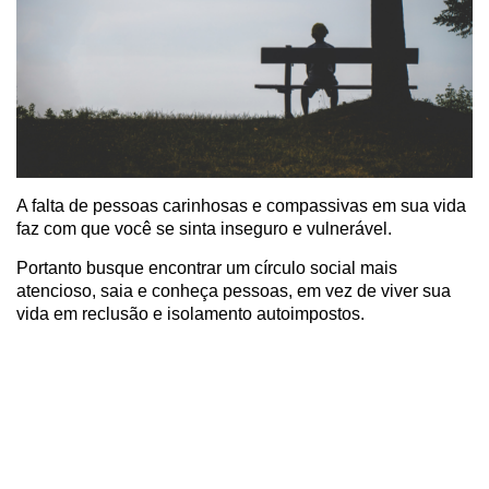
A falta de pessoas carinhosas e compassivas em sua vida
faz com que você se sinta inseguro e vulnerável.
Portanto busque encontrar um círculo social mais
atencioso, saia e conheça pessoas, em vez de viver sua
vida em reclusão e isolamento autoimpostos.