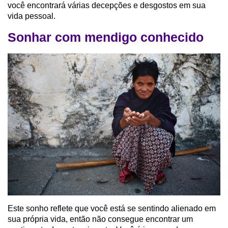
você encontrará várias decepções e desgostos em sua
vida pessoal.
Sonhar com mendigo conhecido
Este sonho reflete que você está se sentindo alienado em
sua própria vida, então não consegue encontrar um