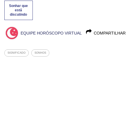
Sonhar que
está
discutindo
EQUIPE HORÓSCOPO VIRTUAL
COMPARTILHAR
SIGNIFICADO
SONHOS