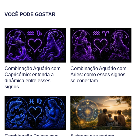
VOCÊ PODE GOSTAR
Combinação Aquário com
Combinação Aquário com
Capricórnio: entenda a
Áries: como esses signos
dinâmica entre esses
se conectam
signos