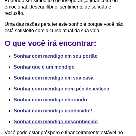
Podendo ser simbólico de insegurança financeira ou
emocional, desequilíbrio, sentimento de solidão e
reclusão.
Uma das razões para ter este sonho é porque você não
está satisfeito com o curso atual da sua vida.
O que você irá encontrar:
Sonhar com mendigo em seu portão
S
onhar que é um mendigo
Sonhar com mendigo em sua casa
Sonhar com mendigo com pés descalços
Sonhar com mendigo chorando
Sonhar com mendigo conhecido?
Sonhar com mendigo desconhecido
Você pode estar próspero e financeiramente estável no