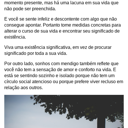
momento presente, mas há uma lacuna em sua vida que
não pode ser preenchida.
E você se sente infeliz e descontente com algo que não
consegue apontar. Portanto tome medidas concretas para
alterar o curso de sua vida e encontrar seu significado de
existência.
Viva uma existência significativa, em vez de procurar
significado por toda a sua vida.
Por outro lado, sonhos com mendigo também reflete que
você não tem a sensação de amor e conforto na vida. E
está se sentindo sozinho e isolado porque não tem um
círculo social atencioso ou porque prefere viver recluso em
relação aos outros.