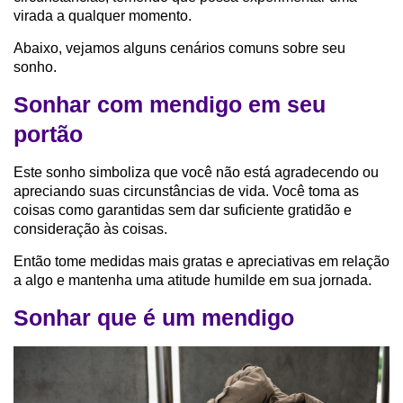
virada a qualquer momento.
Abaixo, vejamos alguns cenários comuns sobre seu
sonho.
Sonhar com mendigo em seu
portão
Este sonho simboliza que você não está agradecendo ou
apreciando suas circunstâncias de vida. Você toma as
coisas como garantidas sem dar suficiente gratidão e
consideração às coisas.
Então tome medidas mais gratas e apreciativas em relação
a algo e mantenha uma atitude humilde em sua jornada.
Sonhar que é um mendigo