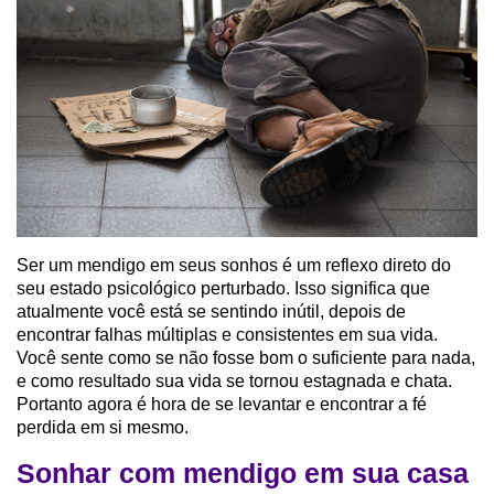
Ser um mendigo em seus sonhos é um reflexo direto do
seu estado psicológico perturbado. Isso significa que
atualmente você está se sentindo inútil, depois de
encontrar falhas múltiplas e consistentes em sua vida.
Você sente como se não fosse bom o suficiente para nada,
e como resultado sua vida se tornou estagnada e chata.
Portanto agora é hora de se levantar e encontrar a fé
perdida em si mesmo.
Sonhar com mendigo em sua casa