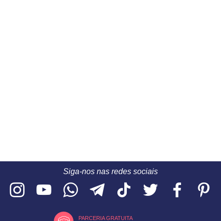
Siga-nos nas redes sociais
PARCERIA GRATUITA