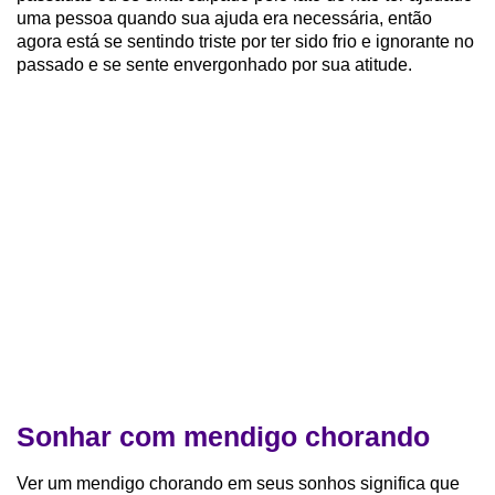
uma pessoa quando sua ajuda era necessária, então
agora está se sentindo triste por ter sido frio e ignorante no
passado e se sente envergonhado por sua atitude.
Sonhar com mendigo chorando
Ver um mendigo chorando em seus sonhos significa que