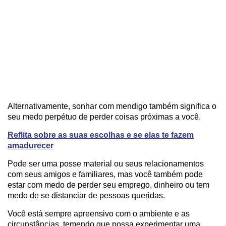
Alternativamente, sonhar com mendigo também significa o
seu medo perpétuo de perder coisas próximas a você.
Reflita sobre as suas escolhas e se elas te fazem
amadurecer
Pode ser uma posse material ou seus relacionamentos
com seus amigos e familiares, mas você também pode
estar com medo de perder seu emprego, dinheiro ou tem
medo de se distanciar de pessoas queridas.
Você está sempre apreensivo com o ambiente e as
circunstâncias, temendo que possa experimentar uma