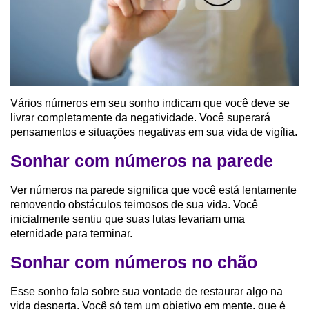
Vários números em seu sonho indicam que você deve se
livrar completamente da negatividade. Você superará
pensamentos e situações negativas em sua vida de vigília.
Sonhar com números na parede
Ver números na parede significa que você está lentamente
removendo obstáculos teimosos de sua vida. Você
inicialmente sentiu que suas lutas levariam uma
eternidade para terminar.
Sonhar com números no chão
Esse sonho fala sobre sua vontade de restaurar algo na
vida desperta. Você só tem um objetivo em mente, que é