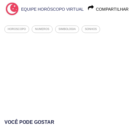
EQUIPE HORÓSCOPO VIRTUAL
COMPARTILHAR
HOROSCOPO
NUMEROS
SIMBOLOGIA
SONHOS
VOCÊ PODE GOSTAR