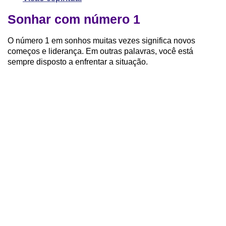
Sonhar com número 1
O número 1 em sonhos muitas vezes significa novos
começos e liderança. Em outras palavras, você está
sempre disposto a enfrentar a situação.