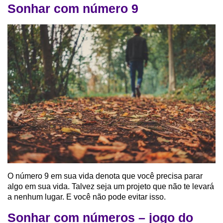
Sonhar com número 9
O número 9 em sua vida denota que você precisa parar
algo em sua vida. Talvez seja um projeto que não te levará
a nenhum lugar. E você não pode evitar isso.
Sonhar com números – jogo do