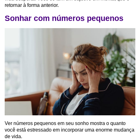
retornar à forma anterior.
Sonhar com números pequenos
Ver números pequenos em seu sonho mostra o quanto
você está estressado em incorporar uma enorme mudança
de vida.