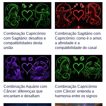
Combinação Capricórnio
Combinação Sagitário com
com Sagitário: desafios e
Capricórnio: como é o amor,
compatibilidades desta
a afinidade e a
união
compatibilidade do casal
Combinação Aquário com
Combinação Capricórnio
Câncer: diferenças que
com Câncer: entenda a
encantam e desafiam
harmonia entre os signos