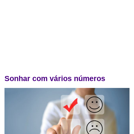
Sonhar com vários números