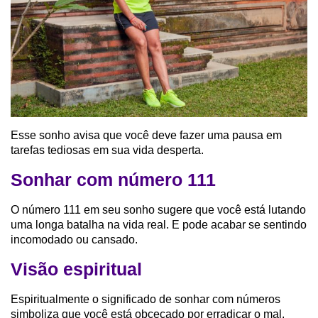
Esse sonho avisa que você deve fazer uma pausa em
tarefas tediosas em sua vida desperta.
Sonhar com número 111
O número 111 em seu sonho sugere que você está lutando
uma longa batalha na vida real. E pode acabar se sentindo
incomodado ou cansado.
Visão espiritual
Espiritualmente o significado de sonhar com números
simboliza que você está obcecado por erradicar o mal,