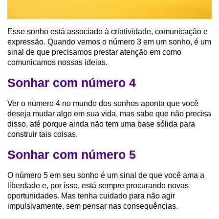
Esse sonho está associado à criatividade, comunicação e
expressão. Quando vemos o número 3 em um sonho, é um
sinal de que precisamos prestar atenção em como
comunicamos nossas ideias.
Sonhar com número 4
Ver o número 4 no mundo dos sonhos aponta que você
deseja mudar algo em sua vida, mas sabe que não precisa
disso, até porque ainda não tem uma base sólida para
construir tais coisas.
Sonhar com número 5
O número 5 em seu sonho é um sinal de que você ama a
liberdade e, por isso, está sempre procurando novas
oportunidades. Mas tenha cuidado para não agir
impulsivamente, sem pensar nas consequências.