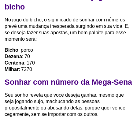
bicho
No jogo do bicho, o significado de sonhar com números
prevê uma mudança inesperada surgindo em sua vida. E,
se deseja fazer suas apostas, um bom palpite para esse
momento será:
Bicho
: porco
Dezena
: 70
Centena
: 170
Milhar
: 7270
Sonhar com número da Mega-Sena
Seu sonho revela que você deseja ganhar, mesmo que
seja jogando sujo, machucando as pessoas
propositalmente ou abusando delas, porque quer vencer
cegamente, sem se importar com os outros.