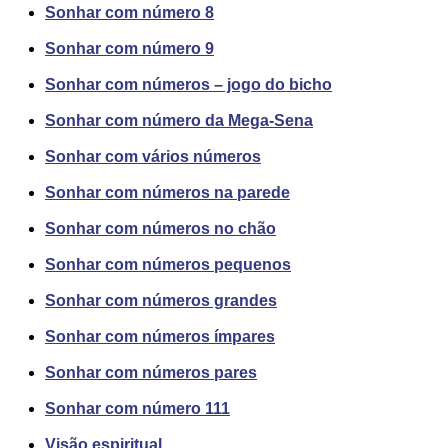
Sonhar com número 8
Sonhar com número 9
Sonhar com números – jogo do bicho
Sonhar com número da Mega-Sena
Sonhar com vários números
Sonhar com números na parede
Sonhar com números no chão
Sonhar com números pequenos
Sonhar com números grandes
Sonhar com números ímpares
Sonhar com números pares
Sonhar com número 111
Visão espiritual