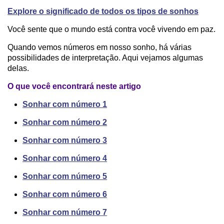
Explore o significado de todos os tipos de sonhos
Você sente que o mundo está contra você vivendo em paz.
Quando vemos números em nosso sonho, há várias
possibilidades de interpretação. Aqui vejamos algumas
delas.
O que você encontrará neste artigo
Sonhar com número 1
Sonhar com número 2
Sonhar com número 3
Sonhar com número 4
Sonhar com número 5
Sonhar com número 6
Sonhar com número 7