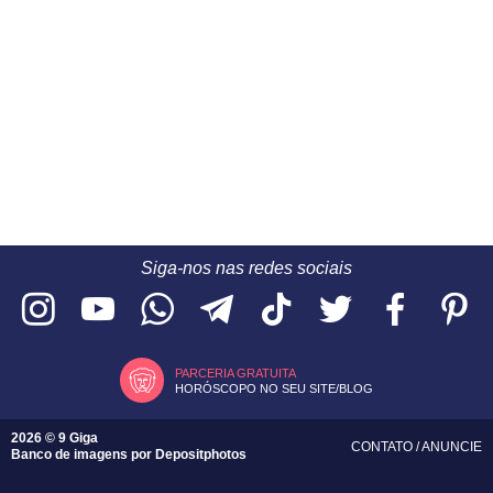
Siga-nos nas redes sociais
PARCERIA GRATUITA
HORÓSCOPO NO SEU SITE/BLOG
2026 © 9 Giga
CONTATO
/
ANUNCIE
Banco de imagens por
Depositphotos