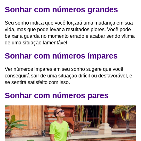
Sonhar com números grandes
Seu sonho indica que você forçará uma mudança em sua
vida, mas que pode levar a resultados piores. Você pode
baixar a guarda no momento errado e acabar sendo vítima
de uma situação lamentável.
Sonhar com números ímpares
Ver números ímpares em seu sonho sugere que você
conseguirá sair de uma situação difícil ou desfavorável, e
se sentirá satisfeito com isso.
Sonhar com números pares