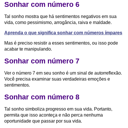
Sonhar com número 6
Tal sonho mostra que há sentimentos negativos em sua
vida, como pessimismo, arrogância, raiva e maldade.
Aprenda o que significa sonhar com números ímpares
Mas é preciso resistir a esses sentimentos, ou isso pode
acabar te manipulando.
Sonhar com número 7
Ver o número 7 em seu sonho é um sinal de autorreflexão.
Você precisa examinar suas verdadeiras emoções e
sentimentos.
Sonhar com número 8
Tal sonho simboliza progresso em sua vida. Portanto,
permita que isso aconteça e não perca nenhuma
oportunidade que passar por sua vida.