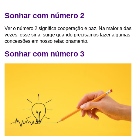
Sonhar com número 2
Ver o número 2 significa cooperação e paz. Na maioria das
vezes, esse sinal surge quando precisamos fazer algumas
concessões em nosso relacionamento.
Sonhar com número 3