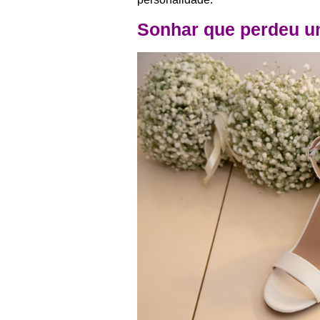
Sonhar que perdeu u