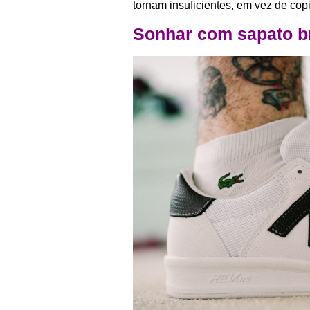
tornam insuficientes, em vez de cop
Sonhar com sapato b