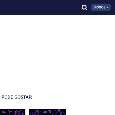
SIGNOS
 PODE GOSTAR