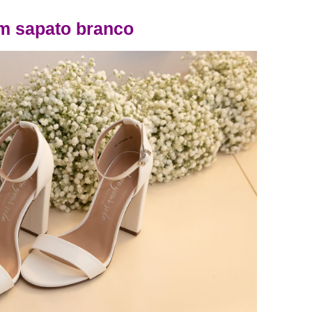
m sapato branco