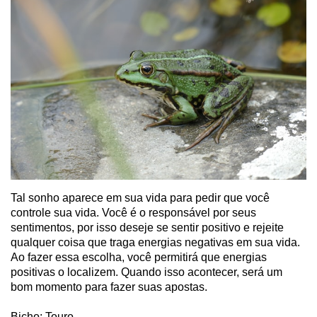
Tal sonho aparece em sua vida para pedir que você
controle sua vida. Você é o responsável por seus
sentimentos, por isso deseje se sentir positivo e rejeite
qualquer coisa que traga energias negativas em sua vida.
Ao fazer essa escolha, você permitirá que energias
positivas o localizem. Quando isso acontecer, será um
bom momento para fazer suas apostas.
Bicho: Touro