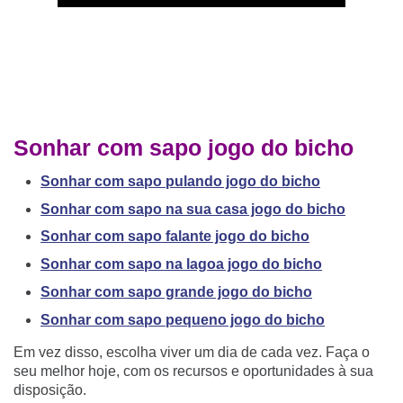
Sonhar com sapo jogo do bicho
Sonhar com sapo pulando jogo do bicho
Sonhar com sapo na sua casa jogo do bicho
Sonhar com sapo falante jogo do bicho
Sonhar com sapo na lagoa jogo do bicho
Sonhar com sapo grande jogo do bicho
Sonhar com sapo pequeno jogo do bicho
Em vez disso, escolha viver um dia de cada vez. Faça o
seu melhor hoje, com os recursos e oportunidades à sua
disposição.