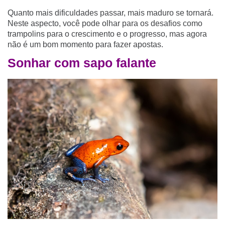
Quanto mais dificuldades passar, mais maduro se tornará.
Neste aspecto, você pode olhar para os desafios como
trampolins para o crescimento e o progresso, mas agora
não é um bom momento para fazer apostas.
Sonhar com sapo falante