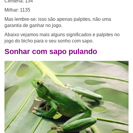
Centena: 134
Milhar: 1135
Mas lembre-se: isso são apenas palpites, não uma
garantia de ganhar no jogo.
Abaixo vejamos mais alguns significados e palpites no
jogo do bicho para o seu sonho com sapo.
Sonhar com sapo pulando