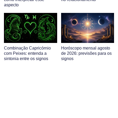
aspecto
Combinação Capricórnio
Horóscopo mensal agosto
com Peixes: entenda a
de 2026: previsões para os
sintonia entre os signos
signos