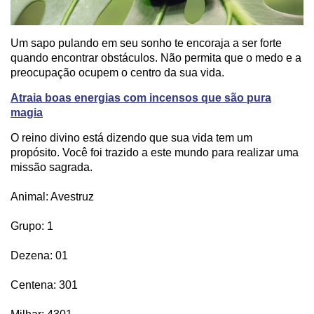
Um sapo pulando em seu sonho te encoraja a ser forte
quando encontrar obstáculos. Não permita que o medo e a
preocupação ocupem o centro da sua vida.
Atraia boas energias com incensos que são pura
magia
O reino divino está dizendo que sua vida tem um
propósito. Você foi trazido a este mundo para realizar uma
missão sagrada.
Animal: Avestruz
Grupo: 1
Dezena: 01
Centena: 301