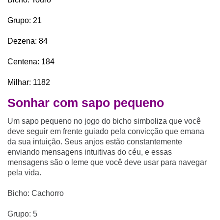
Grupo: 21
Dezena: 84
Centena: 184
Milhar: 1182
Sonhar com sapo pequeno
Um sapo pequeno no jogo do bicho simboliza que você
deve seguir em frente guiado pela convicção que emana
da sua intuição. Seus anjos estão constantemente
enviando mensagens intuitivas do céu, e essas
mensagens são o leme que você deve usar para navegar
pela vida.
Bicho: Cachorro
Grupo: 5