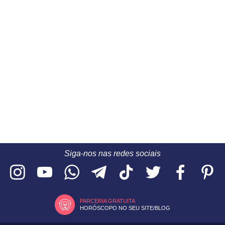
Siga-nos nas redes sociais
PARCERIA GRATUITA
HORÓSCOPO NO SEU SITE/BLOG