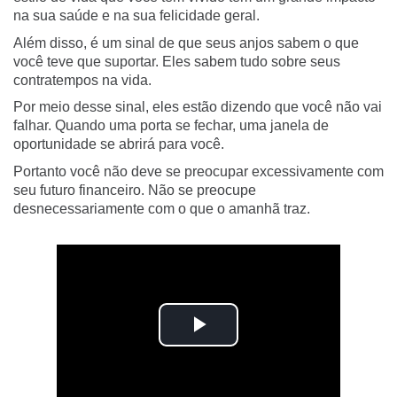
na sua saúde e na sua felicidade geral.
Além disso, é um sinal de que seus anjos sabem o que
você teve que suportar. Eles sabem tudo sobre seus
contratempos na vida.
Por meio desse sinal, eles estão dizendo que você não vai
falhar. Quando uma porta se fechar, uma janela de
oportunidade se abrirá para você.
Portanto você não deve se preocupar excessivamente com
seu futuro financeiro. Não se preocupe
desnecessariamente com o que o amanhã traz.