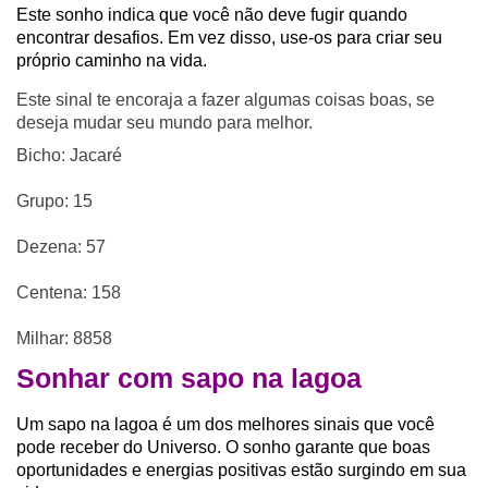
Este sonho indica que você não deve fugir quando
encontrar desafios. Em vez disso, use-os para criar seu
próprio caminho na vida.
Este sinal te encoraja a fazer algumas coisas boas, se
deseja mudar seu mundo para melhor.
Bicho: Jacaré
Grupo: 15
Dezena: 57
Centena: 158
Milhar: 8858
Sonhar com sapo na lagoa
Um sapo na lagoa é um dos melhores sinais que você
pode receber do Universo. O sonho garante que boas
oportunidades e energias positivas estão surgindo em sua