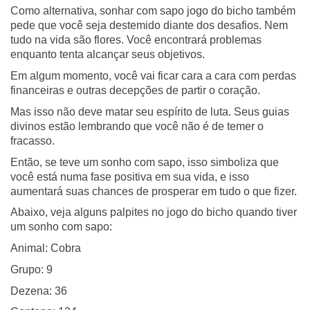
Como alternativa, sonhar com sapo jogo do bicho também
pede que você seja destemido diante dos desafios. Nem
tudo na vida são flores. Você encontrará problemas
enquanto tenta alcançar seus objetivos.
Em algum momento, você vai ficar cara a cara com perdas
financeiras e outras decepções de partir o coração.
Mas isso não deve matar seu espírito de luta. Seus guias
divinos estão lembrando que você não é de temer o
fracasso.
Então, se teve um sonho com sapo, isso simboliza que
você está numa fase positiva em sua vida, e isso
aumentará suas chances de prosperar em tudo o que fizer.
Abaixo, veja alguns palpites no jogo do bicho quando tiver
um sonho com sapo:
Animal: Cobra
Grupo: 9
Dezena: 36