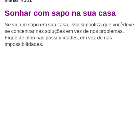
Milhar: 4301
Sonhar com sapo na sua casa
Se viu um sapo em sua casa, isso simboliza que vocêdeve
se concentrar nas soluções em vez de nos problemas.
Fique de olho nas possibilidades, em vez de nas
impossibilidades.