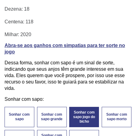
Dezena: 18
Centena: 118
Milhar: 2020
Abra-se aos ganhos com simpatias para ter sorte no
jogo
Dessa forma, sonhar com sapo é um sinal de sorte,
indicando que seus anjos têm grande interesse em sua
vida. Eles querem que você prospere, por isso use esse
recurso o seu favor, isso te guiará para se estabilizar na
vida.
Sonhar com sapo:
Sonhar com
Sonhar com
Sonhar com
Sonhar com
sapo jogo do
sapo
sapo grande
sapo morto
bicho
Sonhar com