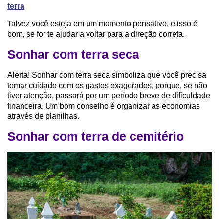
terra
Talvez você esteja em um momento pensativo, e isso é
bom, se for te ajudar a voltar para a direção correta.
Sonhar com terra seca
Alerta! Sonhar com terra seca simboliza que você precisa
tomar cuidado com os gastos exagerados, porque, se não
tiver atenção, passará por um período breve de dificuldade
financeira. Um bom conselho é organizar as economias
através de planilhas.
Sonhar com terra de cemitério