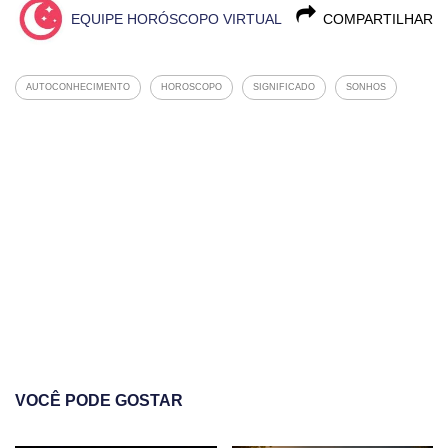
EQUIPE HORÓSCOPO VIRTUAL
COMPARTILHAR
AUTOCONHECIMENTO
HOROSCOPO
SIGNIFICADO
SONHOS
VOCÊ PODE GOSTAR