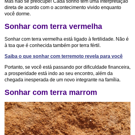
Mas não se preocupe! Cada sonho tem uma interpretação
direta de acordo com o acontecimento vivido enquanto
você dorme.
Sonhar com terra vermelha
Sonhar com terra vermelha está ligado à fertilidade. Não é
à toa que é conhecida também por terra fértil.
Saiba o que sonhar com terremoto revela para você
Portanto, se você está passando por dificuldade financeira,
a prosperidade está indo ao seu encontro, além da
chegada inesperada de um novo integrante na família.
Sonhar com terra marrom