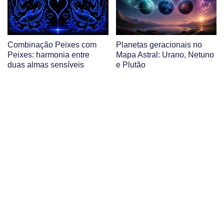
Combinação Peixes com
Planetas geracionais no
Peixes: harmonia entre
Mapa Astral: Urano, Netuno
duas almas sensíveis
e Plutão