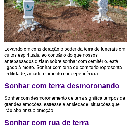
Levando em consideração o poder da terra de funerais em
cultos espirituais, ao contrário do que nossos
antepassados diziam sobre sonhar com cemitério, está
ligado à morte. Sonhar com terra de cemitério representa
fertilidade, amadurecimento e independência.
Sonhar com terra desmoronando
Sonhar com desmoronamento de terra significa tempos de
grandes emoções, estresse e ansiedade, situações que
irão abalar sua emoção.
Sonhar com rua de terra