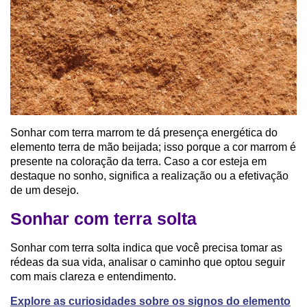
Sonhar com terra marrom te dá presença energética do
elemento terra de mão beijada; isso porque a cor marrom é
presente na coloração da terra. Caso a cor esteja em
destaque no sonho, significa a realização ou a efetivação
de um desejo.
Sonhar com terra solta
Sonhar com terra solta indica que você precisa tomar as
rédeas da sua vida, analisar o caminho que optou seguir
com mais clareza e entendimento.
Explore as curiosidades sobre os signos do elemento