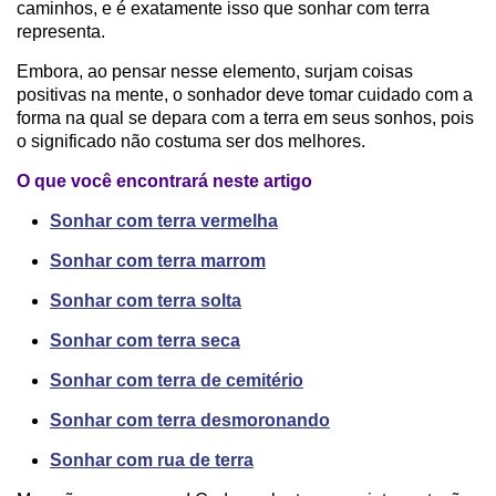
caminhos, e é exatamente isso que sonhar com terra
representa.
Embora, ao pensar nesse elemento, surjam coisas
positivas na mente, o sonhador deve tomar cuidado com a
forma na qual se depara com a terra em seus sonhos, pois
o significado não costuma ser dos melhores.
O que você encontrará neste artigo
Sonhar com terra vermelha
Sonhar com terra marrom
Sonhar com terra solta
Sonhar com terra seca
Sonhar com terra de cemitério
Sonhar com terra desmoronando
Sonhar com rua de terra