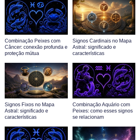
Combinação Peixes com
Signos Cardinais no Mapa
Câncer: conexão profunda e
Astral: significado e
proteção mútua
características
Signos Fixos no Mapa
Combinação Aquário com
Astral: significado e
Peixes: como esses signos
características
se relacionam