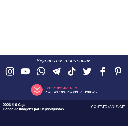
Siga-nos nas redes sociais
PARCERIA GRATUITA
HORÓSCOPO NO SEU SITE/BLOG
2026 © 9 Giga
CONTATO
/
ANUNCIE
Banco de imagens por
Depositphotos