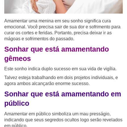
Amamentar uma menina em seu sonho significa cura
emocional. Você precisa sair de sua dor e sofrimento para
curar os cortes e feridas. Portanto, precisa deixar ir as
mágoas e sofrimentos do passado.
Sonhar que está amamentando
gêmeos
Este sonho indica duplo sucesso em sua vida de vigília.
Talvez esteja trabalhando em dois projetos individuais, e
agora ambos alcançarão enorme sucesso.
Sonhar que está amamentando em
público
Amamentar em público simboliza um mau presságio,
indicando que seus segredos ocultos logo serão revelados
em público.