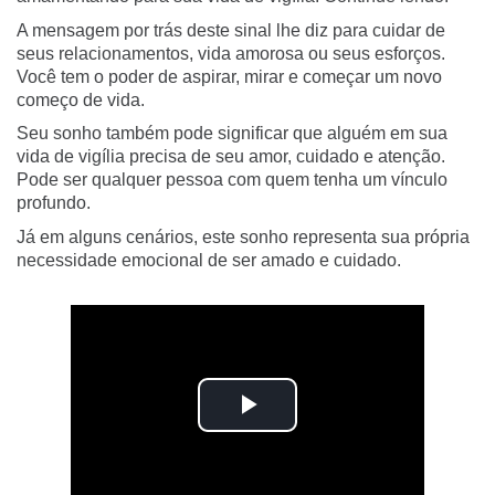
A mensagem por trás deste sinal lhe diz para cuidar de
seus relacionamentos, vida amorosa ou seus esforços.
Você tem o poder de aspirar, mirar e começar um novo
começo de vida.
Seu sonho também pode significar que alguém em sua
vida de vigília precisa de seu amor, cuidado e atenção.
Pode ser qualquer pessoa com quem tenha um vínculo
profundo.
Já em alguns cenários, este sonho representa sua própria
necessidade emocional de ser amado e cuidado.