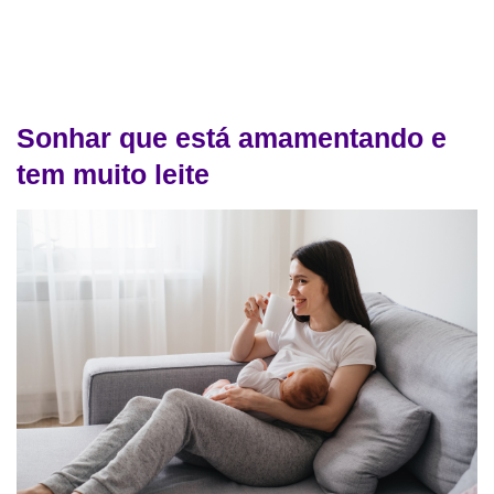
Sonhar que está amamentando e
tem muito leite