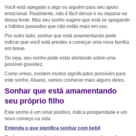
Você está apegado a algo ou alguém para seu apoio
emocional. Realmente, não é fácil deixar ir ou separar-se
dessa fonte. Mas seu sonho sugere que está se apegando
a hábitos passados que não estão mais em uso.
Por outro lado, sonhar que está amamentando pode
indicar que você está prestes a começar uma nova família
em breve.
Ou seja, seu sonho pode estar alertando sobre uma
possível gravidez.
Como vimos, existem muitos significados possíveis para
este sonho. Abaixo, vamos conhecer mais alguns deles.
Sonhar que está amamentando
seu próprio filho
Este sonho é um sinal positivo, indica prosperidade e um
novo começo na vida.
Entenda o que significa sonhar com bebê