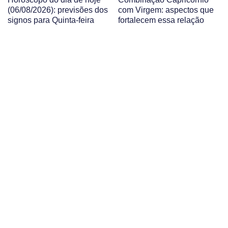
(06/08/2026): previsões dos
com Virgem: aspectos que
signos para Quinta-feira
fortalecem essa relação