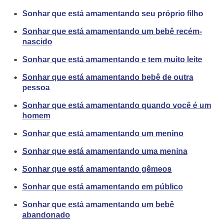
Sonhar que está amamentando seu próprio filho
Sonhar que está amamentando um bebê recém-
nascido
Sonhar que está amamentando e tem muito leite
Sonhar que está amamentando bebê de outra
pessoa
Sonhar que está amamentando quando você é um
homem
Sonhar que está amamentando um menino
Sonhar que está amamentando uma menina
Sonhar que está amamentando gêmeos
Sonhar que está amamentando em público
Sonhar que está amamentando um bebê
abandonado