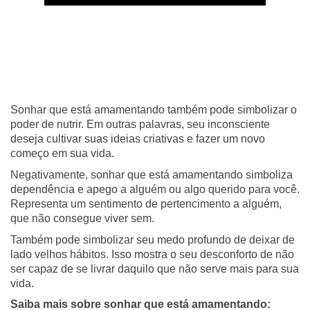
Sonhar que está amamentando também pode simbolizar o
poder de nutrir. Em outras palavras, seu inconsciente
deseja cultivar suas ideias criativas e fazer um novo
começo em sua vida.
Negativamente, sonhar que está amamentando simboliza
dependência e apego a alguém ou algo querido para você.
Representa um sentimento de pertencimento a alguém,
que não consegue viver sem.
Também pode simbolizar seu medo profundo de deixar de
lado velhos hábitos. Isso mostra o seu desconforto de não
ser capaz de se livrar daquilo que não serve mais para sua
vida.
Saiba mais sobre sonhar que está amamentando: