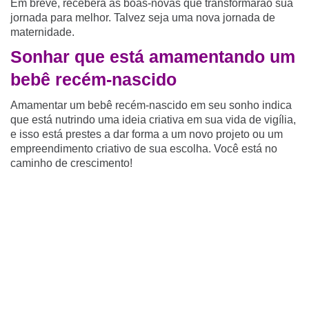
Em breve, receberá as boas-novas que transformarão sua
jornada para melhor. Talvez seja uma nova jornada de
maternidade.
Sonhar que está amamentando um
bebê recém-nascido
Amamentar um bebê recém-nascido em seu sonho indica
que está nutrindo uma ideia criativa em sua vida de vigília,
e isso está prestes a dar forma a um novo projeto ou um
empreendimento criativo de sua escolha. Você está no
caminho de crescimento!