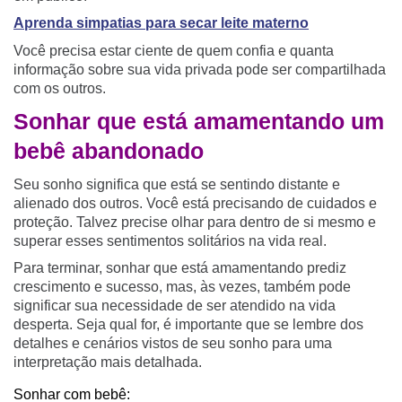
Aprenda simpatias para secar leite materno
Você precisa estar ciente de quem confia e quanta
informação sobre sua vida privada pode ser compartilhada
com os outros.
Sonhar que está amamentando um
bebê abandonado
Seu sonho significa que está se sentindo distante e
alienado dos outros. Você está precisando de cuidados e
proteção. Talvez precise olhar para dentro de si mesmo e
superar esses sentimentos solitários na vida real.
Para terminar, sonhar que está amamentando prediz
crescimento e sucesso, mas, às vezes, também pode
significar sua necessidade de ser atendido na vida
desperta. Seja qual for, é importante que se lembre dos
detalhes e cenários vistos de seu sonho para uma
interpretação mais detalhada.
Sonhar com bebê: