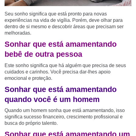
Seu sonho significa que está pronto para novas
experiências na vida de vigília. Porém, deve olhar para
dentro de si mesmo e descobrir áreas que precisam ser
melhoradas.
Sonhar que está amamentando
bebê de outra pessoa
Este sonho significa que há alguém que precisa de seus
cuidados e carinhos. Você precisa dar-lhes apoio
emocional e proteção.
Sonhar que está amamentando
quando você é um homem
Quando um homem sonha que está amamentando, isso
significa sucesso financeiro, crescimento profissional e
busca do próprio talento.
Sonhar que está amamentando um