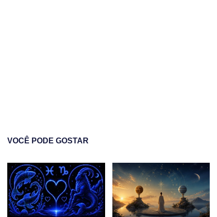
VOCÊ PODE GOSTAR