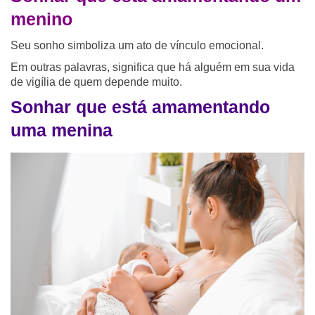
menino
Seu sonho simboliza um ato de vínculo emocional.
Em outras palavras, significa que há alguém em sua vida
de vigília de quem depende muito.
Sonhar que está amamentando
uma menina