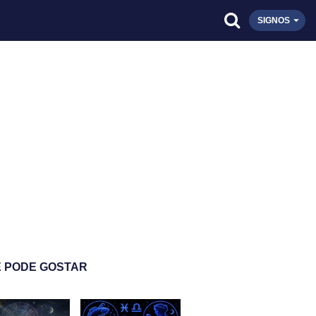
SIGNOS
 PODE GOSTAR