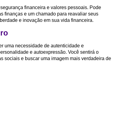
 segurança financeira e valores pessoais. Pode
s finanças e um chamado para reavaliar seus
iberdade e inovação em sua vida financeira.
ro
er uma necessidade de autenticidade e
personalidade e autoexpressão. Você sentirá o
ivas sociais e buscar uma imagem mais verdadeira de