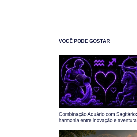
VOCÊ PODE GOSTAR
Combinação Aquário com Sagitário:
harmonia entre inovação e aventura