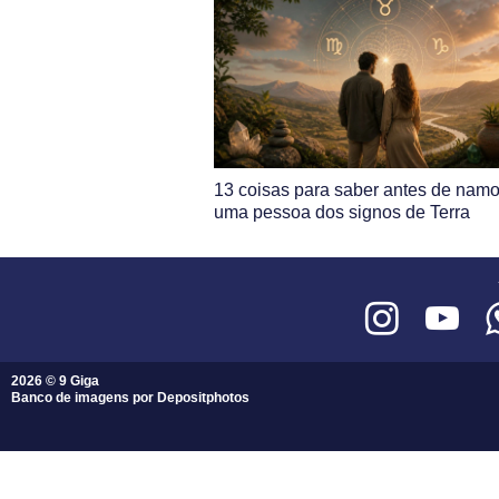
13 coisas para saber antes de namo
uma pessoa dos signos de Terra
2026 © 9 Giga
Banco de imagens por
Depositphotos