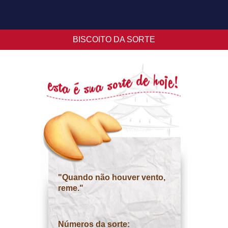
BISCOITO DA SORTE
"Quando não houver vento,
reme."
Números da sorte: