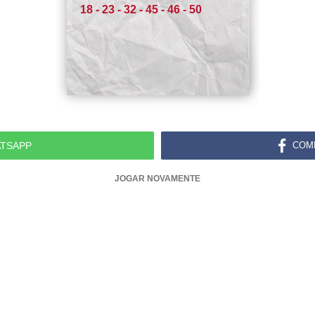
18 - 23 - 32 - 45 - 46 - 50
TSAPP
COM
JOGAR NOVAMENTE