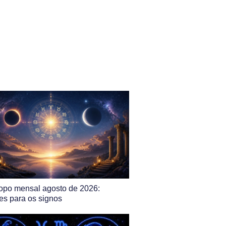
opo mensal agosto de 2026:
es para os signos