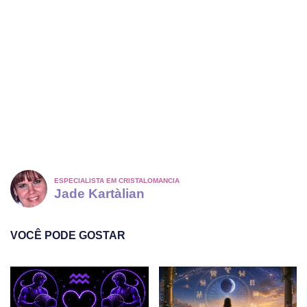
ESPECIALISTA EM CRISTALOMANCIA
Jade Kartàlian
VOCÊ PODE GOSTAR