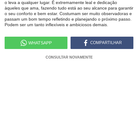
o leva a qualquer lugar. É extremamente leal e dedicação
àqueles que ama, fazendo tudo está ao seu alcance para garantir
o seu conforto e bem estar. Costumam ser muito observadoras e
passam um bom tempo refletindo e planejando o próximo passo.
Podem ser um tanto inflexíveis e ambiciosos demais.
WHATSAPP
COMPARTILHAR
CONSULTAR NOVAMENTE