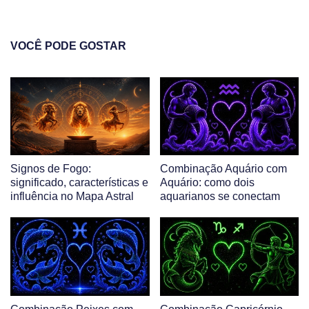
VOCÊ PODE GOSTAR
Signos de Fogo:
Combinação Aquário com
significado, características e
Aquário: como dois
influência no Mapa Astral
aquarianos se conectam