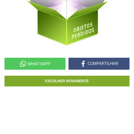
WHATSAPP
COMPARTILHAR
ESCOLHER NOVAMENTE