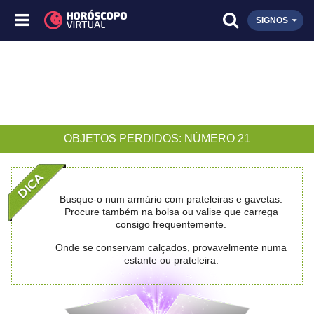
SIGNOS
OBJETOS PERDIDOS: NÚMERO 21
Busque-o num armário com prateleiras e gavetas.
Procure também na bolsa ou valise que carrega
consigo frequentemente.
Onde se conservam calçados, provavelmente numa
estante ou prateleira.