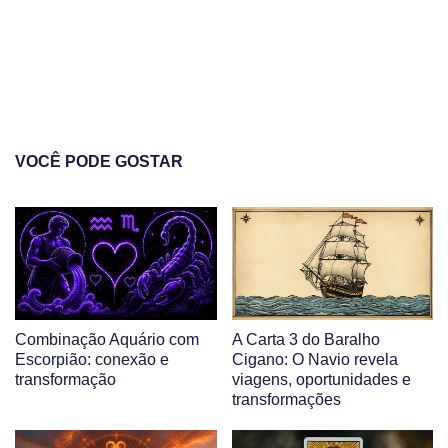
VOCÊ PODE GOSTAR
Combinação Aquário com
A Carta 3 do Baralho
Escorpião: conexão e
Cigano: O Navio revela
transformação
viagens, oportunidades e
transformações