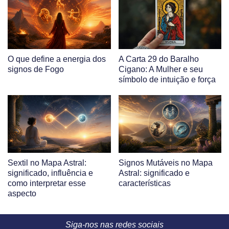
O que define a energia dos
A Carta 29 do Baralho
signos de Fogo
Cigano: A Mulher e seu
símbolo de intuição e força
Sextil no Mapa Astral:
Signos Mutáveis no Mapa
significado, influência e
Astral: significado e
como interpretar esse
características
aspecto
Siga-nos nas redes sociais