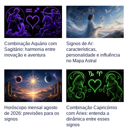
Combinação Aquário com
Signos de Ar:
Sagitário: harmonia entre
características,
inovação e aventura
personalidade e influência
no Mapa Astral
Horóscopo mensal agosto
Combinação Capricórnio
de 2026: previsões para os
com Áries: entenda a
signos
dinâmica entre esses
signos