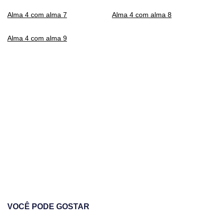
Alma 4 com alma 7
Alma 4 com alma 8
Alma 4 com alma 9
VOCÊ PODE GOSTAR