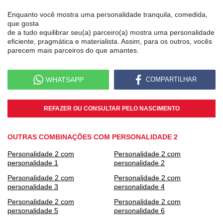
Enquanto você mostra uma personalidade tranquila, comedida,
que gosta
de a tudo equilibrar seu(a) parceiro(a) mostra uma personalidade
eficiente, pragmática e materialista. Assim, para os outros, vocês
parecem mais parceiros do que amantes.
WHATSAPP
COMPARTILHAR
REFAZER OU CONSULTAR PELO NASCIMENTO
OUTRAS COMBINAÇÕES COM PERSONALIDADE 2
Personalidade 2 com
Personalidade 2 com
personalidade 1
personalidade 2
Personalidade 2 com
Personalidade 2 com
personalidade 3
personalidade 4
Personalidade 2 com
Personalidade 2 com
personalidade 5
personalidade 6