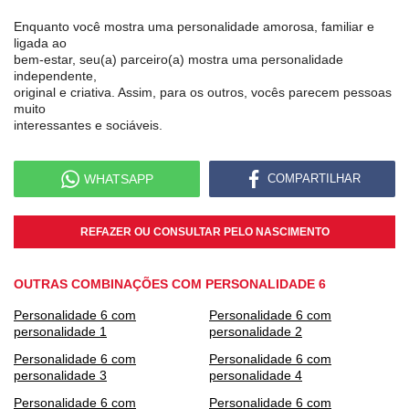
Enquanto você mostra uma personalidade amorosa, familiar e
ligada ao
bem-estar, seu(a) parceiro(a) mostra uma personalidade
independente,
original e criativa. Assim, para os outros, vocês parecem pessoas
muito
interessantes e sociáveis.
WHATSAPP
COMPARTILHAR
REFAZER OU CONSULTAR PELO NASCIMENTO
OUTRAS COMBINAÇÕES COM PERSONALIDADE 6
Personalidade 6 com
Personalidade 6 com
personalidade 1
personalidade 2
Personalidade 6 com
Personalidade 6 com
personalidade 3
personalidade 4
Personalidade 6 com
Personalidade 6 com