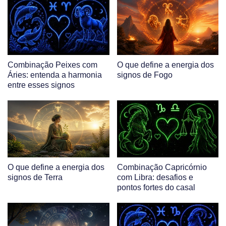
Combinação Peixes com
O que define a energia dos
Áries: entenda a harmonia
signos de Fogo
entre esses signos
O que define a energia dos
Combinação Capricórnio
signos de Terra
com Libra: desafios e
pontos fortes do casal