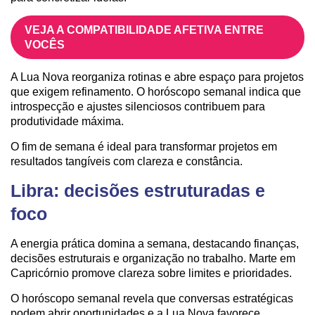
VEJA A COMPATIBILIDADE AFETIVA ENTRE
VOCÊS
A Lua Nova reorganiza rotinas e abre espaço para projetos
que exigem refinamento. O horóscopo semanal indica que
introspecção e ajustes silenciosos contribuem para
produtividade máxima.
O fim de semana é ideal para transformar projetos em
resultados tangíveis com clareza e constância.
Libra: decisões estruturadas e
foco
A energia prática domina a semana, destacando finanças,
decisões estruturais e organização no trabalho. Marte em
Capricórnio promove clareza sobre limites e prioridades.
O horóscopo semanal revela que conversas estratégicas
podem abrir oportunidades e a Lua Nova favorece