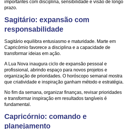
importantes com disciplina, sensibilidade e visão de longo
prazo.
Sagitário: expansão com
responsabilidade
Sagitário equilibra entusiasmo e maturidade. Marte em
Capricórnio favorece a disciplina e a capacidade de
transformar ideias em ação.
A Lua Nova inaugura ciclo de expansão pessoal e
profissional, abrindo espaço para novos projetos e
organização de prioridades. O horóscopo semanal mostra
que criatividade e inspiração ganham método e estratégia.
No fim da semana, organizar finanças, revisar prioridades
e transformar inspiração em resultados tangíveis é
fundamental.
Capricórnio: comando e
planejamento