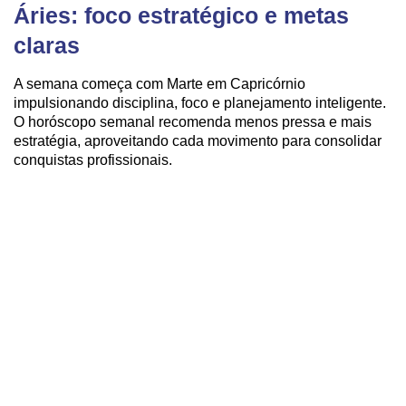
Áries: foco estratégico e metas
claras
A semana começa com Marte em Capricórnio
impulsionando disciplina, foco e planejamento inteligente.
O horóscopo semanal recomenda menos pressa e mais
estratégia, aproveitando cada movimento para consolidar
conquistas profissionais.