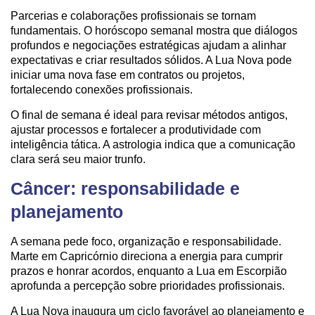
Parcerias e colaborações profissionais se tornam
fundamentais. O horóscopo semanal mostra que diálogos
profundos e negociações estratégicas ajudam a alinhar
expectativas e criar resultados sólidos. A Lua Nova pode
iniciar uma nova fase em contratos ou projetos,
fortalecendo conexões profissionais.
O final de semana é ideal para revisar métodos antigos,
ajustar processos e fortalecer a produtividade com
inteligência tática. A astrologia indica que a comunicação
clara será seu maior trunfo.
Câncer: responsabilidade e
planejamento
A semana pede foco, organização e responsabilidade.
Marte em Capricórnio direciona a energia para cumprir
prazos e honrar acordos, enquanto a Lua em Escorpião
aprofunda a percepção sobre prioridades profissionais.
A Lua Nova inaugura um ciclo favorável ao planejamento e