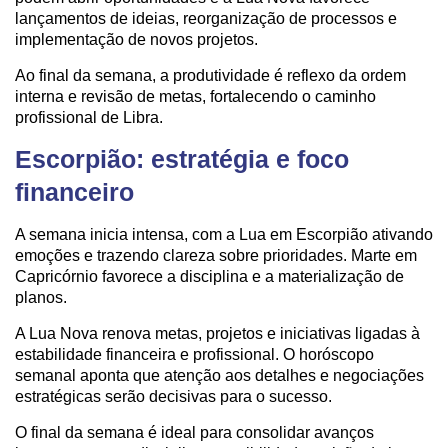
lançamentos de ideias, reorganização de processos e
implementação de novos projetos.
Ao final da semana, a produtividade é reflexo da ordem
interna e revisão de metas, fortalecendo o caminho
profissional de Libra.
Escorpião: estratégia e foco
financeiro
A semana inicia intensa, com a Lua em Escorpião ativando
emoções e trazendo clareza sobre prioridades. Marte em
Capricórnio favorece a disciplina e a materialização de
planos.
A Lua Nova renova metas, projetos e iniciativas ligadas à
estabilidade financeira e profissional. O horóscopo
semanal aponta que atenção aos detalhes e negociações
estratégicas serão decisivas para o sucesso.
O final da semana é ideal para consolidar avanços