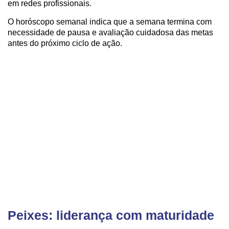
em redes profissionais.
O horóscopo semanal indica que a semana termina com
necessidade de pausa e avaliação cuidadosa das metas
antes do próximo ciclo de ação.
Peixes: liderança com maturidade