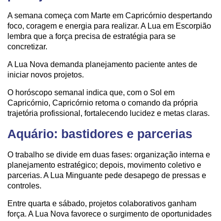
A semana começa com Marte em Capricórnio despertando
foco, coragem e energia para realizar. A Lua em Escorpião
lembra que a força precisa de estratégia para se
concretizar.
A Lua Nova demanda planejamento paciente antes de
iniciar novos projetos.
O horóscopo semanal indica que, com o Sol em
Capricórnio, Capricórnio retoma o comando da própria
trajetória profissional, fortalecendo lucidez e metas claras.
Aquário: bastidores e parcerias
O trabalho se divide em duas fases: organização interna e
planejamento estratégico; depois, movimento coletivo e
parcerias. A Lua Minguante pede desapego de pressas e
controles.
Entre quarta e sábado, projetos colaborativos ganham
força. A Lua Nova favorece o surgimento de oportunidades