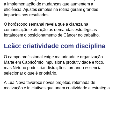
à implementação de mudanças que aumentem a
eficiência. Ajustes simples na rotina geram grandes
impactos nos resultados.
O horóscopo semanal revela que a clareza na
comunicação e atenção às demandas estratégicas
fortalecem o posicionamento de Câncer no trabalho.
Leão: criatividade com disciplina
O campo profissional exige maturidade e organização.
Marte em Capricórnio impulsiona produtividade e foco,
mas Netuno pode criar distrações, tornando essencial
selecionar o que é prioritário.
A Lua Nova favorece novos projetos, retomada de
motivação e iniciativas que unem criatividade e estratégia.