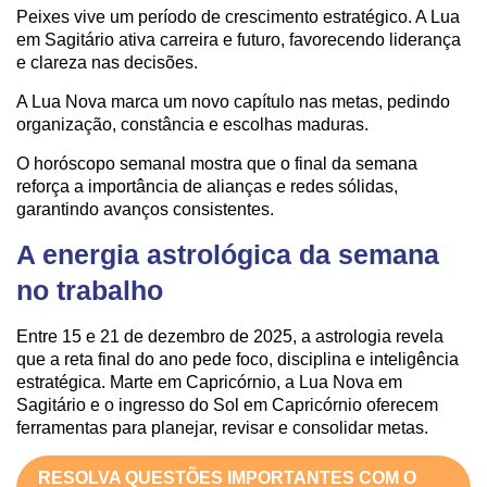
Peixes vive um período de crescimento estratégico. A Lua
em Sagitário ativa carreira e futuro, favorecendo liderança
e clareza nas decisões.
A Lua Nova marca um novo capítulo nas metas, pedindo
organização, constância e escolhas maduras.
O horóscopo semanal mostra que o final da semana
reforça a importância de alianças e redes sólidas,
garantindo avanços consistentes.
A energia astrológica da semana
no trabalho
Entre 15 e 21 de dezembro de 2025, a astrologia revela
que a reta final do ano pede foco, disciplina e inteligência
estratégica. Marte em Capricórnio, a Lua Nova em
Sagitário e o ingresso do Sol em Capricórnio oferecem
ferramentas para planejar, revisar e consolidar metas.
RESOLVA QUESTÕES IMPORTANTES COM O