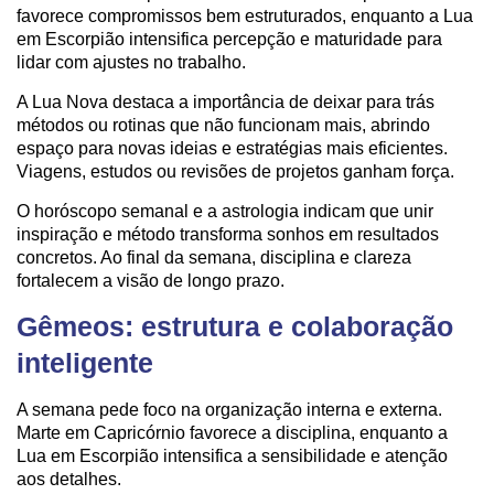
favorece compromissos bem estruturados, enquanto a Lua
em Escorpião intensifica percepção e maturidade para
lidar com ajustes no trabalho.
A Lua Nova destaca a importância de deixar para trás
métodos ou rotinas que não funcionam mais, abrindo
espaço para novas ideias e estratégias mais eficientes.
Viagens, estudos ou revisões de projetos ganham força.
O horóscopo semanal e a astrologia indicam que unir
inspiração e método transforma sonhos em resultados
concretos. Ao final da semana, disciplina e clareza
fortalecem a visão de longo prazo.
Gêmeos: estrutura e colaboração
inteligente
A semana pede foco na organização interna e externa.
Marte em Capricórnio favorece a disciplina, enquanto a
Lua em Escorpião intensifica a sensibilidade e atenção
aos detalhes.