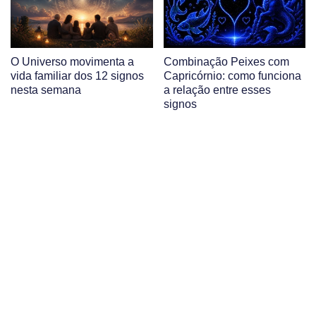
O Universo movimenta a
Combinação Peixes com
vida familiar dos 12 signos
Capricórnio: como funciona
nesta semana
a relação entre esses
signos