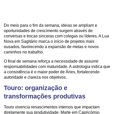
Do meio para o fim da semana, ideias se ampliam e
oportunidades de crescimento surgem através de
conversas e trocas sinceras com colegas ou líderes. A Lua
Nova em Sagitário marca o início de projetos mais
ousados, favorecendo a expansão de metas e novos
caminhos no trabalho.
O final de semana reforça a necessidade de assumir
responsabilidades com maturidade. A astrologia indica que
a consistência é o maior poder de Áries, fortalecendo
autoridade e clareza nos objetivos.
Touro: organização e
transformações produtivas
Touro vivencia renascimentos internos que impactam
diretamente sua produtividade. Marte em Capricórnio