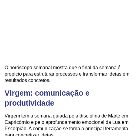
O horóscopo semanal mostra que o final da semana é
propício para estruturar processos e transformar ideias em
resultados concretos.
Virgem: comunicação e
produtividade
Virgem tem a semana guiada pela disciplina de Marte em
Capricórnio e pelo aprofundamento emocional da Lua em
Escorpião. A comunicação se torna a principal ferramenta
para concretizar ideias.