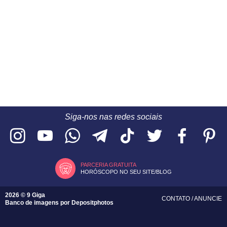
Siga-nos nas redes sociais
PARCERIA GRATUITA
HORÓSCOPO NO SEU SITE/BLOG
2026 © 9 Giga
CONTATO
/
ANUNCIE
Banco de imagens por
Depositphotos