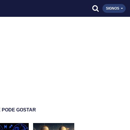
SIGNOS
 PODE GOSTAR