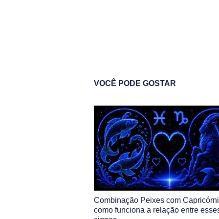
VOCÊ PODE GOSTAR
Combinação Peixes com Capricórni
como funciona a relação entre esse