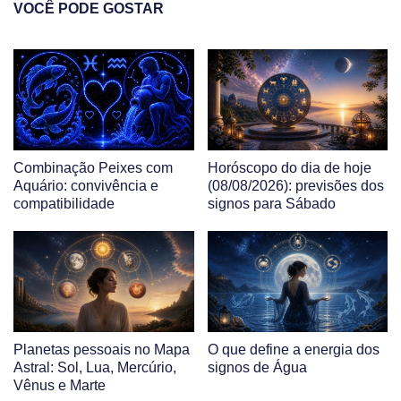
VOCÊ PODE GOSTAR
Combinação Peixes com
Horóscopo do dia de hoje
Aquário: convivência e
(08/08/2026): previsões dos
compatibilidade
signos para Sábado
Planetas pessoais no Mapa
O que define a energia dos
Astral: Sol, Lua, Mercúrio,
signos de Água
Vênus e Marte