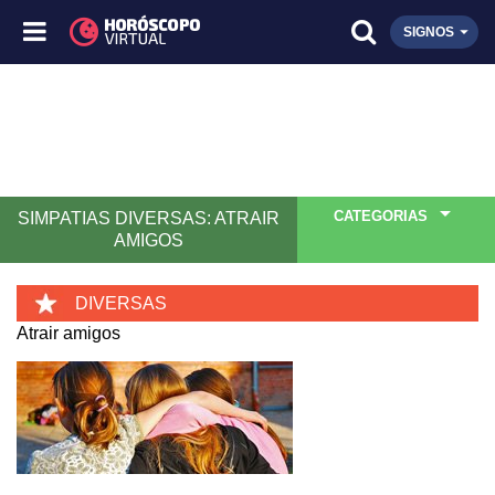
SIGNOS
CATEGORIAS
SIMPATIAS DIVERSAS: ATRAIR
AMIGOS
DIVERSAS
Atrair amigos