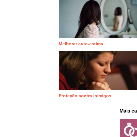
Melhorar auto-estima
Proteção contra inimigos
Mais ca