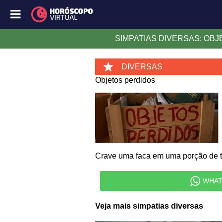
SIMPATIAS DIVERSAS: OB
DIVERSAS
Objetos perdidos
Crave uma faca em uma porção de ter
WHAT
Veja mais simpatias diversas