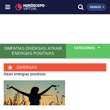
SIGNOS
CATEGORIAS
SIMPATIAS DIVERSAS: ATRAIR
ENERGIAS POSITIVAS
DIVERSAS
Atrair energias positivas