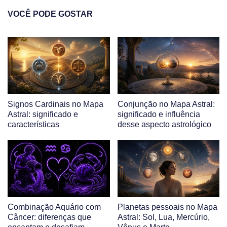
VOCÊ PODE GOSTAR
Signos Cardinais no Mapa
Conjunção no Mapa Astral:
Astral: significado e
significado e influência
características
desse aspecto astrológico
Combinação Aquário com
Planetas pessoais no Mapa
Câncer: diferenças que
Astral: Sol, Lua, Mercúrio,