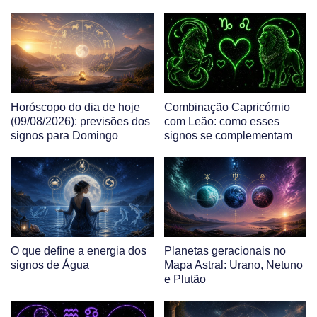
Horóscopo do dia de hoje
Combinação Capricórnio
(09/08/2026): previsões dos
com Leão: como esses
signos para Domingo
signos se complementam
O que define a energia dos
Planetas geracionais no
signos de Água
Mapa Astral: Urano, Netuno
e Plutão