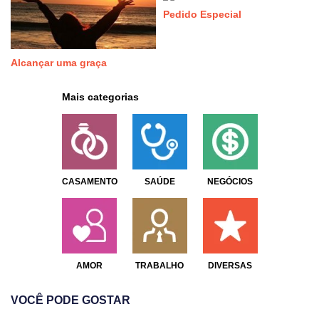
Pedido Especial
Alcançar uma graça
Mais categorias
CASAMENTO
SAÚDE
NEGÓCIOS
AMOR
TRABALHO
DIVERSAS
VOCÊ PODE GOSTAR