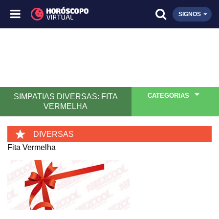
SIGNOS
CATEGORIAS
SIMPATIAS DIVERSAS: FITA
VERMELHA
DIVERSAS
Fita Vermelha